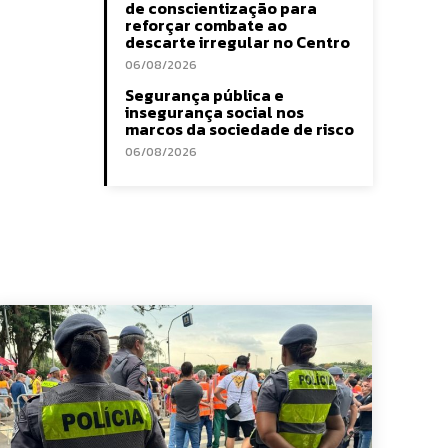
de conscientização para
reforçar combate ao
descarte irregular no Centro
06/08/2026
Segurança pública e
insegurança social nos
marcos da sociedade de risco
06/08/2026