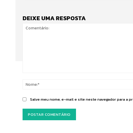
DEIXE UMA RESPOSTA
Comentário:
Salve meu nome, e-mail e site neste navegador para a p