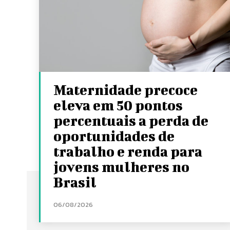
Maternidade precoce
eleva em 50 pontos
percentuais a perda de
oportunidades de
trabalho e renda para
jovens mulheres no
Brasil
06/08/2026