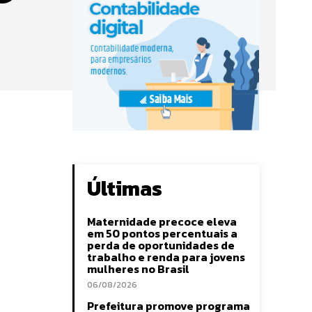
Últimas
Maternidade precoce eleva
em 50 pontos percentuais a
perda de oportunidades de
trabalho e renda para jovens
mulheres no Brasil
06/08/2026
Prefeitura promove programa