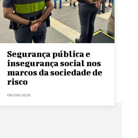
Segurança pública e
insegurança social nos
marcos da sociedade de
risco
06/08/2026