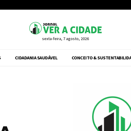
sexta-feira, 7 agosto, 2026
S
CIDADANIA SAUDÁVEL
CONCEITO & SUSTENTABILID