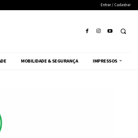
Entrar / Cadastrar
ADE
MOBILIDADE & SEGURANÇA
IMPRESSOS