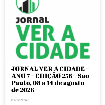
JORNAL VER A CIDADE –
ANO 7 – EDIÇÃO 258 – São
Paulo, 08 a 14 de agosto
de 2026
07/08/2026