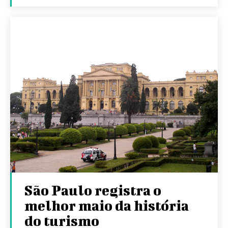
São Paulo registra o
melhor maio da história
do turismo