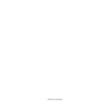
- Patrocinado -