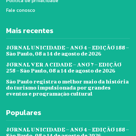
Política de privacidade
Fale conosco
Mais recentes
JORNAL UNICIDADE – ANO 4 – EDIÇÃO 188 –
São Paulo, 08 a 14 de agosto de 2026
JORNAL VER A CIDADE – ANO 7 – EDIÇÃO
258 – São Paulo, 08 a 14 de agosto de 2026
São Paulo registra o melhor maio da história
do turismo impulsionada por grandes
eventos e programação cultural
Populares
JORNAL UNICIDADE – ANO 4 – EDIÇÃO 188 –
São Paulo, 08 a 14 de agosto de 2026