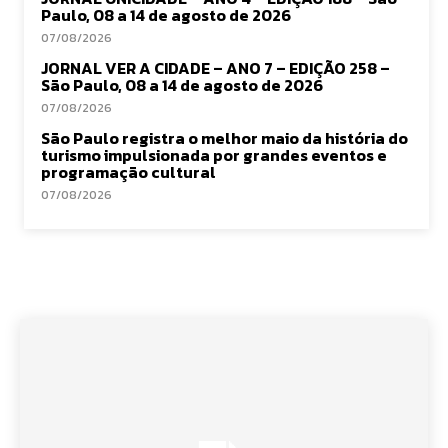
Paulo, 08 a 14 de agosto de 2026
07/08/2026
JORNAL VER A CIDADE – ANO 7 – EDIÇÃO 258 –
São Paulo, 08 a 14 de agosto de 2026
07/08/2026
São Paulo registra o melhor maio da história do
turismo impulsionada por grandes eventos e
programação cultural
07/08/2026