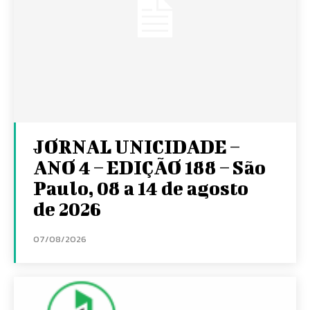
JORNAL UNICIDADE –
ANO 4 – EDIÇÃO 188 – São
Paulo, 08 a 14 de agosto
de 2026
07/08/2026