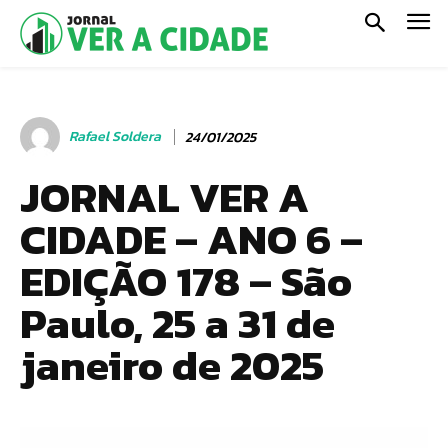
Rafael Soldera
24/01/2025
JORNAL VER A
CIDADE – ANO 6 –
EDIÇÃO 178 – São
Paulo, 25 a 31 de
janeiro de 2025