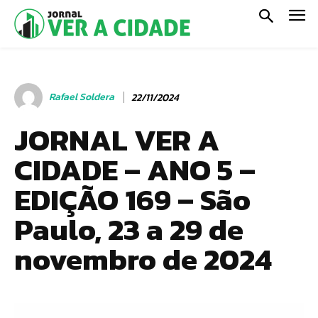
Rafael Soldera
22/11/2024
JORNAL VER A
CIDADE – ANO 5 –
EDIÇÃO 169 – São
Paulo, 23 a 29 de
novembro de 2024