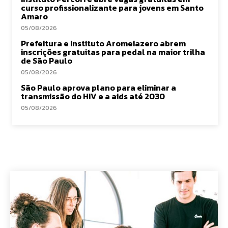
curso profissionalizante para jovens em Santo
Amaro
05/08/2026
Prefeitura e Instituto Aromeiazero abrem
inscrições gratuitas para pedal na maior trilha
de São Paulo
05/08/2026
São Paulo aprova plano para eliminar a
transmissão do HIV e a aids até 2030
05/08/2026