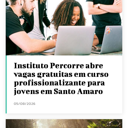
Instituto Percorre abre
vagas gratuitas em curso
profissionalizante para
jovens em Santo Amaro
05/08/2026