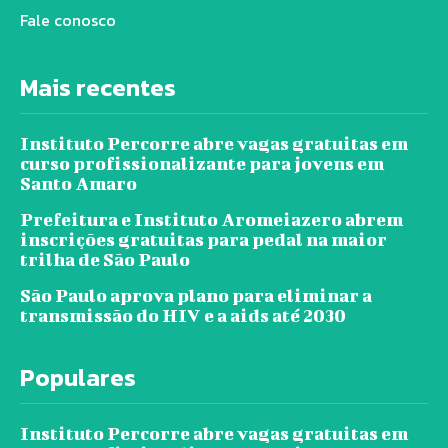
Fale conosco
Mais recentes
Instituto Percorre abre vagas gratuitas em
curso profissionalizante para jovens em
Santo Amaro
Prefeitura e Instituto Aromeiazero abrem
inscrições gratuitas para pedal na maior
trilha de São Paulo
São Paulo aprova plano para eliminar a
transmissão do HIV e a aids até 2030
Populares
Instituto Percorre abre vagas gratuitas em