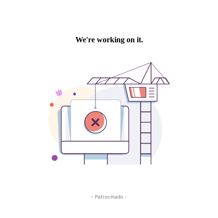
- Patrocinado -