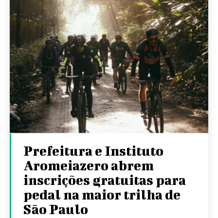
Prefeitura e Instituto
Aromeiazero abrem
inscrições gratuitas para
pedal na maior trilha de
São Paulo