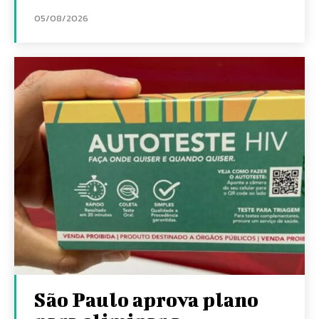
05/08/2026
São Paulo aprova plano