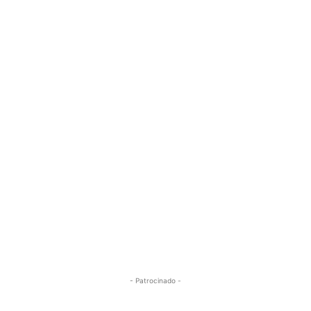
- Patrocinado -