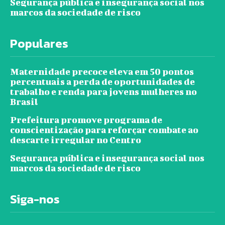
Segurança pública e insegurança social nos
marcos da sociedade de risco
Populares
Maternidade precoce eleva em 50 pontos
percentuais a perda de oportunidades de
trabalho e renda para jovens mulheres no
Brasil
Prefeitura promove programa de
conscientização para reforçar combate ao
descarte irregular no Centro
Segurança pública e insegurança social nos
marcos da sociedade de risco
Siga-nos