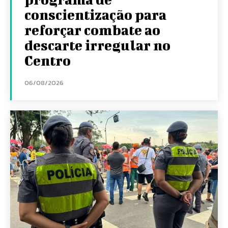
conscientização para
reforçar combate ao
descarte irregular no
Centro
06/08/2026