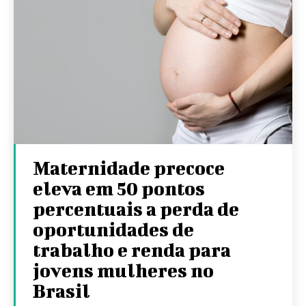
Maternidade precoce
eleva em 50 pontos
percentuais a perda de
oportunidades de
trabalho e renda para
jovens mulheres no
Brasil