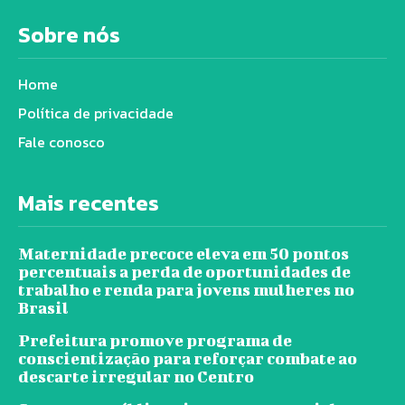
Sobre nós
Home
Política de privacidade
Fale conosco
Mais recentes
Maternidade precoce eleva em 50 pontos
percentuais a perda de oportunidades de
trabalho e renda para jovens mulheres no
Brasil
Prefeitura promove programa de
conscientização para reforçar combate ao
descarte irregular no Centro