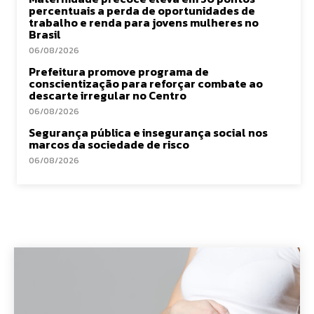
percentuais a perda de oportunidades de
trabalho e renda para jovens mulheres no
Brasil
06/08/2026
Prefeitura promove programa de
conscientização para reforçar combate ao
descarte irregular no Centro
06/08/2026
Segurança pública e insegurança social nos
marcos da sociedade de risco
06/08/2026