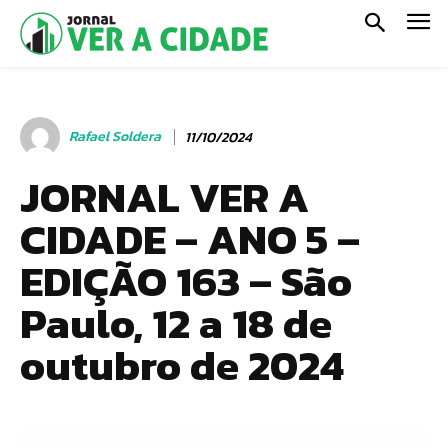
Rafael Soldera
11/10/2024
JORNAL VER A
CIDADE – ANO 5 –
EDIÇÃO 163 – São
Paulo, 12 a 18 de
outubro de 2024