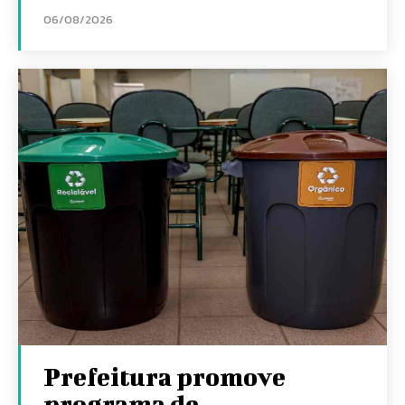
06/08/2026
Prefeitura promove
programa de