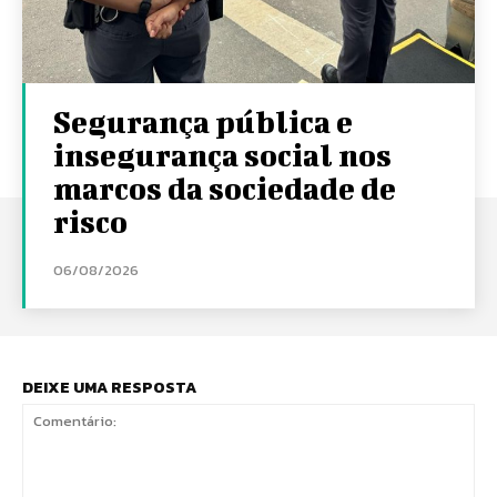
Segurança pública e
insegurança social nos
marcos da sociedade de
risco
06/08/2026
DEIXE UMA RESPOSTA