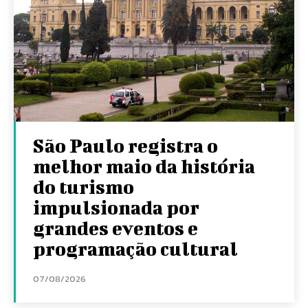
São Paulo registra o
melhor maio da história
do turismo
impulsionada por
grandes eventos e
programação cultural
07/08/2026