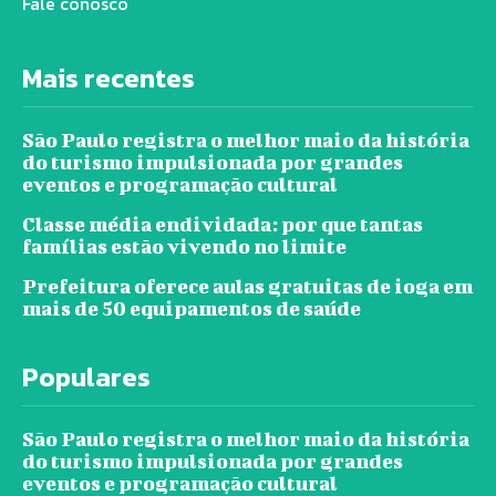
Fale conosco
Mais recentes
São Paulo registra o melhor maio da história
do turismo impulsionada por grandes
eventos e programação cultural
Classe média endividada: por que tantas
famílias estão vivendo no limite
Prefeitura oferece aulas gratuitas de ioga em
mais de 50 equipamentos de saúde
Populares
São Paulo registra o melhor maio da história
do turismo impulsionada por grandes
eventos e programação cultural