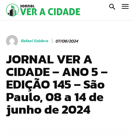
Rafael Soldera
07/06/2024
JORNAL VER A
CIDADE – ANO 5 –
EDIÇÃO 145 – São
Paulo, 08 a 14 de
junho de 2024