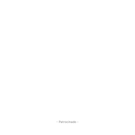
- Patrocinado -