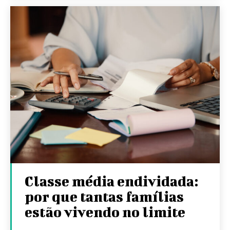
Classe média endividada:
por que tantas famílias
estão vivendo no limite