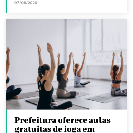
07/08/2026
Prefeitura oferece aulas
gratuitas de ioga em