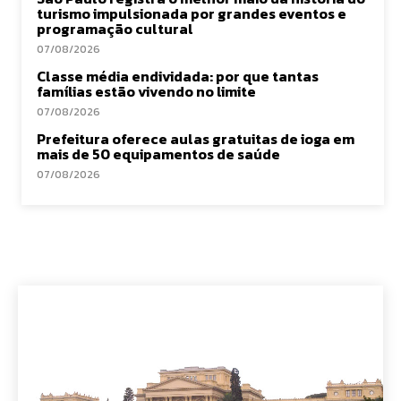
turismo impulsionada por grandes eventos e
programação cultural
07/08/2026
Classe média endividada: por que tantas
famílias estão vivendo no limite
07/08/2026
Prefeitura oferece aulas gratuitas de ioga em
mais de 50 equipamentos de saúde
07/08/2026