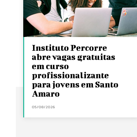
Instituto Percorre
abre vagas gratuitas
em curso
profissionalizante
para jovens em Santo
Amaro
05/08/2026