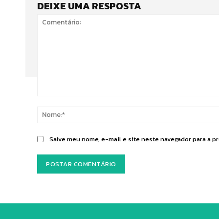
DEIXE UMA RESPOSTA
Comentário:
Salve meu nome, e-mail e site neste navegador para a p