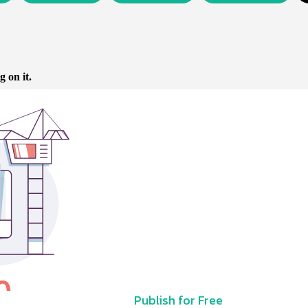
Publish for Free