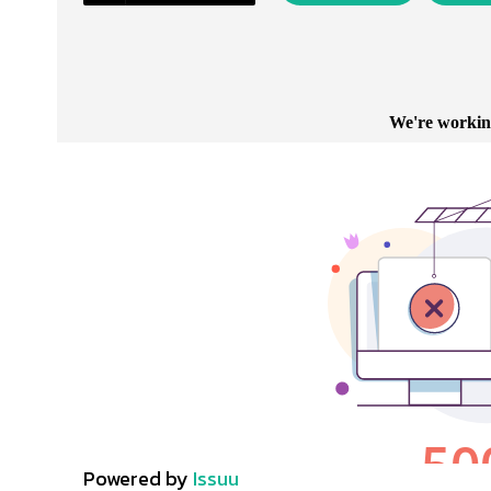
Powered by
Issuu