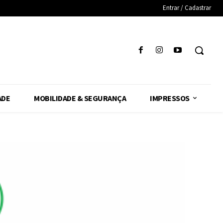
Entrar / Cadastrar
ADE
MOBILIDADE & SEGURANÇA
IMPRESSOS