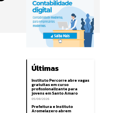
Últimas
Instituto Percorre abre vagas
gratuitas em curso
profissionalizante para
jovens em Santo Amaro
05/08/2026
Prefeitura e Instituto
Aromeiazero abrem