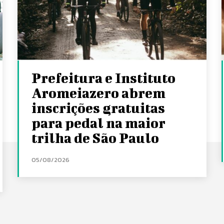
Prefeitura e Instituto
Aromeiazero abrem
inscrições gratuitas
para pedal na maior
trilha de São Paulo
05/08/2026