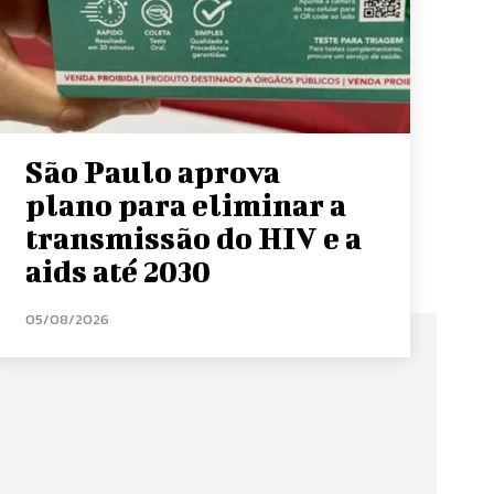
São Paulo aprova
plano para eliminar a
transmissão do HIV e a
aids até 2030
05/08/2026