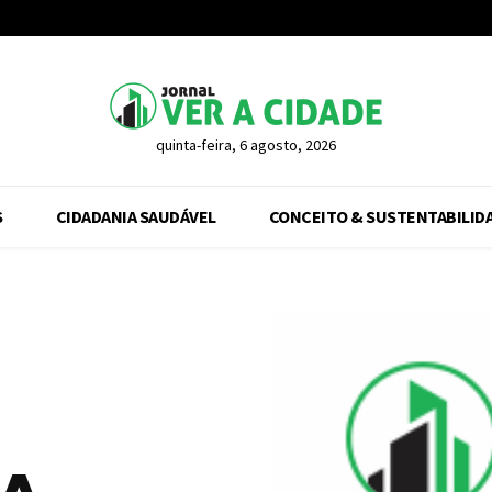
quinta-feira, 6 agosto, 2026
S
CIDADANIA SAUDÁVEL
CONCEITO & SUSTENTABILID