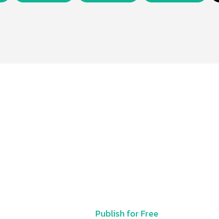
Publish for Free