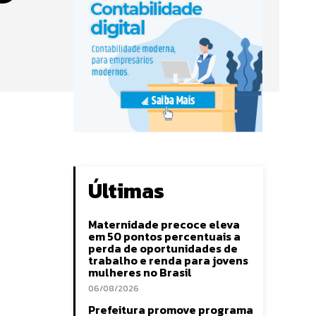
Últimas
Maternidade precoce eleva
em 50 pontos percentuais a
perda de oportunidades de
trabalho e renda para jovens
mulheres no Brasil
06/08/2026
Prefeitura promove programa