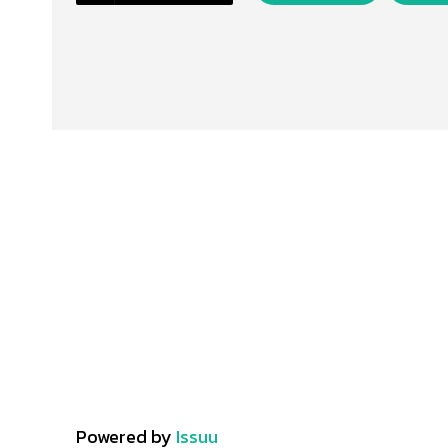
Powered by
Issuu