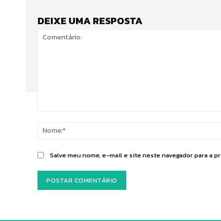
DEIXE UMA RESPOSTA
Comentário:
Salve meu nome, e-mail e site neste navegador para a p