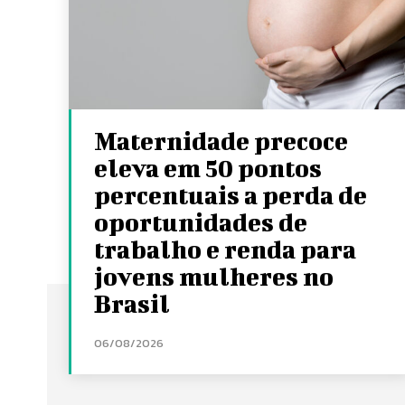
Maternidade precoce
eleva em 50 pontos
percentuais a perda de
oportunidades de
trabalho e renda para
jovens mulheres no
Brasil
06/08/2026