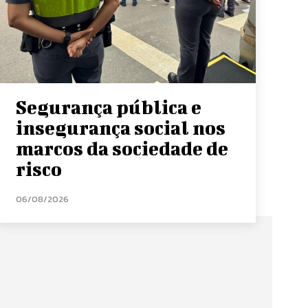
Segurança pública e
insegurança social nos
marcos da sociedade de
risco
06/08/2026