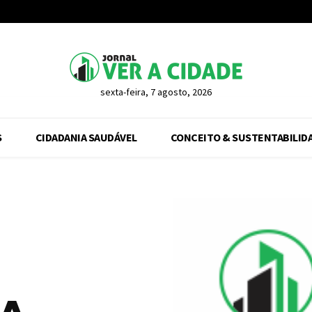
sexta-feira, 7 agosto, 2026
S
CIDADANIA SAUDÁVEL
CONCEITO & SUSTENTABILID