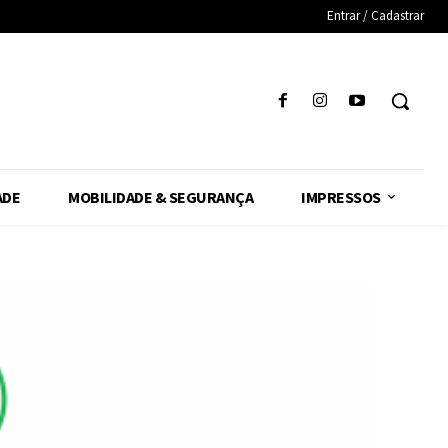
Entrar / Cadastrar
ADE
MOBILIDADE & SEGURANÇA
IMPRESSOS