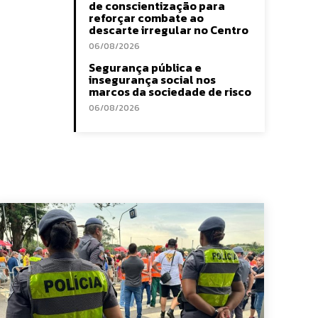
de conscientização para
reforçar combate ao
descarte irregular no Centro
06/08/2026
Segurança pública e
insegurança social nos
marcos da sociedade de risco
06/08/2026