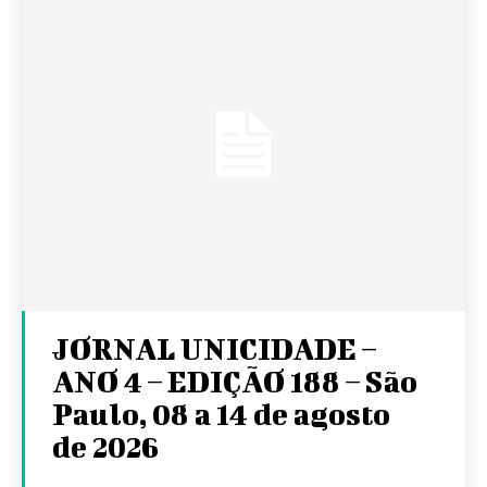
JORNAL UNICIDADE –
ANO 4 – EDIÇÃO 188 – São
Paulo, 08 a 14 de agosto
de 2026