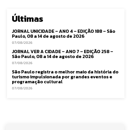
Últimas
JORNAL UNICIDADE – ANO 4 – EDIÇÃO 188 – São
Paulo, 08 a 14 de agosto de 2026
07/08/2026
JORNAL VER A CIDADE – ANO 7 – EDIÇÃO 258 –
São Paulo, 08 a 14 de agosto de 2026
07/08/2026
São Paulo registra o melhor maio da história do
turismo impulsionada por grandes eventos e
programação cultural
07/08/2026