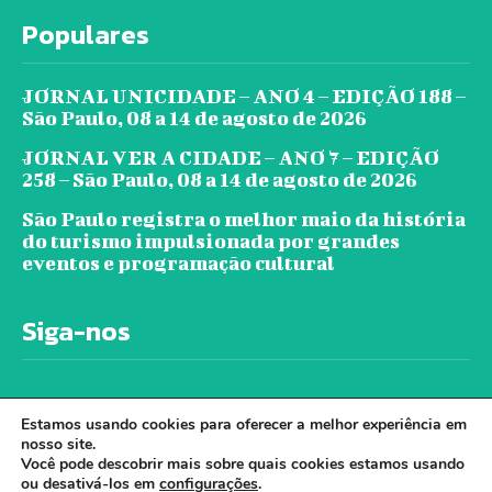
Populares
JORNAL UNICIDADE – ANO 4 – EDIÇÃO 188 –
São Paulo, 08 a 14 de agosto de 2026
JORNAL VER A CIDADE – ANO 7 – EDIÇÃO
258 – São Paulo, 08 a 14 de agosto de 2026
São Paulo registra o melhor maio da história
do turismo impulsionada por grandes
eventos e programação cultural
Siga-nos
Estamos usando cookies para oferecer a melhor experiência em
nosso site.
Você pode descobrir mais sobre quais cookies estamos usando
ou desativá-los em
configurações
.