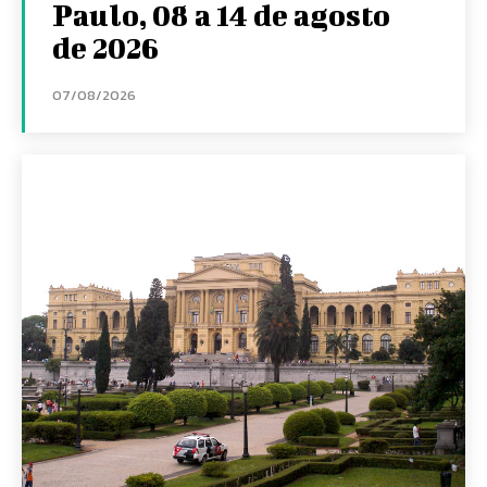
Paulo, 08 a 14 de agosto
de 2026
07/08/2026