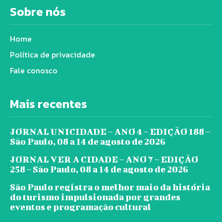
Sobre nós
Home
Política de privacidade
Fale conosco
Mais recentes
JORNAL UNICIDADE – ANO 4 – EDIÇÃO 188 –
São Paulo, 08 a 14 de agosto de 2026
JORNAL VER A CIDADE – ANO 7 – EDIÇÃO
258 – São Paulo, 08 a 14 de agosto de 2026
São Paulo registra o melhor maio da história
do turismo impulsionada por grandes
eventos e programação cultural