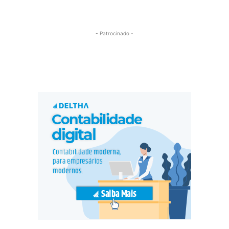
- Patrocinado -