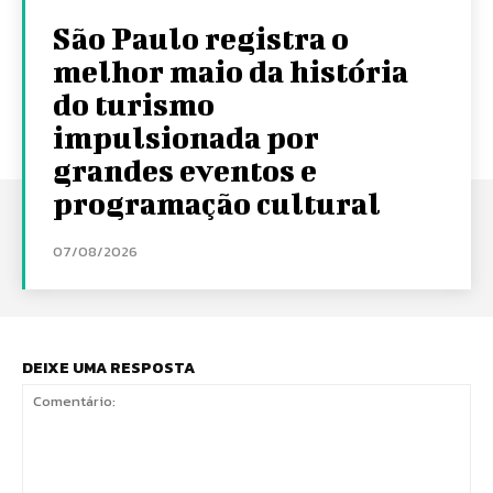
São Paulo registra o
melhor maio da história
do turismo
impulsionada por
grandes eventos e
programação cultural
07/08/2026
DEIXE UMA RESPOSTA