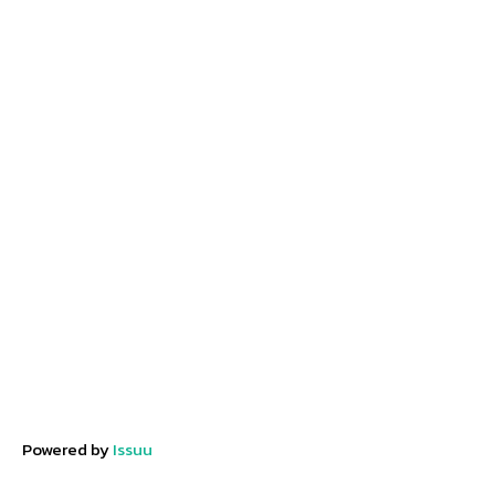
Powered by
Issuu