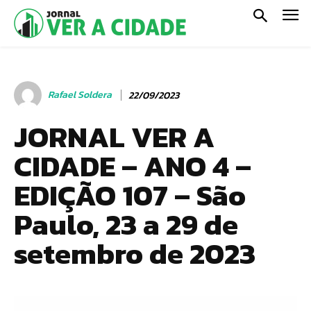
Rafael Soldera
22/09/2023
JORNAL VER A
CIDADE – ANO 4 –
EDIÇÃO 107 – São
Paulo, 23 a 29 de
setembro de 2023