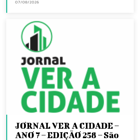
07/08/2026
JORNAL VER A CIDADE –
ANO 7 – EDIÇÃO 258 – São