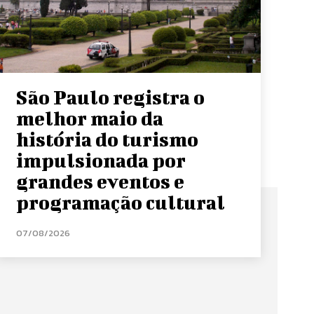
São Paulo registra o
melhor maio da
história do turismo
impulsionada por
grandes eventos e
programação cultural
07/08/2026