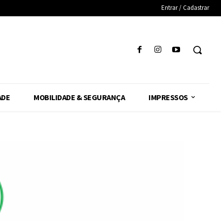
Entrar / Cadastrar
ADE
MOBILIDADE & SEGURANÇA
IMPRESSOS