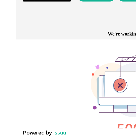
Powered by
Issuu