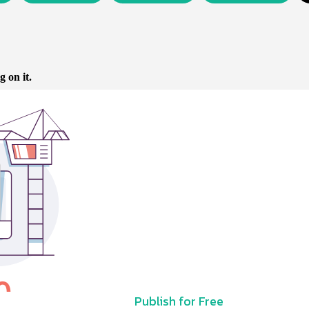
Publish for Free