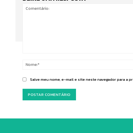
Comentário:
Salve meu nome, e-mail e site neste navegador para a p