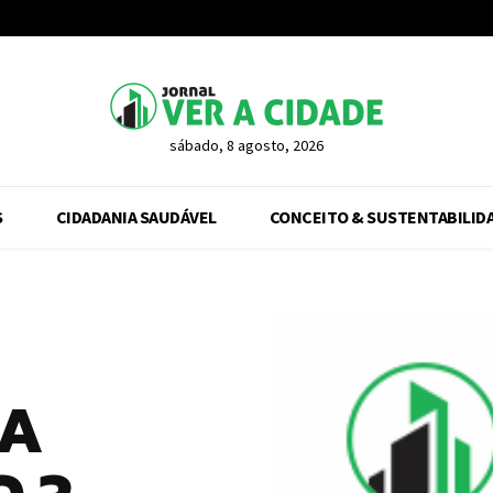
sábado, 8 agosto, 2026
S
CIDADANIA SAUDÁVEL
CONCEITO & SUSTENTABILID
 A