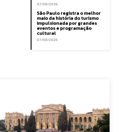
07/08/2026
São Paulo registra o melhor
maio da história do turismo
impulsionada por grandes
eventos e programação
cultural
07/08/2026