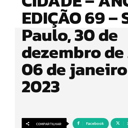
CIDADE – ANO
EDIÇÃO 69 – 
Paulo, 30 de
dezembro de 
06 de janeiro
2023
Facebook
COMPARTILHAR