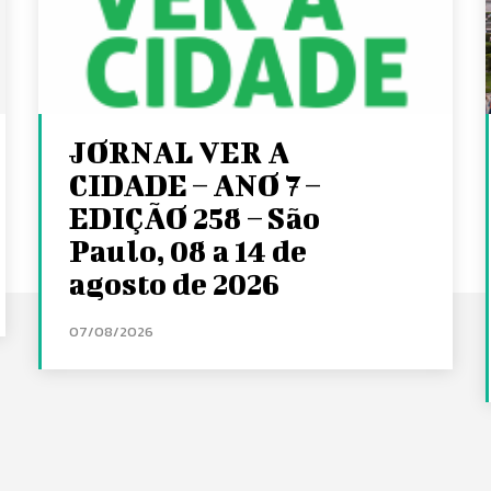
JORNAL VER A
CIDADE – ANO 7 –
EDIÇÃO 258 – São
Paulo, 08 a 14 de
agosto de 2026
07/08/2026