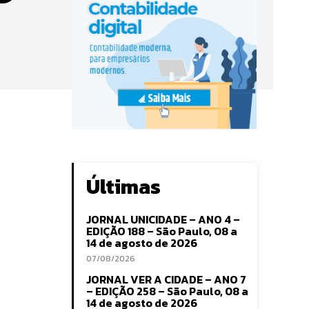
Últimas
JORNAL UNICIDADE – ANO 4 –
EDIÇÃO 188 – São Paulo, 08 a
14 de agosto de 2026
07/08/2026
JORNAL VER A CIDADE – ANO 7
– EDIÇÃO 258 – São Paulo, 08 a
14 de agosto de 2026