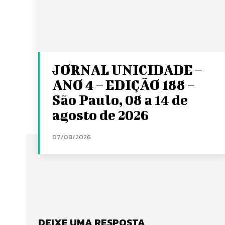
JORNAL UNICIDADE –
ANO 4 – EDIÇÃO 188 –
São Paulo, 08 a 14 de
agosto de 2026
07/08/2026
DEIXE UMA RESPOSTA