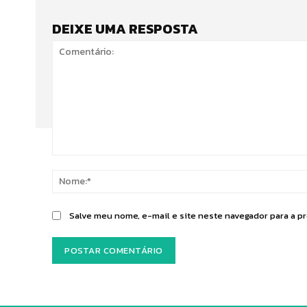
DEIXE UMA RESPOSTA
Comentário:
Salve meu nome, e-mail e site neste navegador para a p