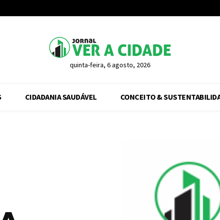
quinta-feira, 6 agosto, 2026
S
CIDADANIA SAUDÁVEL
CONCEITO & SUSTENTABILID