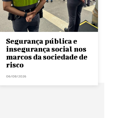
Segurança pública e
insegurança social nos
marcos da sociedade de
risco
06/08/2026