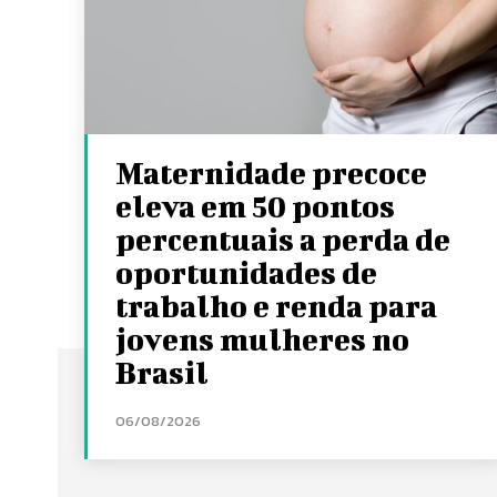
Maternidade precoce
eleva em 50 pontos
percentuais a perda de
oportunidades de
trabalho e renda para
jovens mulheres no
Brasil
06/08/2026