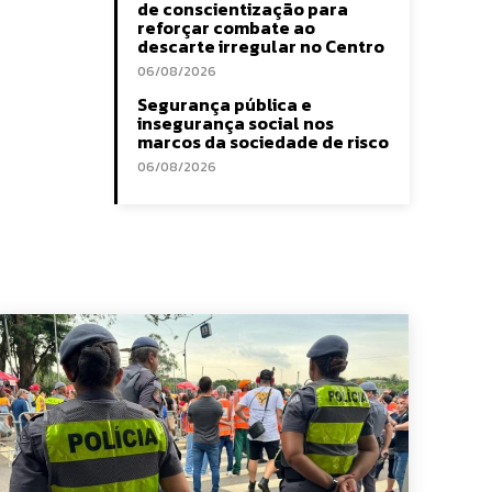
de conscientização para
reforçar combate ao
descarte irregular no Centro
06/08/2026
Segurança pública e
insegurança social nos
marcos da sociedade de risco
06/08/2026