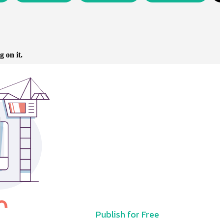
Publish for Free