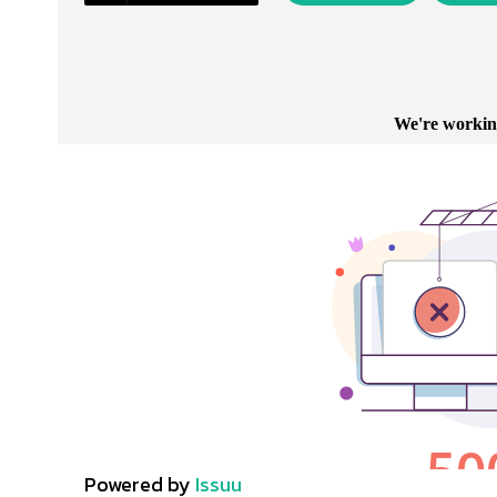
Powered by
Issuu