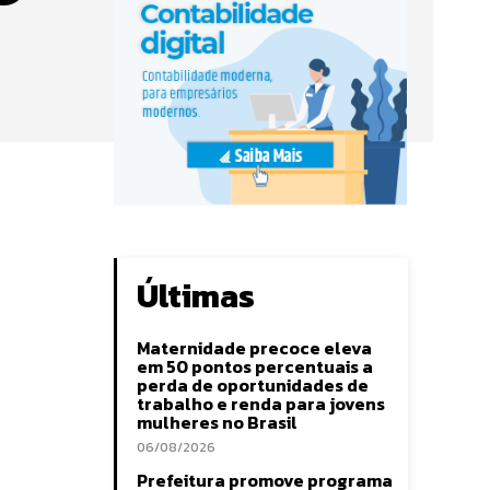
Últimas
Maternidade precoce eleva
em 50 pontos percentuais a
perda de oportunidades de
trabalho e renda para jovens
mulheres no Brasil
06/08/2026
Prefeitura promove programa