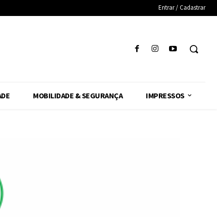
Entrar / Cadastrar
ADE
MOBILIDADE & SEGURANÇA
IMPRESSOS