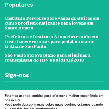
Populares
Instituto Percorre abre vagas gratuitas em
curso profissionalizante para jovens em
Santo Amaro
Prefeitura e Instituto Aromeiazero abrem
inscrições gratuitas para pedal na maior
trilha de São Paulo
São Paulo aprova plano para eliminar a
transmissão do HIV e a aids até 2030
Siga-nos
Estamos usando cookies para oferecer a melhor experiência em
nosso site.
Você pode descobrir mais sobre quais cookies estamos usando
ou desativá-los em
configurações
.