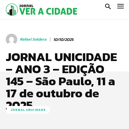
Rafael Soldera
10/10/2025
JORNAL UNICIDADE
– ANO 3 – EDIÇÃO
145 – São Paulo, 11 a
17 de outubro de
2025
JORNAL UNICIDADE