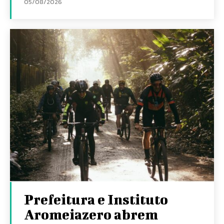
05/08/2026
Prefeitura e Instituto
Aromeiazero abrem