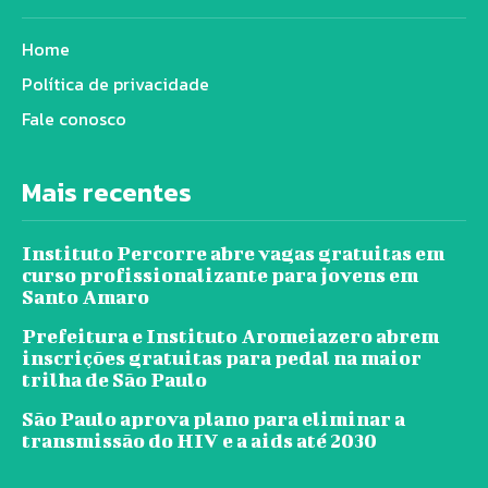
Home
Política de privacidade
Fale conosco
Mais recentes
Instituto Percorre abre vagas gratuitas em
curso profissionalizante para jovens em
Santo Amaro
Prefeitura e Instituto Aromeiazero abrem
inscrições gratuitas para pedal na maior
trilha de São Paulo
São Paulo aprova plano para eliminar a
transmissão do HIV e a aids até 2030