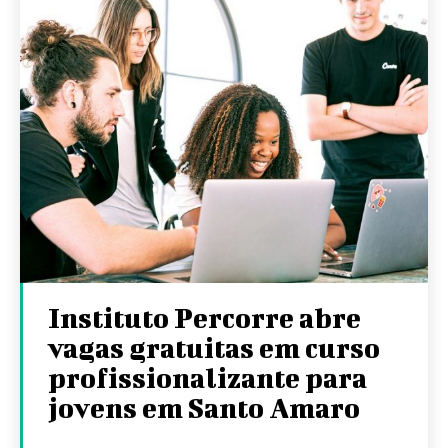
Instituto Percorre abre
vagas gratuitas em curso
profissionalizante para
jovens em Santo Amaro