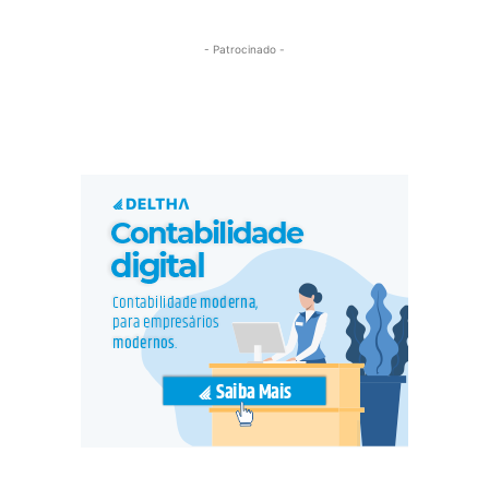
- Patrocinado -