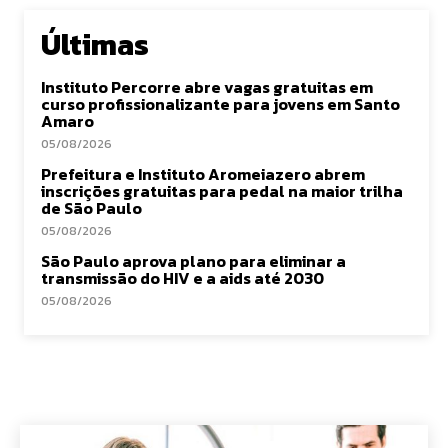
Últimas
Instituto Percorre abre vagas gratuitas em
curso profissionalizante para jovens em Santo
Amaro
05/08/2026
Prefeitura e Instituto Aromeiazero abrem
inscrições gratuitas para pedal na maior trilha
de São Paulo
05/08/2026
São Paulo aprova plano para eliminar a
transmissão do HIV e a aids até 2030
05/08/2026