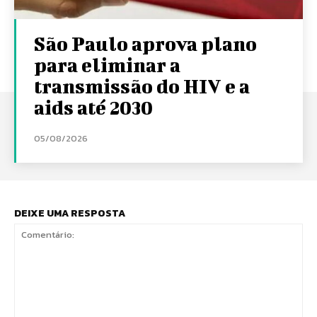
São Paulo aprova plano
para eliminar a
transmissão do HIV e a
aids até 2030
05/08/2026
DEIXE UMA RESPOSTA