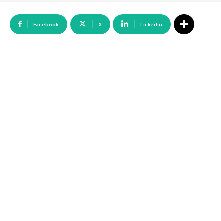
Facebook
X
Linkedin