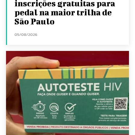
inscrições gratuitas para
pedal na maior trilha de
São Paulo
05/08/2026