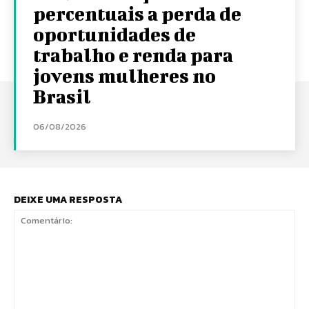
percentuais a perda de
oportunidades de
trabalho e renda para
jovens mulheres no
Brasil
06/08/2026
DEIXE UMA RESPOSTA