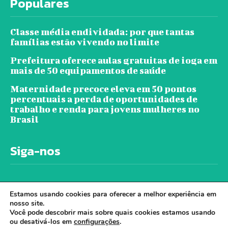
Populares
Classe média endividada: por que tantas
famílias estão vivendo no limite
Prefeitura oferece aulas gratuitas de ioga em
mais de 50 equipamentos de saúde
Maternidade precoce eleva em 50 pontos
percentuais a perda de oportunidades de
trabalho e renda para jovens mulheres no
Brasil
Siga-nos
Estamos usando cookies para oferecer a melhor experiência em
nosso site.
Você pode descobrir mais sobre quais cookies estamos usando
ou desativá-los em
configurações
.