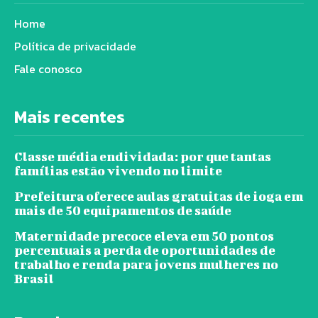
Home
Política de privacidade
Fale conosco
Mais recentes
Classe média endividada: por que tantas
famílias estão vivendo no limite
Prefeitura oferece aulas gratuitas de ioga em
mais de 50 equipamentos de saúde
Maternidade precoce eleva em 50 pontos
percentuais a perda de oportunidades de
trabalho e renda para jovens mulheres no
Brasil