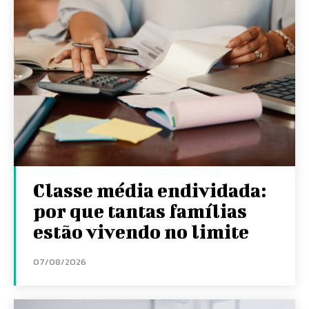
Classe média endividada:
por que tantas famílias
estão vivendo no limite
07/08/2026