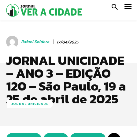
Rafael Soldera
17/04/2025
JORNAL UNICIDADE
– ANO 3 – EDIÇÃO
120 – São Paulo, 19 a
25 de abril de 2025
JORNAL UNICIDADE