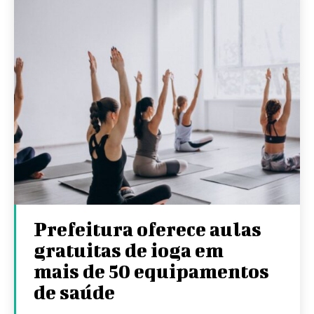
Prefeitura oferece aulas
gratuitas de ioga em
mais de 50 equipamentos
de saúde