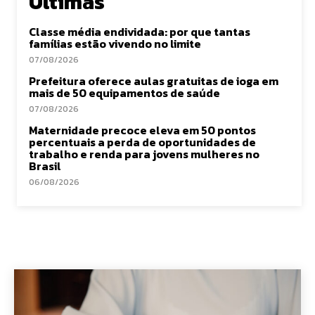
Últimas
Classe média endividada: por que tantas
famílias estão vivendo no limite
07/08/2026
Prefeitura oferece aulas gratuitas de ioga em
mais de 50 equipamentos de saúde
07/08/2026
Maternidade precoce eleva em 50 pontos
percentuais a perda de oportunidades de
trabalho e renda para jovens mulheres no
Brasil
06/08/2026