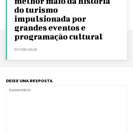
melhor maio da história
do turismo
impulsionada por
grandes eventos e
programação cultural
07/08/2026
DEIXE UMA RESPOSTA