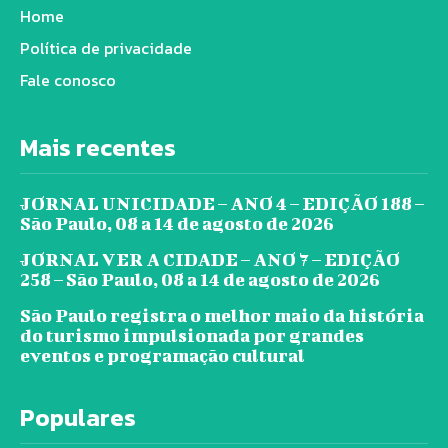
Home
Política de privacidade
Fale conosco
Mais recentes
JORNAL UNICIDADE – ANO 4 – EDIÇÃO 188 –
São Paulo, 08 a 14 de agosto de 2026
JORNAL VER A CIDADE – ANO 7 – EDIÇÃO
258 – São Paulo, 08 a 14 de agosto de 2026
São Paulo registra o melhor maio da história
do turismo impulsionada por grandes
eventos e programação cultural
Populares