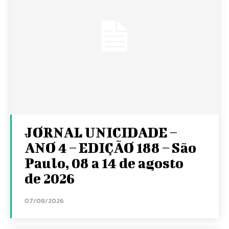
JORNAL UNICIDADE –
ANO 4 – EDIÇÃO 188 – São
Paulo, 08 a 14 de agosto
de 2026
07/08/2026