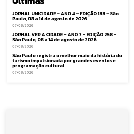
Últimas
JORNAL UNICIDADE – ANO 4 – EDIÇÃO 188 – São
Paulo, 08 a 14 de agosto de 2026
07/08/2026
JORNAL VER A CIDADE – ANO 7 – EDIÇÃO 258 –
São Paulo, 08 a 14 de agosto de 2026
07/08/2026
São Paulo registra o melhor maio da história do
turismo impulsionada por grandes eventos e
programação cultural
07/08/2026