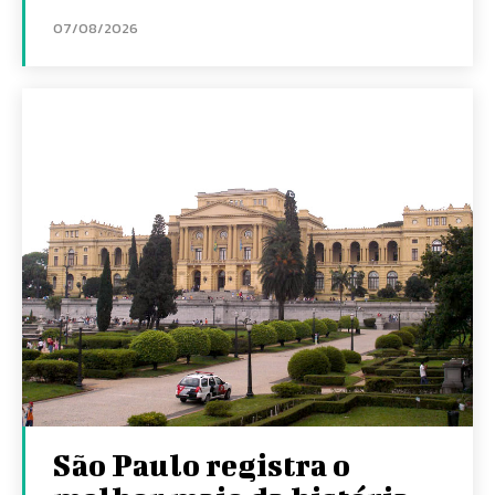
07/08/2026
São Paulo registra o