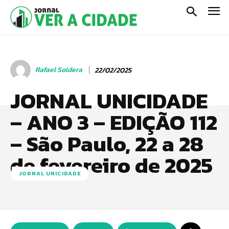
Rafael Soldera
22/02/2025
JORNAL UNICIDADE
– ANO 3 – EDIÇÃO 112
– São Paulo, 22 a 28
de fevereiro de 2025
JORNAL UNICIDADE