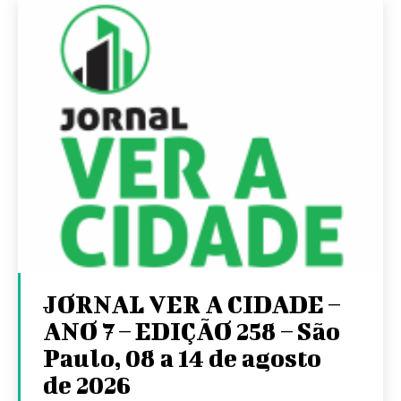
JORNAL VER A CIDADE –
ANO 7 – EDIÇÃO 258 – São
Paulo, 08 a 14 de agosto
de 2026