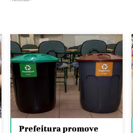
- Patrocinado -
Prefeitura promove