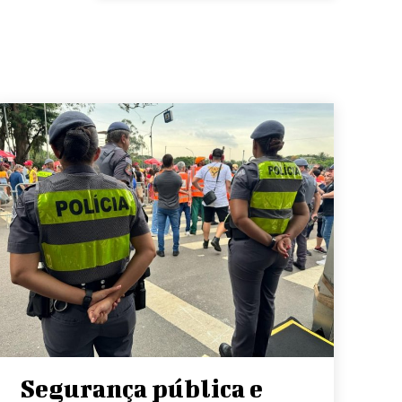
Segurança pública e