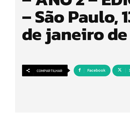
– São Paulo, 1
de janeiro de
Facebook
COMPARTILHAR