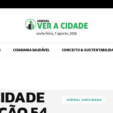
sexta-feira, 7 agosto, 2026
S
CIDADANIA SAUDÁVEL
CONCEITO & SUSTENTABILID
CIDADE
JORNAL UNICIDADE
IÇÃO 54