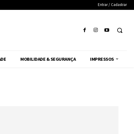
Entrar / Cadastrar
ADE
MOBILIDADE & SEGURANÇA
IMPRESSOS