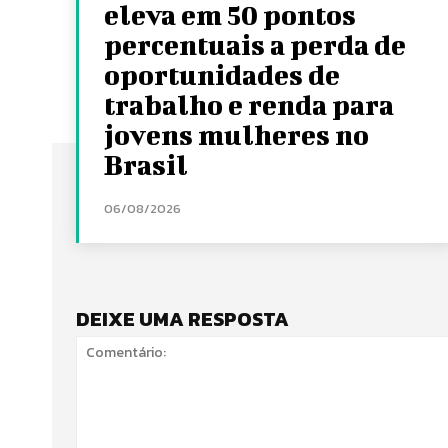
eleva em 50 pontos
percentuais a perda de
oportunidades de
trabalho e renda para
jovens mulheres no
Brasil
06/08/2026
DEIXE UMA RESPOSTA