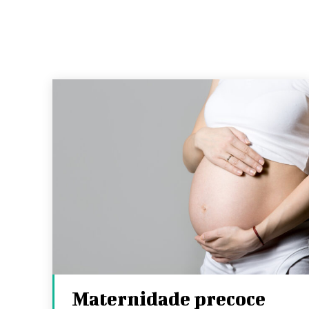
Maternidade precoce