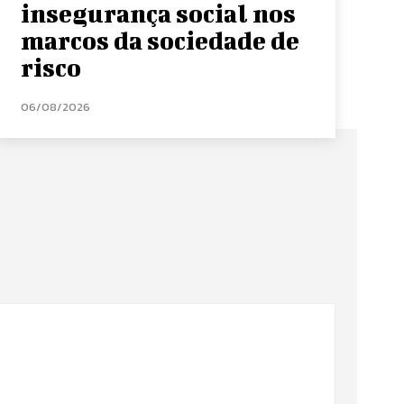
insegurança social nos
marcos da sociedade de
risco
06/08/2026