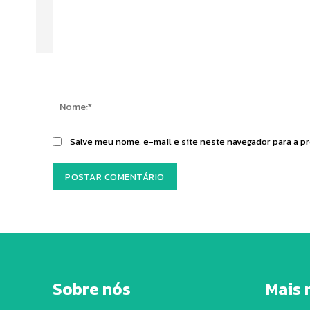
Comentário:
Salve meu nome, e-mail e site neste navegador para a p
Sobre nós
Mais 