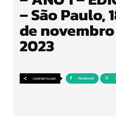
– São Paulo, 1
de novembro
2023
Facebook
COMPARTILHAR