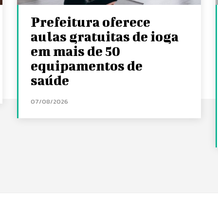
Prefeitura oferece
aulas gratuitas de ioga
em mais de 50
equipamentos de
saúde
07/08/2026