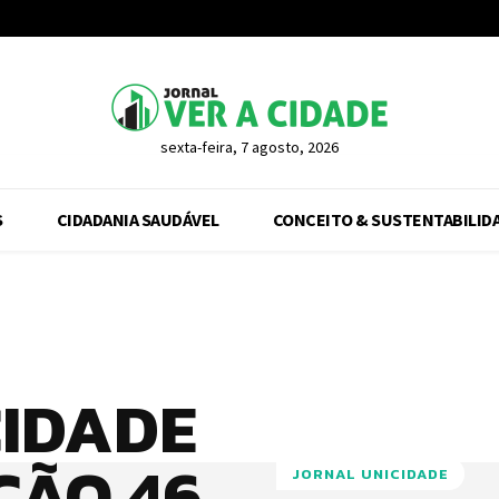
sexta-feira, 7 agosto, 2026
S
CIDADANIA SAUDÁVEL
CONCEITO & SUSTENTABILID
CIDADE
IÇÃO 46
JORNAL UNICIDADE