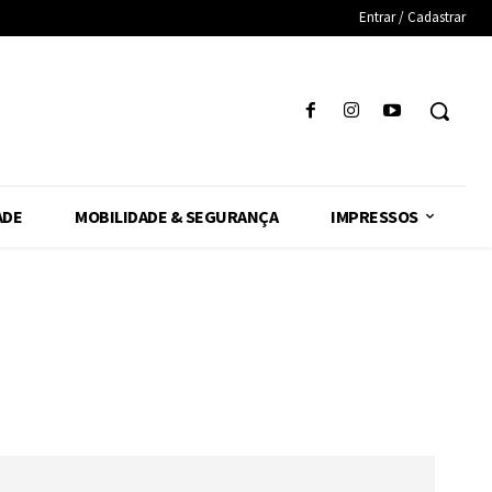
Entrar / Cadastrar
ADE
MOBILIDADE & SEGURANÇA
IMPRESSOS