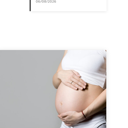
06/08/2026