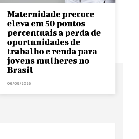
Maternidade precoce
eleva em 50 pontos
percentuais a perda de
oportunidades de
trabalho e renda para
jovens mulheres no
Brasil
06/08/2026