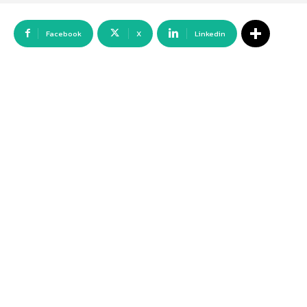
Facebook
X
Linkedin