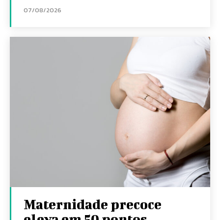
07/08/2026
Maternidade precoce
eleva em 50 pontos