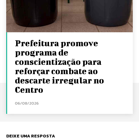
Prefeitura promove
programa de
conscientização para
reforçar combate ao
descarte irregular no
Centro
06/08/2026
DEIXE UMA RESPOSTA