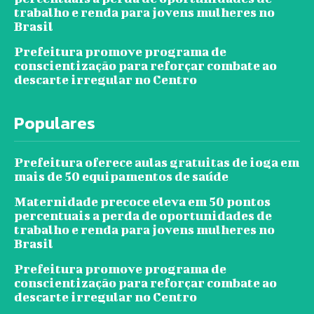
trabalho e renda para jovens mulheres no
Brasil
Prefeitura promove programa de
conscientização para reforçar combate ao
descarte irregular no Centro
Populares
Prefeitura oferece aulas gratuitas de ioga em
mais de 50 equipamentos de saúde
Maternidade precoce eleva em 50 pontos
percentuais a perda de oportunidades de
trabalho e renda para jovens mulheres no
Brasil
Prefeitura promove programa de
conscientização para reforçar combate ao
descarte irregular no Centro