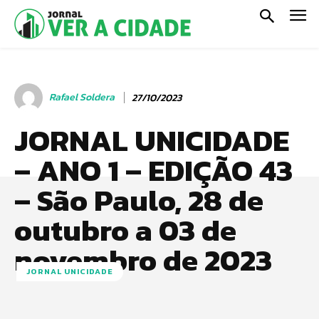
Rafael Soldera
27/10/2023
JORNAL UNICIDADE
– ANO 1 – EDIÇÃO 43
– São Paulo, 28 de
outubro a 03 de
novembro de 2023
JORNAL UNICIDADE