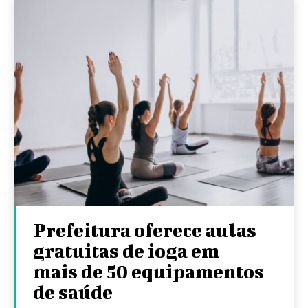
Prefeitura oferece aulas
gratuitas de ioga em
mais de 50 equipamentos
de saúde