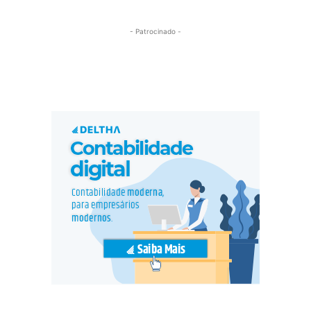
- Patrocinado -