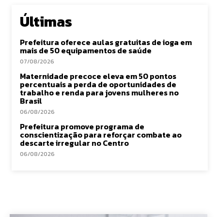
Últimas
Prefeitura oferece aulas gratuitas de ioga em
mais de 50 equipamentos de saúde
07/08/2026
Maternidade precoce eleva em 50 pontos
percentuais a perda de oportunidades de
trabalho e renda para jovens mulheres no
Brasil
06/08/2026
Prefeitura promove programa de
conscientização para reforçar combate ao
descarte irregular no Centro
06/08/2026