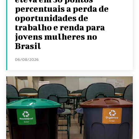
percentuais a perda de
oportunidades de
trabalho e renda para
jovens mulheres no
Brasil
06/08/2026