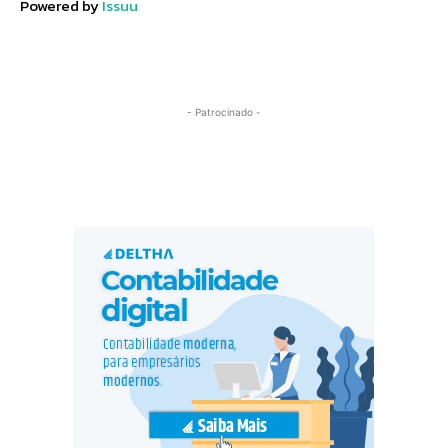
Powered by
Issuu
- Patrocinado -