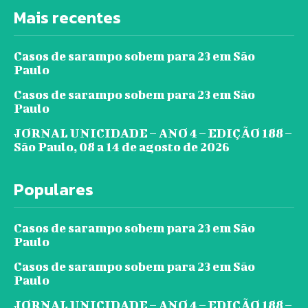
Mais recentes
Casos de sarampo sobem para 23 em São
Paulo
Casos de sarampo sobem para 23 em São
Paulo
JORNAL UNICIDADE – ANO 4 – EDIÇÃO 188 –
São Paulo, 08 a 14 de agosto de 2026
Populares
Casos de sarampo sobem para 23 em São
Paulo
Casos de sarampo sobem para 23 em São
Paulo
JORNAL UNICIDADE – ANO 4 – EDIÇÃO 188 –