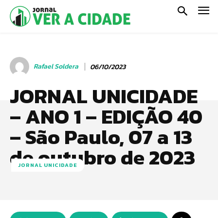
Rafael Soldera
06/10/2023
JORNAL UNICIDADE
– ANO 1 – EDIÇÃO 40
– São Paulo, 07 a 13
de outubro de 2023
JORNAL UNICIDADE