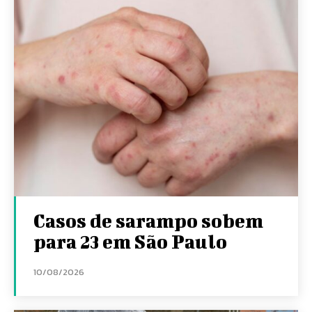
Casos de sarampo sobem
para 23 em São Paulo
10/08/2026