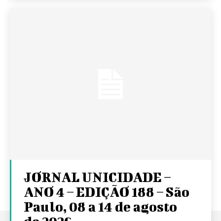
JORNAL UNICIDADE –
ANO 4 – EDIÇÃO 188 – São
Paulo, 08 a 14 de agosto