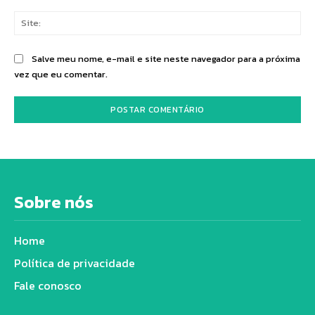
Sit
Salve meu nome, e-mail e site neste navegador para a próxima
vez que eu comentar.
Sobre nós
Home
Política de privacidade
Fale conosco