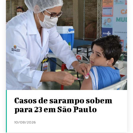
Casos de sarampo sobem
para 23 em São Paulo
10/08/2026