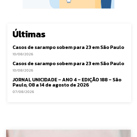
Últimas
Casos de sarampo sobem para 23 em São Paulo
10/08/2026
Casos de sarampo sobem para 23 em São Paulo
10/08/2026
JORNAL UNICIDADE – ANO 4 – EDIÇÃO 188 – São
Paulo, 08 a 14 de agosto de 2026
07/08/2026