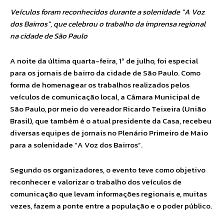
Veículos foram reconhecidos durante a solenidade “A Voz
dos Bairros”, que celebrou o trabalho da imprensa regional
na cidade de São Paulo
A noite da última quarta-feira, 1º de julho, foi especial
para os jornais de bairro da cidade de São Paulo. Como
forma de homenagear os trabalhos realizados pelos
veículos de comunicação local, a Câmara Municipal de
São Paulo, por meio do vereador Ricardo Teixeira (União
Brasil), que também é o atual presidente da Casa, recebeu
diversas equipes de jornais no Plenário Primeiro de Maio
para a solenidade “A Voz dos Bairros”.
Segundo os organizadores, o evento teve como objetivo
reconhecer e valorizar o trabalho dos veículos de
comunicação que levam informações regionais e, muitas
vezes, fazem a ponte entre a população e o poder público.