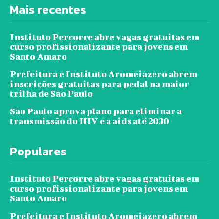
Mais recentes
Instituto Percorre abre vagas gratuitas em
curso profissionalizante para jovens em
Santo Amaro
Prefeitura e Instituto Aromeiazero abrem
inscrições gratuitas para pedal na maior
trilha de São Paulo
São Paulo aprova plano para eliminar a
transmissão do HIV e a aids até 2030
Populares
Instituto Percorre abre vagas gratuitas em
curso profissionalizante para jovens em
Santo Amaro
Prefeitura e Instituto Aromeiazero abrem