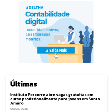
Últimas
Instituto Percorre abre vagas gratuitas em
curso profissionalizante para jovens em Santo
Amaro
05/08/2026