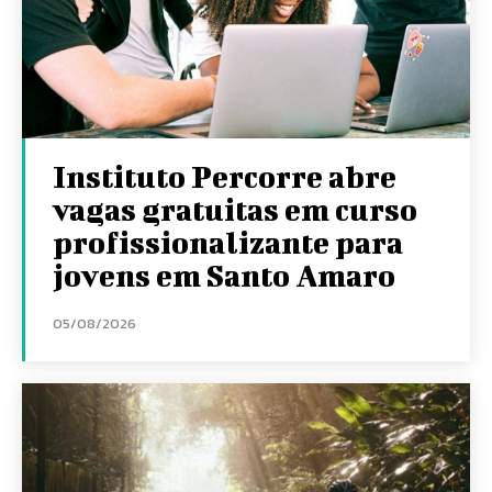
Instituto Percorre abre
vagas gratuitas em curso
profissionalizante para
jovens em Santo Amaro
05/08/2026