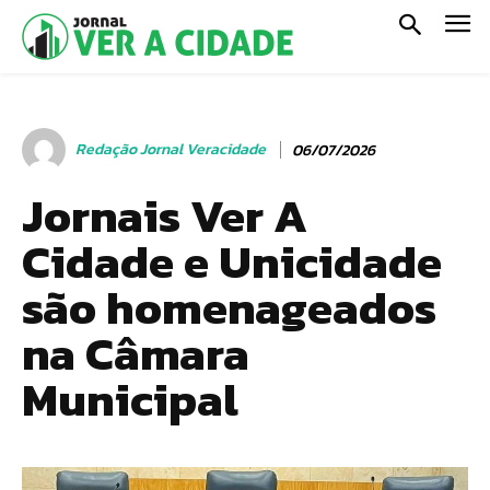
Redação Jornal Veracidade
06/07/2026
Jornais Ver A
Cidade e Unicidade
são homenageados
na Câmara
Municipal