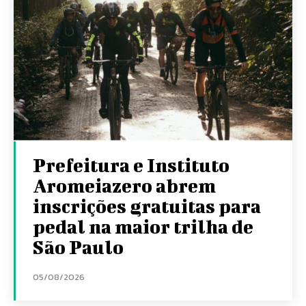
Prefeitura e Instituto
Aromeiazero abrem
inscrições gratuitas para
pedal na maior trilha de
São Paulo
05/08/2026