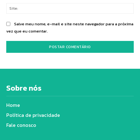
Sit
Salve meu nome, e-mail e site neste navegador para a próxima
vez que eu comentar.
Sobre nós
Home
Política de privacidade
Fale conosco