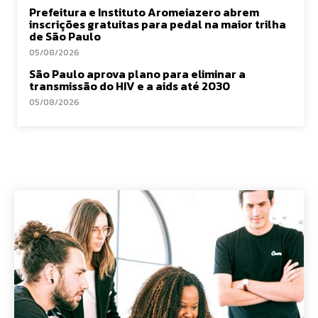
Prefeitura e Instituto Aromeiazero abrem
inscrições gratuitas para pedal na maior trilha
de São Paulo
05/08/2026
São Paulo aprova plano para eliminar a
transmissão do HIV e a aids até 2030
05/08/2026