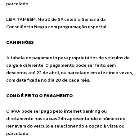
parcelado.
LEIA TAMBÉM: Metrô de SP celebra Semana da
Consciência Negra com programação especial
CAMINHÕES
A tabela de pagamento para proprietários de veículos de
carga é diferente. O pagamento pode ser feito, sem
desconto, até 22 de abril, ou parcelado em até cinco vezes,
com data fixada no dia 20 de cada mês.
COMO É FEITO O PAGAMENTO
O IPVA pode ser pago pelo internet banking ou
diretamente nos caixas 24h apresentando o número do
Renavam do veículo e selecionando a opção à vista ou
parcelado.