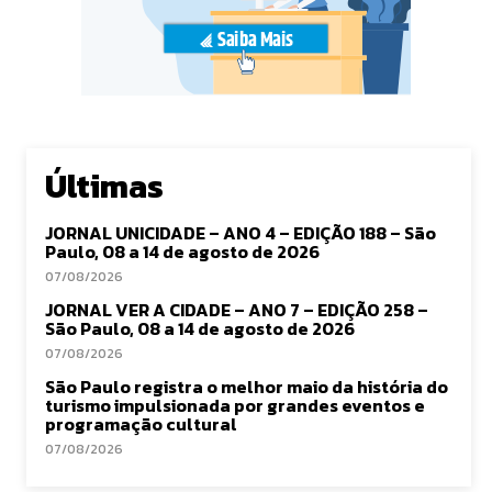
Últimas
JORNAL UNICIDADE – ANO 4 – EDIÇÃO 188 – São
Paulo, 08 a 14 de agosto de 2026
07/08/2026
JORNAL VER A CIDADE – ANO 7 – EDIÇÃO 258 –
São Paulo, 08 a 14 de agosto de 2026
07/08/2026
São Paulo registra o melhor maio da história do
turismo impulsionada por grandes eventos e
programação cultural
07/08/2026