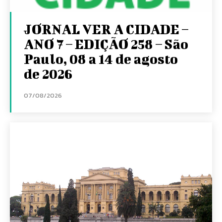
JORNAL VER A CIDADE –
ANO 7 – EDIÇÃO 258 – São
Paulo, 08 a 14 de agosto
de 2026
07/08/2026