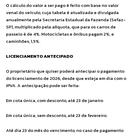
O cálculo do valor a ser pago é feito com base no valor
venal do veículo, cuja tabela é atualizada e divulgada
anualmente pela Secretaria Estadual da Fazenda (Sefaz-
SP), multiplicado pela alíquota, que para os carros de
passeio é de 4%. Motocicletas e ônibus pagam 2%, e
caminhões, 1,5%.
LICENCIAMENTO ANTECIPADO
O proprietário que quiser poderá antecipar o pagamento
do licenciamento de 2026, desde que esteja em dia com o
IPVA. A antecipação pode ser feita:
Em cota única, com desconto, até 23 de janeiro
Em cota única, sem desconto, até 23 de fevereiro.
Até dia 23 do mês do vencimento, no caso de pagamento