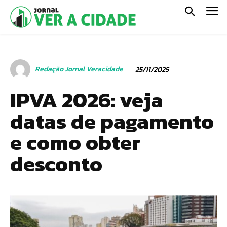
Redação Jornal Veracidade
25/11/2025
IPVA 2026: veja
datas de pagamento
e como obter
desconto