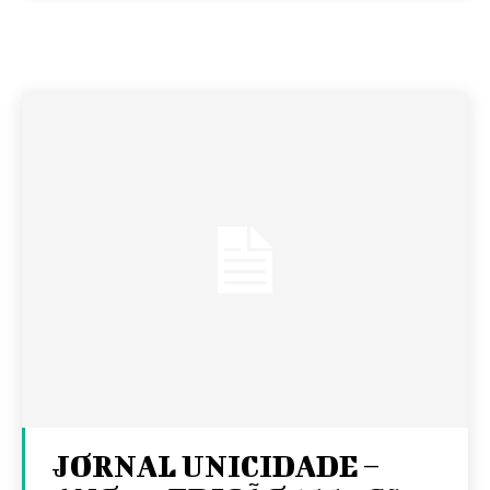
JORNAL UNICIDADE –