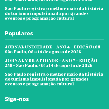
São Paulo registra o melhor maio da história
do turismo impulsionada por grandes
eventos e programação cultural
Populares
JORNAL UNICIDADE – ANO 4 – EDIÇÃO 188 –
São Paulo, 08 a 14 de agosto de 2026
JORNAL VER A CIDADE – ANO 7 – EDIÇÃO
258 – São Paulo, 08 a 14 de agosto de 2026
São Paulo registra o melhor maio da história
do turismo impulsionada por grandes
eventos e programação cultural
Siga-nos