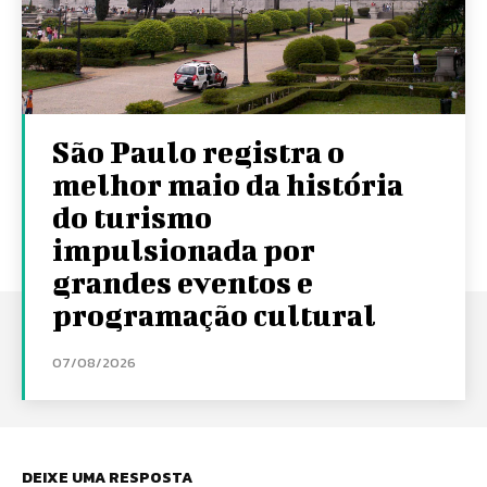
São Paulo registra o
melhor maio da história
do turismo
impulsionada por
grandes eventos e
programação cultural
07/08/2026
DEIXE UMA RESPOSTA