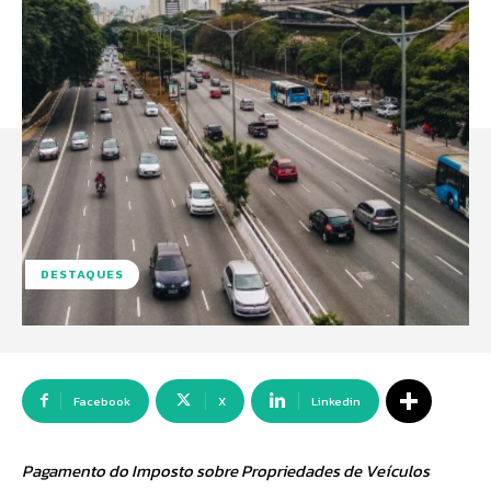
DESTAQUES
Facebook
X
Linkedin
Pagamento do Imposto sobre Propriedades de Veículos