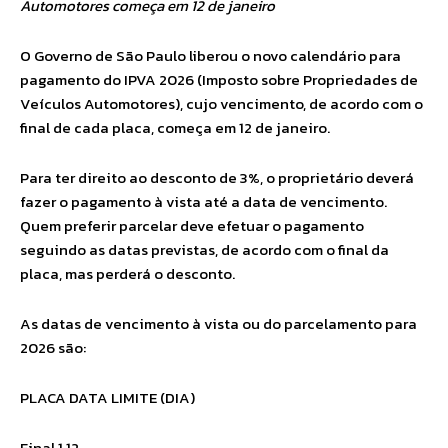
Automotores começa em 12 de janeiro
O Governo de São Paulo liberou o novo calendário para
pagamento do IPVA 2026 (Imposto sobre Propriedades de
Veículos Automotores), cujo vencimento, de acordo com o
final de cada placa, começa em 12 de janeiro.
Para ter direito ao desconto de 3%, o proprietário deverá
fazer o pagamento à vista até a data de vencimento.
Quem preferir parcelar deve efetuar o pagamento
seguindo as datas previstas, de acordo com o final da
placa, mas perderá o desconto.
As datas de vencimento à vista ou do parcelamento para
2026 são:
PLACA DATA LIMITE (DIA)
Final 1 12