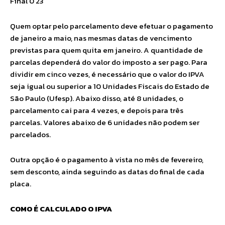
Final 0 23
Quem optar pelo parcelamento deve efetuar o pagamento
de janeiro a maio, nas mesmas datas de vencimento
previstas para quem quita em janeiro. A quantidade de
parcelas dependerá do valor do imposto a ser pago. Para
dividir em cinco vezes, é necessário que o valor do IPVA
seja igual ou superior a 10 Unidades Fiscais do Estado de
São Paulo (Ufesp). Abaixo disso, até 8 unidades, o
parcelamento cai para 4 vezes, e depois para três
parcelas. Valores abaixo de 6 unidades não podem ser
parcelados.
Outra opção é o pagamento à vista no mês de fevereiro,
sem desconto, ainda seguindo as datas do final de cada
placa.
COMO É CALCULADO O IPVA