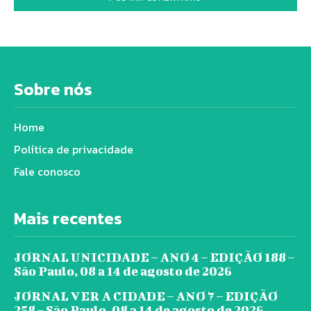
Sobre nós
Home
Política de privacidade
Fale conosco
Mais recentes
JORNAL UNICIDADE – ANO 4 – EDIÇÃO 188 –
São Paulo, 08 a 14 de agosto de 2026
JORNAL VER A CIDADE – ANO 7 – EDIÇÃO
258 – São Paulo, 08 a 14 de agosto de 2026