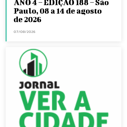
ANO 4 – EDIÇÃO 188 – São
Paulo, 08 a 14 de agosto
de 2026
07/08/2026