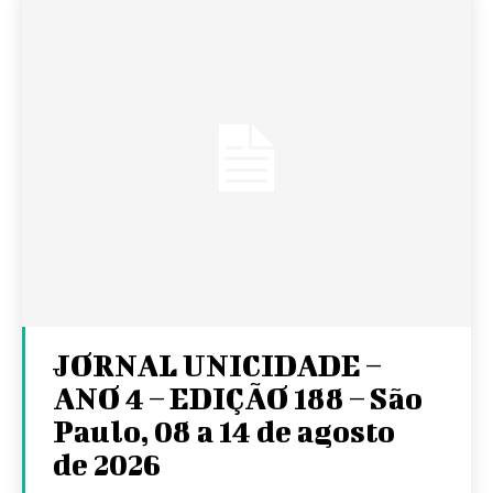
JORNAL UNICIDADE –
ANO 4 – EDIÇÃO 188 – São
Paulo, 08 a 14 de agosto
de 2026