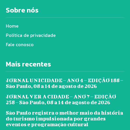
Sobre nós
Home
Política de privacidade
Fale conosco
Mais recentes
JORNAL UNICIDADE – ANO 4 – EDIÇÃO 188 –
São Paulo, 08 a 14 de agosto de 2026
JORNAL VER A CIDADE – ANO 7 – EDIÇÃO
258 – São Paulo, 08 a 14 de agosto de 2026
São Paulo registra o melhor maio da história
do turismo impulsionada por grandes
eventos e programação cultural