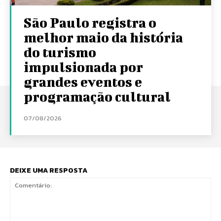
São Paulo registra o
melhor maio da história
do turismo
impulsionada por
grandes eventos e
programação cultural
07/08/2026
DEIXE UMA RESPOSTA