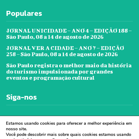
Populares
JORNAL UNICIDADE – ANO 4 – EDIÇÃO 188 –
São Paulo, 08 a 14 de agosto de 2026
JORNAL VER A CIDADE – ANO 7 – EDIÇÃO
258 – São Paulo, 08 a 14 de agosto de 2026
São Paulo registra o melhor maio da história
do turismo impulsionada por grandes
eventos e programação cultural
Siga-nos
Estamos usando cookies para oferecer a melhor experiência em
nosso site.
Você pode descobrir mais sobre quais cookies estamos usando