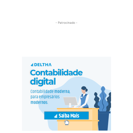
- Patrocinado -