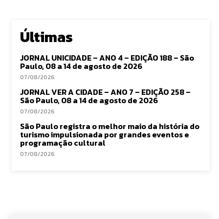
Últimas
JORNAL UNICIDADE – ANO 4 – EDIÇÃO 188 – São
Paulo, 08 a 14 de agosto de 2026
07/08/2026
JORNAL VER A CIDADE – ANO 7 – EDIÇÃO 258 –
São Paulo, 08 a 14 de agosto de 2026
07/08/2026
São Paulo registra o melhor maio da história do
turismo impulsionada por grandes eventos e
programação cultural
07/08/2026