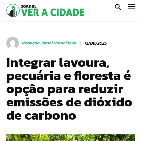
Redação Jornal Veracidade
12/09/2025
Integrar lavoura,
pecuária e floresta é
opção para reduzir
emissões de dióxido
de carbono