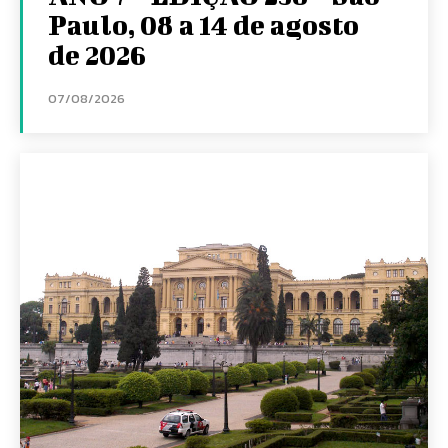
Paulo, 08 a 14 de agosto
de 2026
07/08/2026