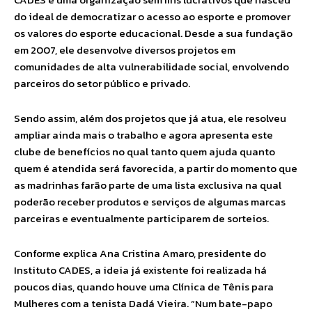
do ideal de democratizar o acesso ao esporte e promover
os valores do esporte educacional. Desde a sua fundação
em 2007, ele desenvolve diversos projetos em
comunidades de alta vulnerabilidade social, envolvendo
parceiros do setor público e privado.
Sendo assim, além dos projetos que já atua, ele resolveu
ampliar ainda mais o trabalho e agora apresenta este
clube de benefícios no qual tanto quem ajuda quanto
quem é atendida será favorecida, a partir do momento que
as madrinhas farão parte de uma lista exclusiva na qual
poderão receber produtos e serviços de algumas marcas
parceiras e eventualmente participarem de sorteios.
Conforme explica Ana Cristina Amaro, presidente do
Instituto CADES, a ideia já existente foi realizada há
poucos dias, quando houve uma Clínica de Tênis para
Mulheres com a tenista Dadá Vieira. “Num bate-papo