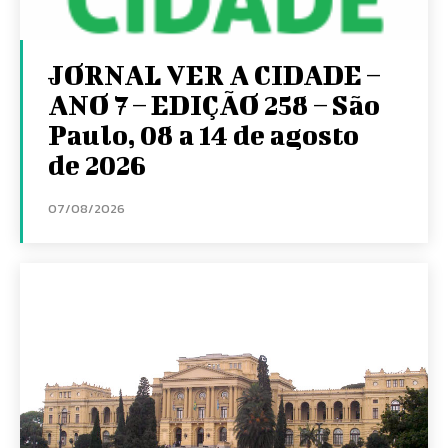
JORNAL VER A CIDADE –
ANO 7 – EDIÇÃO 258 – São
Paulo, 08 a 14 de agosto
de 2026
07/08/2026