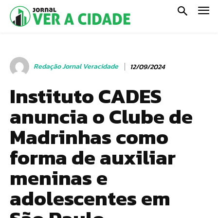
Redação Jornal Veracidade
12/09/2024
Instituto CADES
anuncia o Clube de
Madrinhas como
forma de auxiliar
meninas e
adolescentes em