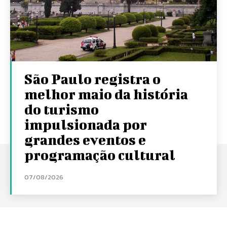
São Paulo registra o
melhor maio da história
do turismo
impulsionada por
grandes eventos e
programação cultural
07/08/2026