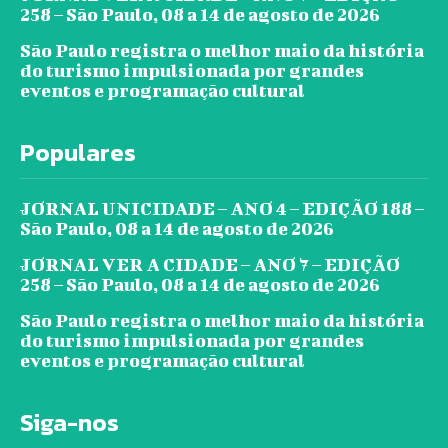
258 – São Paulo, 08 a 14 de agosto de 2026
São Paulo registra o melhor maio da história
do turismo impulsionada por grandes
eventos e programação cultural
Populares
JORNAL UNICIDADE – ANO 4 – EDIÇÃO 188 –
São Paulo, 08 a 14 de agosto de 2026
JORNAL VER A CIDADE – ANO 7 – EDIÇÃO
258 – São Paulo, 08 a 14 de agosto de 2026
São Paulo registra o melhor maio da história
do turismo impulsionada por grandes
eventos e programação cultural
Siga-nos