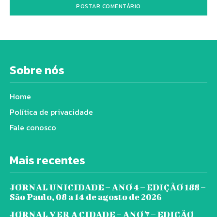
Sobre nós
Home
Política de privacidade
Fale conosco
Mais recentes
JORNAL UNICIDADE – ANO 4 – EDIÇÃO 188 –
São Paulo, 08 a 14 de agosto de 2026
JORNAL VER A CIDADE – ANO 7 – EDIÇÃO