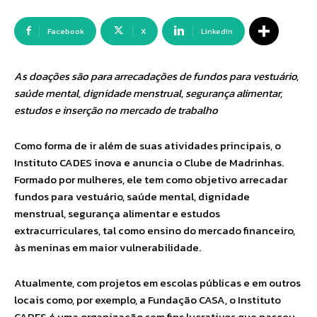
Facebook
X
Linkedin
As doações são para arrecadações de fundos para vestuário,
saúde mental, dignidade menstrual, segurança alimentar,
estudos e inserção no mercado de trabalho
Como forma de ir além de suas atividades principais, o
Instituto CADES inova e anuncia o Clube de Madrinhas.
Formado por mulheres, ele tem como objetivo arrecadar
fundos para vestuário, saúde mental, dignidade
menstrual, segurança alimentar e estudos
extracurriculares, tal como ensino do mercado financeiro,
às meninas em maior vulnerabilidade.
Atualmente, com projetos em escolas públicas e em outros
locais como, por exemplo, a Fundação CASA, o Instituto
CADES é uma organização sem fins lucrativos que nasceu