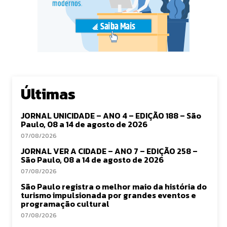
Últimas
JORNAL UNICIDADE – ANO 4 – EDIÇÃO 188 – São
Paulo, 08 a 14 de agosto de 2026
07/08/2026
JORNAL VER A CIDADE – ANO 7 – EDIÇÃO 258 –
São Paulo, 08 a 14 de agosto de 2026
07/08/2026
São Paulo registra o melhor maio da história do
turismo impulsionada por grandes eventos e
programação cultural
07/08/2026