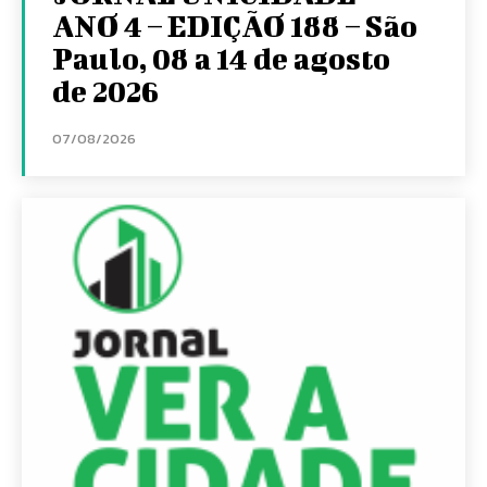
ANO 4 – EDIÇÃO 188 – São
Paulo, 08 a 14 de agosto
de 2026
07/08/2026