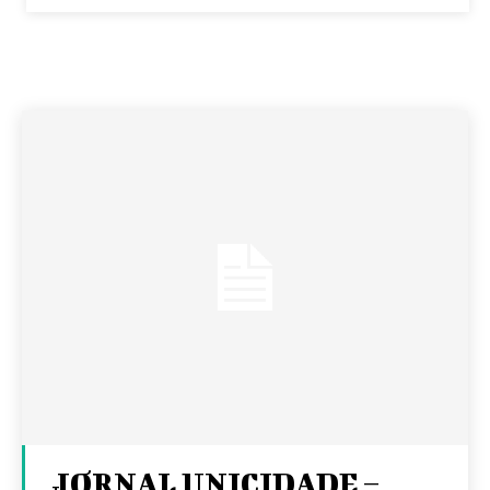
JORNAL UNICIDADE –