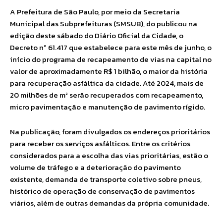
A Prefeitura de São Paulo, por meio da Secretaria
Municipal das Subprefeituras (SMSUB), do publicou na
edição deste sábado do Diário Oficial da Cidade, o
Decreto nº 61.417 que estabelece para este mês de junho, o
início do programa de recapeamento de vias na capital no
valor de aproximadamente R$ 1 bilhão, o maior da história
para recuperação asfáltica da cidade. Até 2024, mais de
20 milhões de m² serão recuperados com recapeamento,
micro pavimentação e manutenção de pavimento rígido.
Na publicação, foram divulgados os endereços prioritários
para receber os serviços asfálticos. Entre os critérios
considerados para a escolha das vias prioritárias, estão o
volume de tráfego e a deterioração do pavimento
existente, demanda de transporte coletivo sobre pneus,
histórico de operação de conservação de pavimentos
viários, além de outras demandas da própria comunidade.