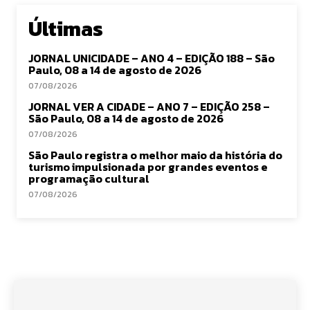
Últimas
JORNAL UNICIDADE – ANO 4 – EDIÇÃO 188 – São
Paulo, 08 a 14 de agosto de 2026
07/08/2026
JORNAL VER A CIDADE – ANO 7 – EDIÇÃO 258 –
São Paulo, 08 a 14 de agosto de 2026
07/08/2026
São Paulo registra o melhor maio da história do
turismo impulsionada por grandes eventos e
programação cultural
07/08/2026