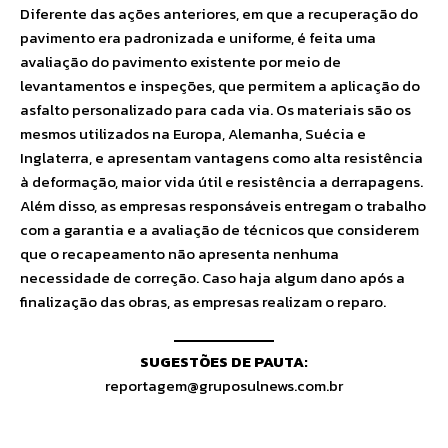
Diferente das ações anteriores, em que a recuperação do
pavimento era padronizada e uniforme, é feita uma
avaliação do pavimento existente por meio de
levantamentos e inspeções, que permitem a aplicação do
asfalto personalizado para cada via. Os materiais são os
mesmos utilizados na Europa, Alemanha, Suécia e
Inglaterra, e apresentam vantagens como alta resistência
à deformação, maior vida útil e resistência a derrapagens.
Além disso, as empresas responsáveis entregam o trabalho
com a garantia e a avaliação de técnicos que considerem
que o recapeamento não apresenta nenhuma
necessidade de correção. Caso haja algum dano após a
finalização das obras, as empresas realizam o reparo.
SUGESTÕES DE PAUTA:
reportagem@gruposulnews.com.br