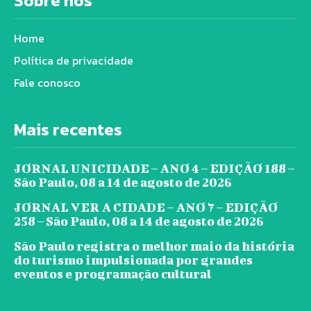
Sobre nós
Home
Política de privacidade
Fale conosco
Mais recentes
JORNAL UNICIDADE – ANO 4 – EDIÇÃO 188 –
São Paulo, 08 a 14 de agosto de 2026
JORNAL VER A CIDADE – ANO 7 – EDIÇÃO
258 – São Paulo, 08 a 14 de agosto de 2026
São Paulo registra o melhor maio da história
do turismo impulsionada por grandes
eventos e programação cultural