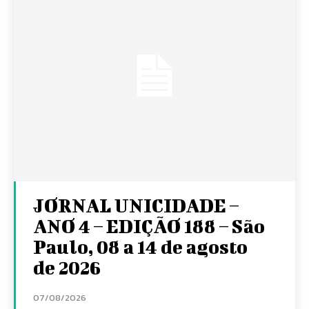
JORNAL UNICIDADE –
ANO 4 – EDIÇÃO 188 – São
Paulo, 08 a 14 de agosto
de 2026
07/08/2026