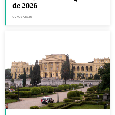
de 2026
07/08/2026