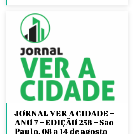
JORNAL VER A CIDADE –
ANO 7 – EDIÇÃO 258 – São
Paulo, 08 a 14 de agosto