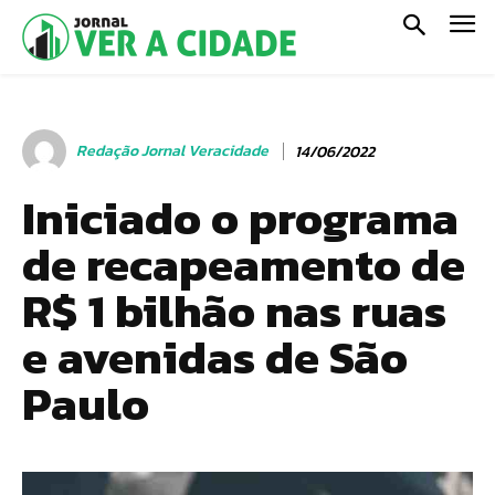
Redação Jornal Veracidade
14/06/2022
Iniciado o programa
de recapeamento de
R$ 1 bilhão nas ruas
e avenidas de São
Paulo