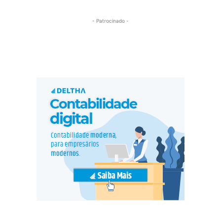
- Patrocinado -