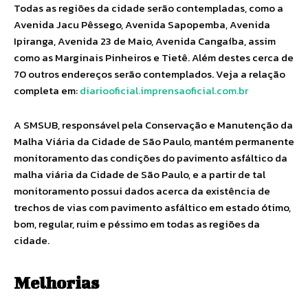
Todas as regiões da cidade serão contempladas, como a
Avenida Jacu Pêssego, Avenida Sapopemba, Avenida
Ipiranga, Avenida 23 de Maio, Avenida Cangaíba, assim
como as Marginais Pinheiros e Tietê. Além destes cerca de
70 outros endereços serão contemplados. Veja a relação
completa em:
diariooficial.imprensaoficial.com.br
A SMSUB, responsável pela Conservação e Manutenção da
Malha Viária da Cidade de São Paulo, mantém permanente
monitoramento das condições do pavimento asfáltico da
malha viária da Cidade de São Paulo, e a partir de tal
monitoramento possui dados acerca da existência de
trechos de vias com pavimento asfáltico em estado ótimo,
bom, regular, ruim e péssimo em todas as regiões da
cidade.
Melhorias