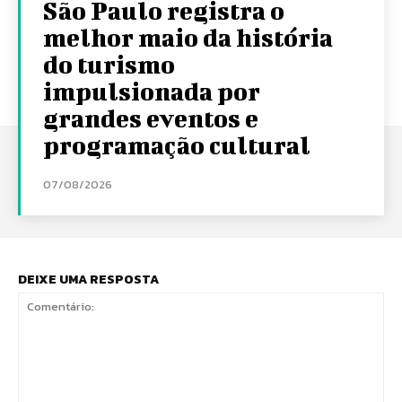
São Paulo registra o
melhor maio da história
do turismo
impulsionada por
grandes eventos e
programação cultural
07/08/2026
DEIXE UMA RESPOSTA