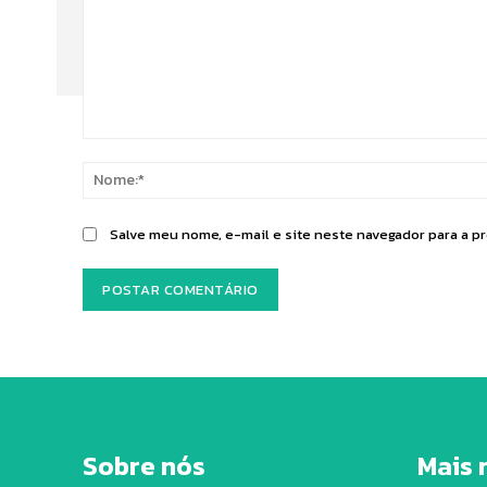
Comentário:
Salve meu nome, e-mail e site neste navegador para a p
Sobre nós
Mais 