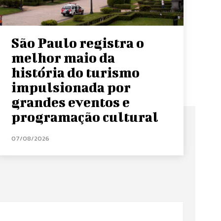
São Paulo registra o
melhor maio da
história do turismo
impulsionada por
grandes eventos e
programação cultural
07/08/2026