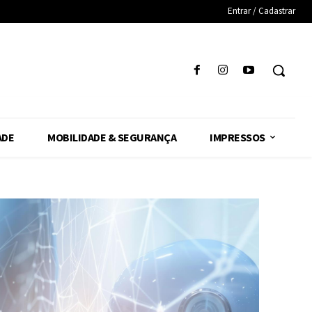
Entrar / Cadastrar
ADE
MOBILIDADE & SEGURANÇA
IMPRESSOS