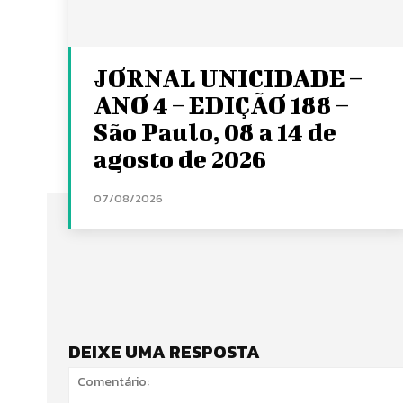
JORNAL UNICIDADE –
ANO 4 – EDIÇÃO 188 –
São Paulo, 08 a 14 de
agosto de 2026
07/08/2026
DEIXE UMA RESPOSTA