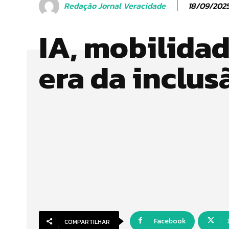
18/09/202
Redação Jornal Veracidade
IA, mobilidad
era da inclus
Facebook
COMPARTILHAR