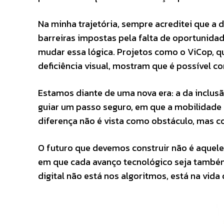
Na minha trajetória, sempre acreditei que a d
barreiras impostas pela falta de oportunidad
mudar essa lógica. Projetos como o ViCop, q
deficiência visual, mostram que é possível co
Estamos diante de uma nova era: a da inclusão
guiar um passo seguro, em que a mobilidade
diferença não é vista como obstáculo, mas c
O futuro que devemos construir não é aquel
em que cada avanço tecnológico seja também 
digital não está nos algoritmos, está na vida