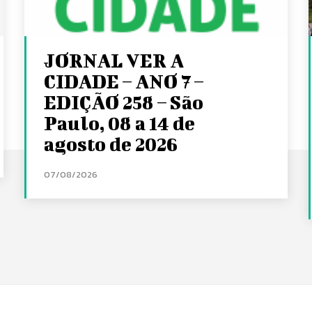
JORNAL VER A
CIDADE – ANO 7 –
EDIÇÃO 258 – São
Paulo, 08 a 14 de
agosto de 2026
07/08/2026