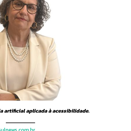
 artificial aplicada à acessibilidade.
ulnews.com.br