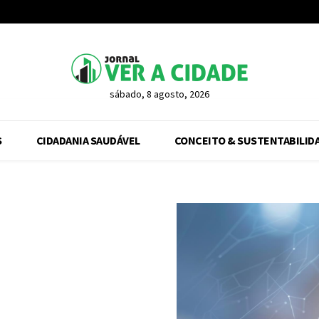
sábado, 8 agosto, 2026
S
CIDADANIA SAUDÁVEL
CONCEITO & SUSTENTABILID