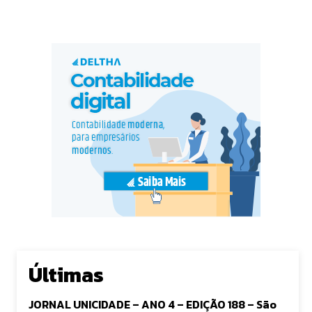
Últimas
JORNAL UNICIDADE – ANO 4 – EDIÇÃO 188 – São