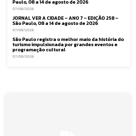
Paulo, 08 a 14 de agosto de 2026
07/08/2026
JORNAL VER A CIDADE – ANO 7 – EDIÇÃO 258 –
São Paulo, 08 a 14 de agosto de 2026
07/08/2026
São Paulo registra o melhor maio da história do
turismo impulsionada por grandes eventos e
programação cultural
07/08/2026