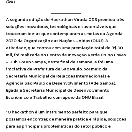
ONU
A segunda edição do Hackathon Virada ODS premiou três
soluções inovadoras, tecnológicas e sustentáveis que
trouxeram ideias que contemplaram as metas da Agenda
2030 da Organização das Nações Unidas (ONU). A
atividade, que contou com uma premiação total de R$ 30
mil, foi realizada no Centro de Inovação Verde Bruno Covas
– Hub Green Sampa, neste final de semana, e foi uma
iniciativa da Prefeitura de São Paulo, por meio da
Secretaria Municipal de Relações Internacionais e
Agência São Paulo de Desenvolvimento (Ade Sampa),
ligada à Secretaria Municipal de Desenvolvimento
Econômico e Trabalho, com apoio da ONU Brasil.
“O hackathon é um instrumento perfeito para que
possamos encontrar, de maneira prática e rápida, soluções
para as principais problemáticas do setor público e