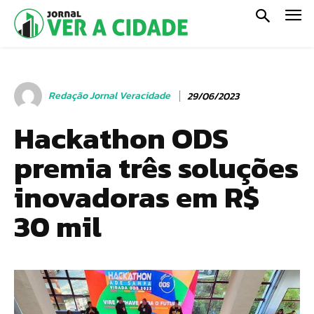
Redação Jornal Veracidade
29/06/2023
Hackathon ODS
premia três soluções
inovadoras em R$
30 mil