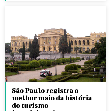
São Paulo registra o
melhor maio da história
do turismo