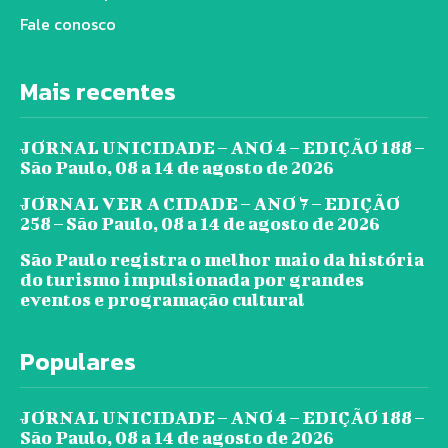
Fale conosco
Mais recentes
JORNAL UNICIDADE – ANO 4 – EDIÇÃO 188 –
São Paulo, 08 a 14 de agosto de 2026
JORNAL VER A CIDADE – ANO 7 – EDIÇÃO
258 – São Paulo, 08 a 14 de agosto de 2026
São Paulo registra o melhor maio da história
do turismo impulsionada por grandes
eventos e programação cultural
Populares
JORNAL UNICIDADE – ANO 4 – EDIÇÃO 188 –
São Paulo, 08 a 14 de agosto de 2026