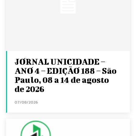
JORNAL UNICIDADE –
ANO 4 – EDIÇÃO 188 – São
Paulo, 08 a 14 de agosto
de 2026
07/08/2026