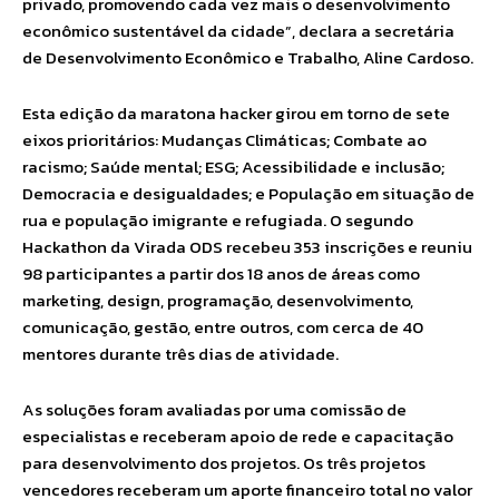
privado, promovendo cada vez mais o desenvolvimento
econômico sustentável da cidade”, declara a secretária
de Desenvolvimento Econômico e Trabalho, Aline Cardoso.
Esta edição da maratona hacker girou em torno de sete
eixos prioritários: Mudanças Climáticas; Combate ao
racismo; Saúde mental; ESG; Acessibilidade e inclusão;
Democracia e desigualdades; e População em situação de
rua e população imigrante e refugiada. O segundo
Hackathon da Virada ODS recebeu 353 inscrições e reuniu
98 participantes a partir dos 18 anos de áreas como
marketing, design, programação, desenvolvimento,
comunicação, gestão, entre outros, com cerca de 40
mentores durante três dias de atividade.
As soluções foram avaliadas por uma comissão de
especialistas e receberam apoio de rede e capacitação
para desenvolvimento dos projetos. Os três projetos
vencedores receberam um aporte financeiro total no valor