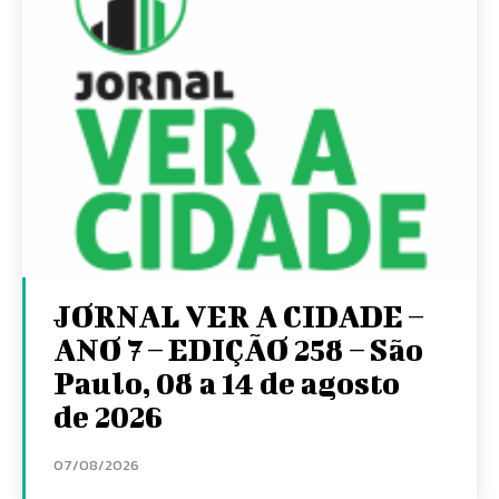
JORNAL VER A CIDADE –
ANO 7 – EDIÇÃO 258 – São
Paulo, 08 a 14 de agosto
de 2026
07/08/2026