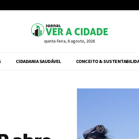
quinta-feira, 6 agosto, 2026
S
CIDADANIA SAUDÁVEL
CONCEITO & SUSTENTABILID