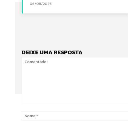
06/08/2026
DEIXE UMA RESPOSTA
Comentário: