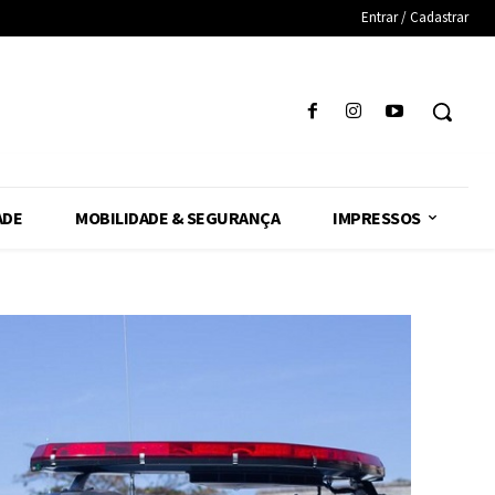
Entrar / Cadastrar
ADE
MOBILIDADE & SEGURANÇA
IMPRESSOS