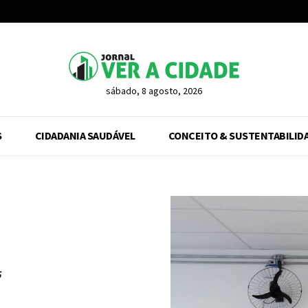
sábado, 8 agosto, 2026
S
CIDADANIA SAUDÁVEL
CONCEITO & SUSTENTABILID
5