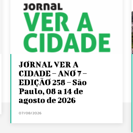
JORNAL VER A
CIDADE – ANO 7 –
EDIÇÃO 258 – São
Paulo, 08 a 14 de
agosto de 2026
07/08/2026