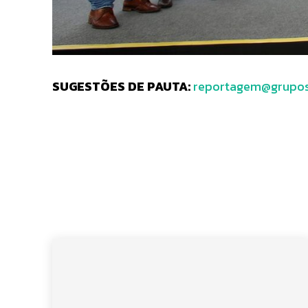
SUGESTÕES DE PAUTA:
reportagem@grupos