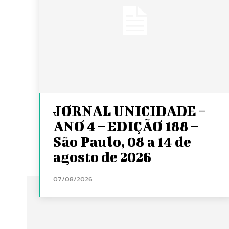
JORNAL UNICIDADE –
ANO 4 – EDIÇÃO 188 –
São Paulo, 08 a 14 de
agosto de 2026
07/08/2026