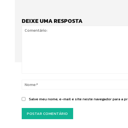
DEIXE UMA RESPOSTA
Comentário:
Salve meu nome, e-mail e site neste navegador para a p