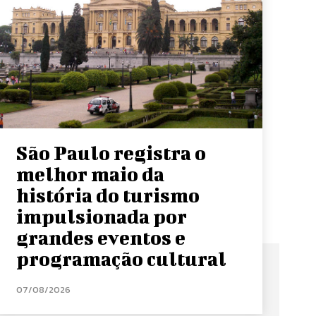
São Paulo registra o
melhor maio da
história do turismo
impulsionada por
grandes eventos e
programação cultural
07/08/2026