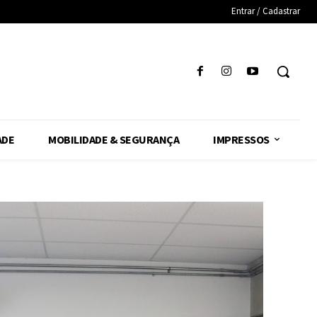
Entrar / Cadastrar
ADE
MOBILIDADE & SEGURANÇA
IMPRESSOS