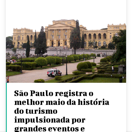
São Paulo registra o
melhor maio da história
do turismo
impulsionada por
grandes eventos e