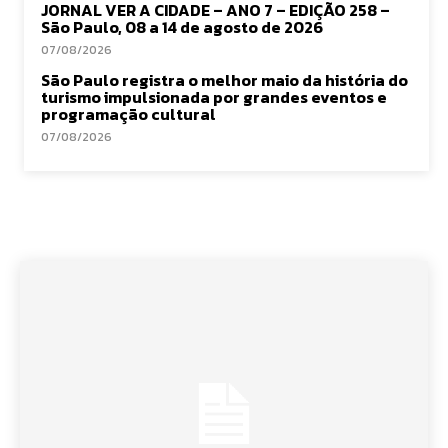
JORNAL VER A CIDADE – ANO 7 – EDIÇÃO 258 –
São Paulo, 08 a 14 de agosto de 2026
07/08/2026
São Paulo registra o melhor maio da história do
turismo impulsionada por grandes eventos e
programação cultural
07/08/2026