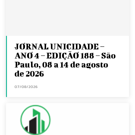
JORNAL UNICIDADE –
ANO 4 – EDIÇÃO 188 – São
Paulo, 08 a 14 de agosto
de 2026
07/08/2026