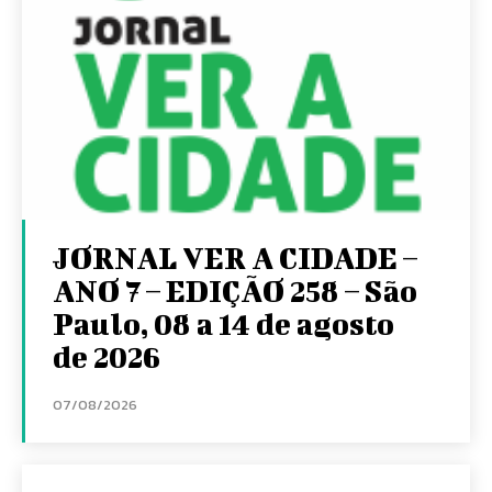
JORNAL VER A CIDADE –
ANO 7 – EDIÇÃO 258 – São
Paulo, 08 a 14 de agosto
de 2026
07/08/2026