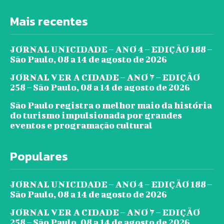
Mais recentes
JORNAL UNICIDADE – ANO 4 – EDIÇÃO 188 –
São Paulo, 08 a 14 de agosto de 2026
JORNAL VER A CIDADE – ANO 7 – EDIÇÃO
258 – São Paulo, 08 a 14 de agosto de 2026
São Paulo registra o melhor maio da história
do turismo impulsionada por grandes
eventos e programação cultural
Populares
JORNAL UNICIDADE – ANO 4 – EDIÇÃO 188 –
São Paulo, 08 a 14 de agosto de 2026
JORNAL VER A CIDADE – ANO 7 – EDIÇÃO
258 – São Paulo, 08 a 14 de agosto de 2026