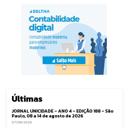
Últimas
JORNAL UNICIDADE – ANO 4 – EDIÇÃO 188 – São
Paulo, 08 a 14 de agosto de 2026
07/08/2026