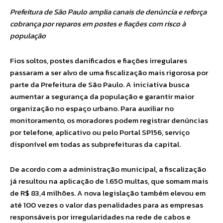
Prefeitura de São Paulo amplia canais de denúncia e reforça
cobrança por reparos em postes e fiações com risco à
população
Fios soltos, postes danificados e fiações irregulares
passaram a ser alvo de uma fiscalização mais rigorosa por
parte da Prefeitura de São Paulo. A iniciativa busca
aumentar a segurança da população e garantir maior
organização no espaço urbano. Para auxiliar no
monitoramento, os moradores podem registrar denúncias
por telefone, aplicativo ou pelo Portal SP156, serviço
disponível em todas as subprefeituras da capital.
De acordo com a administração municipal, a fiscalização
já resultou na aplicação de 1.650 multas, que somam mais
de R$ 83,4 milhões. A nova legislação também elevou em
até 100 vezes o valor das penalidades para as empresas
responsáveis por irregularidades na rede de cabos e