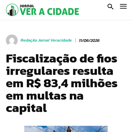
Redação Jornal Veracidade
11/06/2026
Fiscalização de fios
irregulares resulta
em R$ 83,4 milhões
em multas na
capital