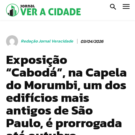
Redação Jornal Veracidade
03/04/2026
Exposição
“Cabodá”, na Capela
do Morumbi, um dos
edifícios mais
antigos de São
Paulo, é prorrogada