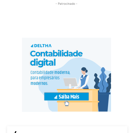
- Patrocinado -