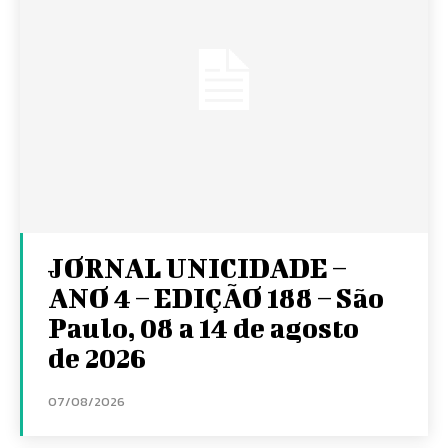
JORNAL UNICIDADE –
ANO 4 – EDIÇÃO 188 – São
Paulo, 08 a 14 de agosto
de 2026
07/08/2026