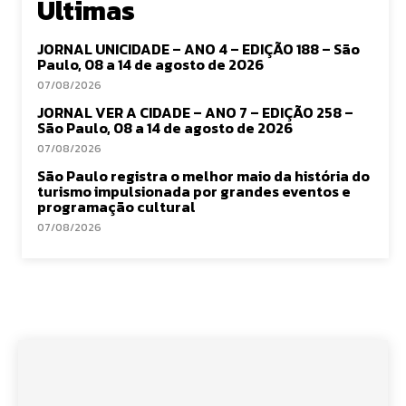
Últimas
JORNAL UNICIDADE – ANO 4 – EDIÇÃO 188 – São
Paulo, 08 a 14 de agosto de 2026
07/08/2026
JORNAL VER A CIDADE – ANO 7 – EDIÇÃO 258 –
São Paulo, 08 a 14 de agosto de 2026
07/08/2026
São Paulo registra o melhor maio da história do
turismo impulsionada por grandes eventos e
programação cultural
07/08/2026