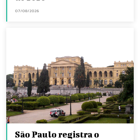
07/08/2026
São Paulo registra o