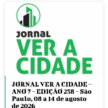
JORNAL VER A CIDADE –
ANO 7 – EDIÇÃO 258 – São
Paulo, 08 a 14 de agosto
de 2026