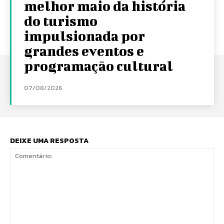
melhor maio da história
do turismo
impulsionada por
grandes eventos e
programação cultural
07/08/2026
DEIXE UMA RESPOSTA