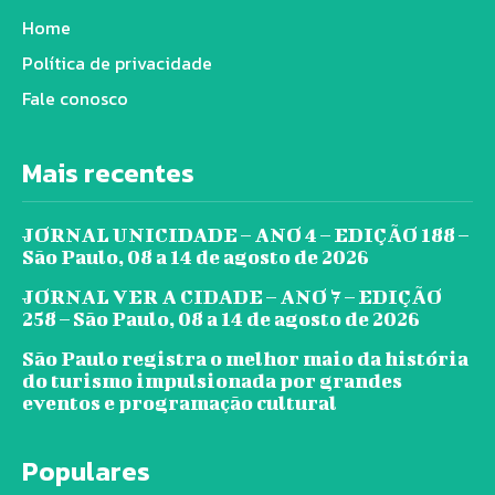
Home
Política de privacidade
Fale conosco
Mais recentes
JORNAL UNICIDADE – ANO 4 – EDIÇÃO 188 –
São Paulo, 08 a 14 de agosto de 2026
JORNAL VER A CIDADE – ANO 7 – EDIÇÃO
258 – São Paulo, 08 a 14 de agosto de 2026
São Paulo registra o melhor maio da história
do turismo impulsionada por grandes
eventos e programação cultural
Populares