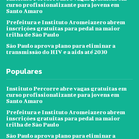
curso profissionalizante para jovens em
Santo Amaro
Prefeitura e Instituto Aromeiazero abrem
inscrições gratuitas para pedal na maior
trilha de São Paulo
São Paulo aprova plano para eliminar a
transmissão do HIV e a aids até 2030
Populares
Instituto Percorre abre vagas gratuitas em
curso profissionalizante para jovens em
Santo Amaro
Prefeitura e Instituto Aromeiazero abrem
inscrições gratuitas para pedal na maior
trilha de São Paulo
São Paulo aprova plano para eliminar a