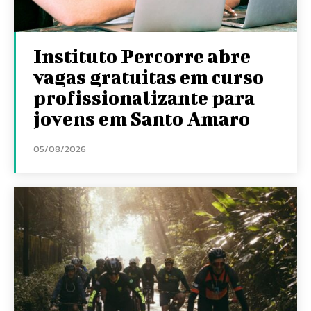
Instituto Percorre abre
vagas gratuitas em curso
profissionalizante para
jovens em Santo Amaro
05/08/2026