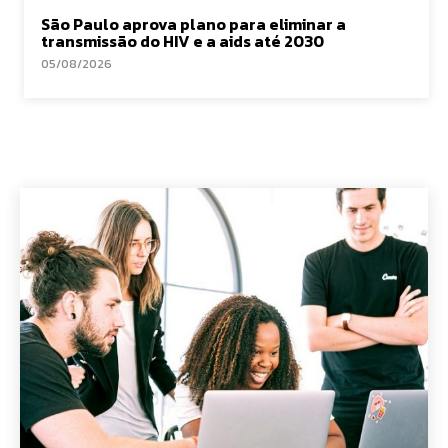
São Paulo aprova plano para eliminar a
transmissão do HIV e a aids até 2030
05/08/2026