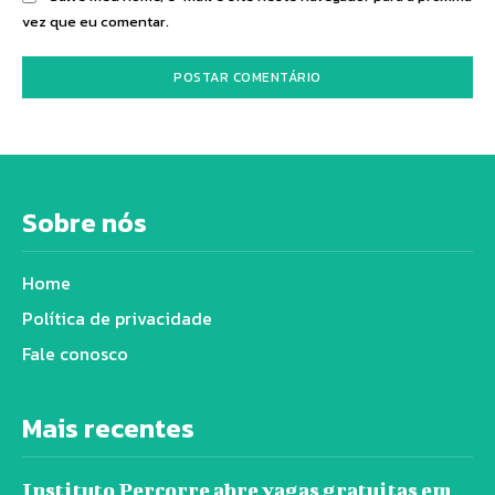
vez que eu comentar.
Sobre nós
Home
Política de privacidade
Fale conosco
Mais recentes
Instituto Percorre abre vagas gratuitas em