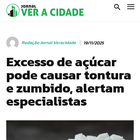
Redação Jornal Veracidade
19/11/2025
Excesso de açúcar
pode causar tontura
e zumbido, alertam
especialistas