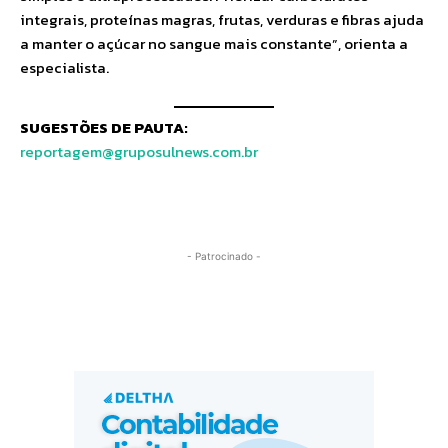
integrais, proteínas magras, frutas, verduras e fibras ajuda
a manter o açúcar no sangue mais constante”, orienta a
especialista.
SUGESTÕES DE PAUTA:
reportagem@gruposulnews.com.br
- Patrocinado -