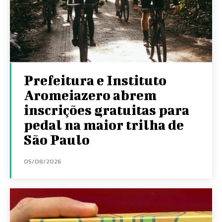
Prefeitura e Instituto
Aromeiazero abrem
inscrições gratuitas para
pedal na maior trilha de
São Paulo
05/08/2026