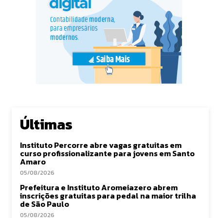
Últimas
Instituto Percorre abre vagas gratuitas em
curso profissionalizante para jovens em Santo
Amaro
05/08/2026
Prefeitura e Instituto Aromeiazero abrem
inscrições gratuitas para pedal na maior trilha
de São Paulo
05/08/2026