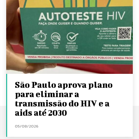
São Paulo aprova plano
para eliminar a
transmissão do HIV e a
aids até 2030
05/08/2026