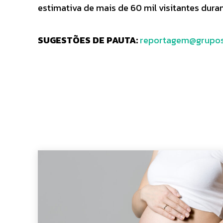
estimativa de mais de 60 mil visitantes dura
SUGESTÕES DE PAUTA:
reportagem@grupos