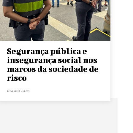
Segurança pública e
insegurança social nos
marcos da sociedade de
risco
06/08/2026