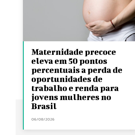
Maternidade precoce
eleva em 50 pontos
percentuais a perda de
oportunidades de
trabalho e renda para
jovens mulheres no
Brasil
06/08/2026