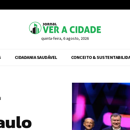
quinta-feira, 6 agosto, 2026
S
CIDADANIA SAUDÁVEL
CONCEITO & SUSTENTABILID
6
aulo