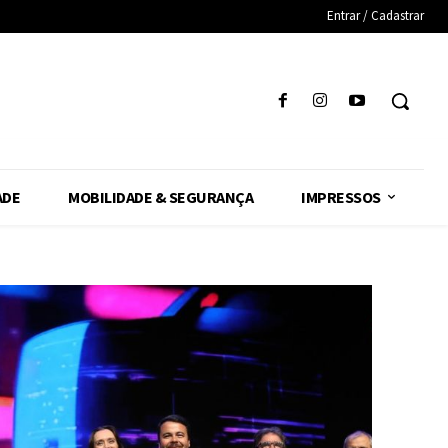
Entrar / Cadastrar
ADE
MOBILIDADE & SEGURANÇA
IMPRESSOS