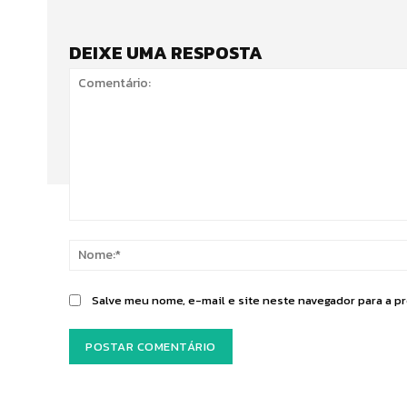
DEIXE UMA RESPOSTA
Comentário:
Salve meu nome, e-mail e site neste navegador para a p