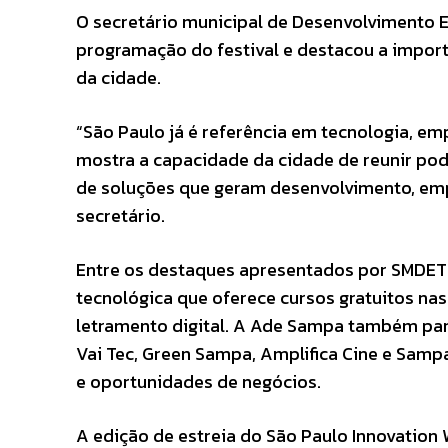
O secretário municipal de Desenvolvimento 
programação do festival e destacou a importâ
da cidade.
“São Paulo já é referência em tecnologia, e
mostra a capacidade da cidade de reunir pode
de soluções que geram desenvolvimento, emp
secretário.
Entre os destaques apresentados por SMDET 
tecnológica que oferece cursos gratuitos na
letramento digital. A Ade Sampa também par
Vai Tec, Green Sampa, Amplifica Cine e Sa
e oportunidades de negócios.
A edição de estreia do São Paulo Innovatio