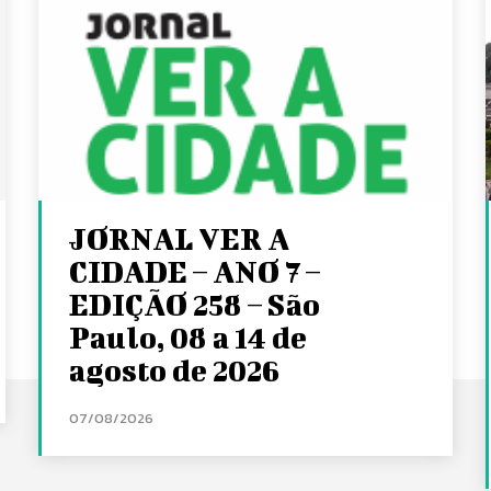
JORNAL VER A
CIDADE – ANO 7 –
EDIÇÃO 258 – São
Paulo, 08 a 14 de
agosto de 2026
07/08/2026