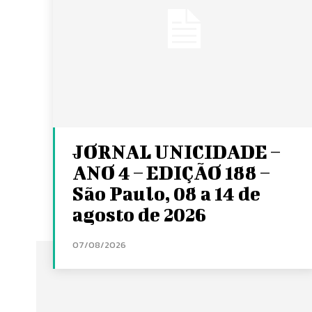
JORNAL UNICIDADE –
ANO 4 – EDIÇÃO 188 –
São Paulo, 08 a 14 de
agosto de 2026
07/08/2026