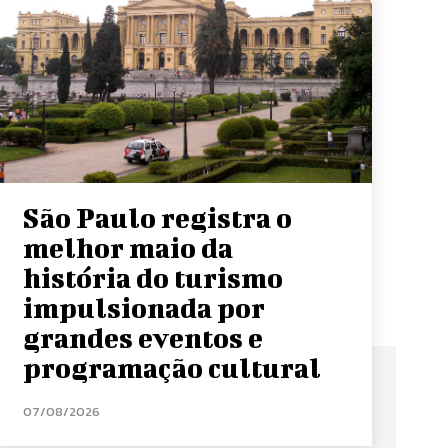
São Paulo registra o
melhor maio da
história do turismo
impulsionada por
grandes eventos e
programação cultural
07/08/2026