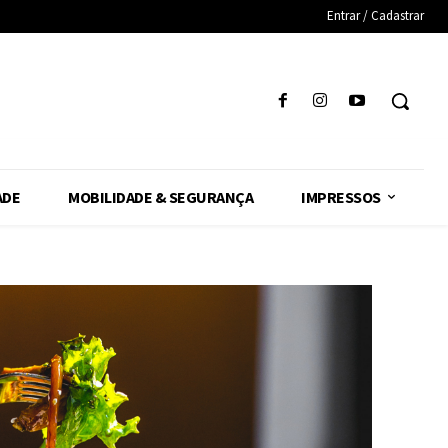
Entrar / Cadastrar
ADE
MOBILIDADE & SEGURANÇA
IMPRESSOS