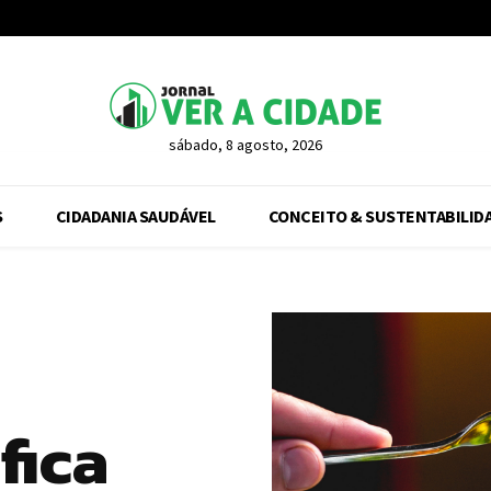
sábado, 8 agosto, 2026
S
CIDADANIA SAUDÁVEL
CONCEITO & SUSTENTABILID
fica