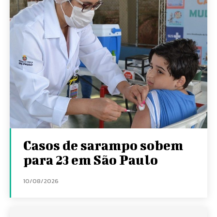
Casos de sarampo sobem
para 23 em São Paulo
10/08/2026