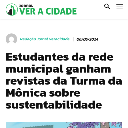
Redação Jornal Veracidade
06/05/2024
Estudantes da rede
municipal ganham
revistas da Turma da
Mônica sobre
sustentabilidade