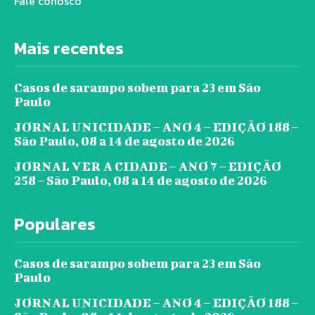
Fale conosco
Mais recentes
Casos de sarampo sobem para 23 em São
Paulo
JORNAL UNICIDADE – ANO 4 – EDIÇÃO 188 –
São Paulo, 08 a 14 de agosto de 2026
JORNAL VER A CIDADE – ANO 7 – EDIÇÃO
258 – São Paulo, 08 a 14 de agosto de 2026
Populares
Casos de sarampo sobem para 23 em São
Paulo
JORNAL UNICIDADE – ANO 4 – EDIÇÃO 188 –