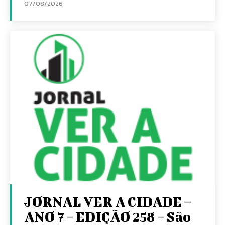
07/08/2026
JORNAL VER A CIDADE –
ANO 7 – EDIÇÃO 258 – São