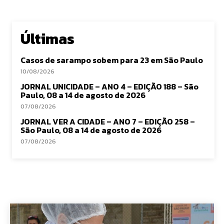
Últimas
Casos de sarampo sobem para 23 em São Paulo
10/08/2026
JORNAL UNICIDADE – ANO 4 – EDIÇÃO 188 – São
Paulo, 08 a 14 de agosto de 2026
07/08/2026
JORNAL VER A CIDADE – ANO 7 – EDIÇÃO 258 –
São Paulo, 08 a 14 de agosto de 2026
07/08/2026