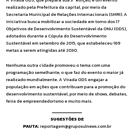
realizado pela Prefeitura da capital, por meio da
Secretaria Municipal de Relações Internacionais (SMRI). A
iniciativa busca mobilizar a sociedade em torno dos 17
Objetivos de Desenvolvimento Sustentável da ONU (ODS),
adotados durante a Cúpula do Desenvolvimento
Sustentável em setembro de 2015, que estabeleceu 169
metas a serem atingidas até 2030.
Nenhuma outra cidade promoveu o tema com uma
programação semelhante, o que faz do evento o maior já
realizado mundialmente. A Virada ODS engajar a
população em ações que contribuam para a promoção do
desenvolvimento sustentável, por meio de shows, debates,
feira de empreendedorismo e muito mais.
SUGESTÕES DE
PAUTA:
reportagem@gruposulnews.com.br