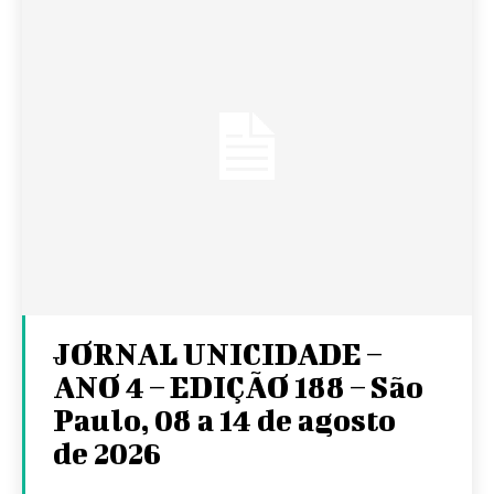
JORNAL UNICIDADE –
ANO 4 – EDIÇÃO 188 – São
Paulo, 08 a 14 de agosto
de 2026