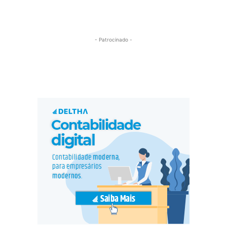
- Patrocinado -