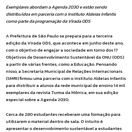
Exemplares abordam a Agenda 2030 e estão sendo
distribuídos em parceria com o instituto Aldeias Infantis
como parte da programação da Virada ODS
A Prefeitura de São Paulo se prepara para a terceira
edição da Virada ODS, que acontece em junho deste ano,
com o objetivo de engajar a sociedade em torno dos 17
Objetivos de Desenvolvimento Sustentável da ONU (ODS)
a partir de várias frentes, como a Educação. Pensando
nisso, a Secretaria Municipal de Relações Internacionais
(SMRI) firmou uma parceria com o instituto Aldeias Infantis
para distribuir a alunos da rede municipal de ensino 14 mil
exemplares da revista Turma da Mônica, em sua edição
especial sobre a Agenda 2030.
Cerca de 280 estudantes receberam uma formação para
utilizarem o material dentro de sala. O intuito é
apresentar o desenvolvimento sustentável a estudantes