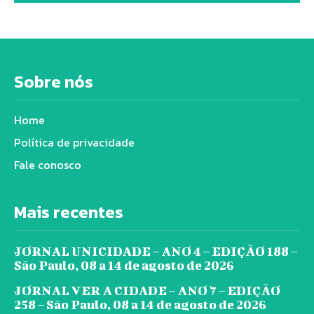
Sobre nós
Home
Política de privacidade
Fale conosco
Mais recentes
JORNAL UNICIDADE – ANO 4 – EDIÇÃO 188 –
São Paulo, 08 a 14 de agosto de 2026
JORNAL VER A CIDADE – ANO 7 – EDIÇÃO
258 – São Paulo, 08 a 14 de agosto de 2026