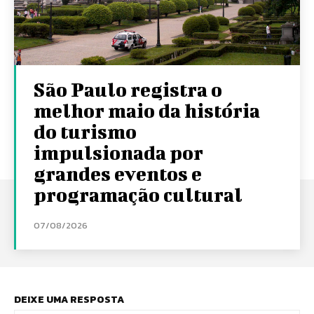
São Paulo registra o
melhor maio da história
do turismo
impulsionada por
grandes eventos e
programação cultural
07/08/2026
DEIXE UMA RESPOSTA