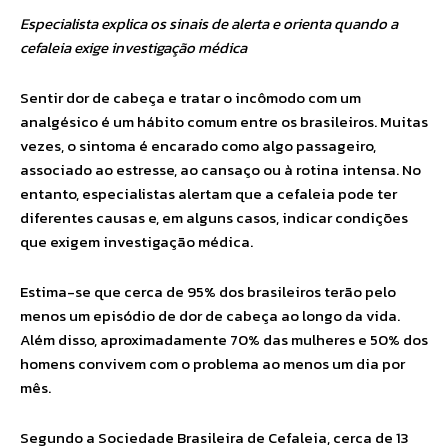
Especialista explica os sinais de alerta e orienta quando a
cefaleia exige investigação médica
Sentir dor de cabeça e tratar o incômodo com um
analgésico é um hábito comum entre os brasileiros. Muitas
vezes, o sintoma é encarado como algo passageiro,
associado ao estresse, ao cansaço ou à rotina intensa. No
entanto, especialistas alertam que a cefaleia pode ter
diferentes causas e, em alguns casos, indicar condições
que exigem investigação médica.
Estima-se que cerca de 95% dos brasileiros terão pelo
menos um episódio de dor de cabeça ao longo da vida.
Além disso, aproximadamente 70% das mulheres e 50% dos
homens convivem com o problema ao menos um dia por
mês.
Segundo a Sociedade Brasileira de Cefaleia, cerca de 13