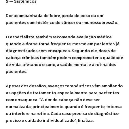
S — Sistêmicos
Dor acompanhada de febre, perda de peso ou em
pacientes com histórico de câncer ou imunossupressão.
O especialista também recomenda avaliação médica
quando a dor se torna frequente, mesmo em pacientes já
diagnosticados com enxaqueca. Segundo ele, dores de
cabeça crônicas também podem comprometer a qualidade
de vida, afetando o sono, a saúde mental e a rotina dos
pacientes.
Apesar dos desafios, avanços terapêuticos vêm ampliando
as opções de tratamento, especialmente para pacientes
com enxaqueca. “A dor de cabeça não deve ser
normalizada, principalmente quando é frequente, intensa
ou interfere na rotina. Cada caso precisa de diagnóstico
preciso e cuidado individualizado”, finaliza.