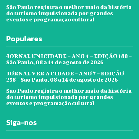
São Paulo registra o melhor maio da história
do turismo impulsionada por grandes
eventos e programação cultural
Populares
JORNAL UNICIDADE – ANO 4 – EDIÇÃO 188 –
São Paulo, 08 a 14 de agosto de 2026
JORNAL VER A CIDADE – ANO 7 – EDIÇÃO
258 – São Paulo, 08 a 14 de agosto de 2026
São Paulo registra o melhor maio da história
do turismo impulsionada por grandes
eventos e programação cultural
Siga-nos