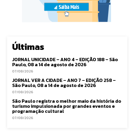
Últimas
JORNAL UNICIDADE – ANO 4 – EDIÇÃO 188 – São
Paulo, 08 a 14 de agosto de 2026
07/08/2026
JORNAL VER A CIDADE – ANO 7 – EDIÇÃO 258 –
São Paulo, 08 a 14 de agosto de 2026
07/08/2026
São Paulo registra o melhor maio da história do
turismo impulsionada por grandes eventos e
programação cultural
07/08/2026