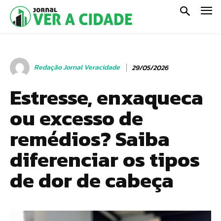
Redação Jornal Veracidade
29/05/2026
Estresse, enxaqueca
ou excesso de
remédios? Saiba
diferenciar os tipos
de dor de cabeça