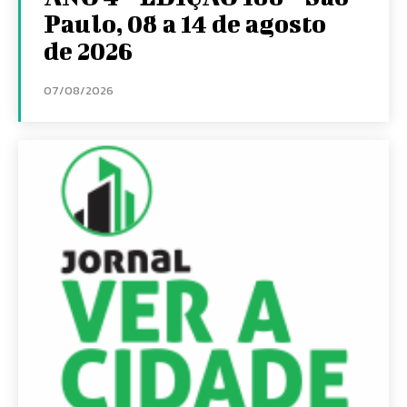
Paulo, 08 a 14 de agosto
de 2026
07/08/2026