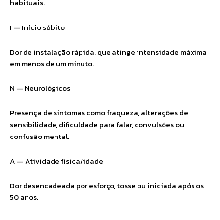
habituais.
I — Início súbito
Dor de instalação rápida, que atinge intensidade máxima
em menos de um minuto.
N — Neurológicos
Presença de sintomas como fraqueza, alterações de
sensibilidade, dificuldade para falar, convulsões ou
confusão mental.
A — Atividade física/idade
Dor desencadeada por esforço, tosse ou iniciada após os
50 anos.