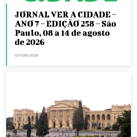
JORNAL VER A CIDADE –
ANO 7 – EDIÇÃO 258 – São
Paulo, 08 a 14 de agosto
de 2026
07/08/2026