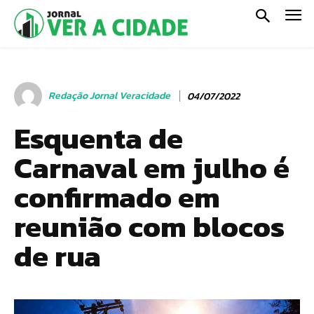
Redação Jornal Veracidade
04/07/2022
Esquenta de
Carnaval em julho é
confirmado em
reunião com blocos
de rua