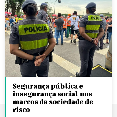
Segurança pública e
insegurança social nos
marcos da sociedade de
risco