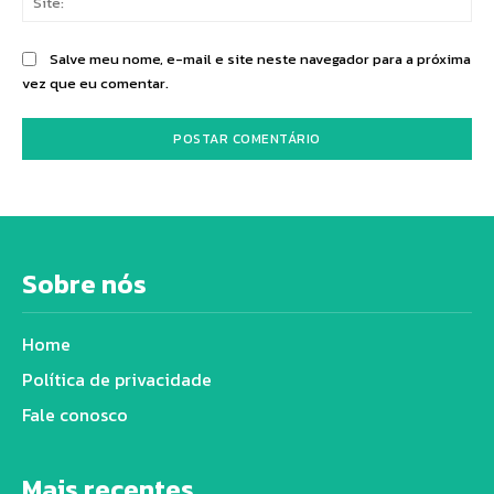
Salve meu nome, e-mail e site neste navegador para a próxima
vez que eu comentar.
Sobre nós
Home
Política de privacidade
Fale conosco
Mais recentes