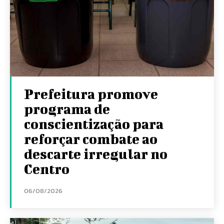
Prefeitura promove
programa de
conscientização para
reforçar combate ao
descarte irregular no
Centro
06/08/2026