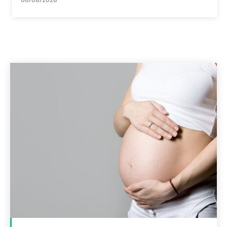
06/08/2026