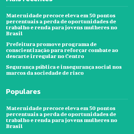
Maternidade precoce eleva em 50 pontos
percentuais a perda de oportunidades de
trabalho e renda para jovens mulheres no
Brasil
Prefeitura promove programa de
conscientização para reforçar combate ao
descarte irregular no Centro
Segurança pública e insegurança social nos
marcos da sociedade de risco
Populares
Maternidade precoce eleva em 50 pontos
percentuais a perda de oportunidades de
trabalho e renda para jovens mulheres no
Brasil