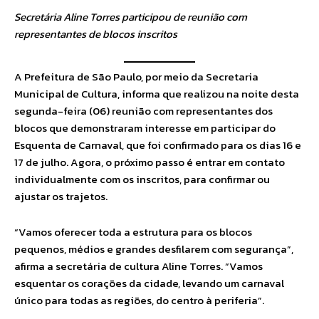
Secretária Aline Torres participou de reunião com
representantes de blocos inscritos
A Prefeitura de São Paulo, por meio da Secretaria
Municipal de Cultura, informa que realizou na noite desta
segunda-feira (06) reunião com representantes dos
blocos que demonstraram interesse em participar do
Esquenta de Carnaval, que foi confirmado para os dias 16 e
17 de julho. Agora, o próximo passo é entrar em contato
individualmente com os inscritos, para confirmar ou
ajustar os trajetos.
“Vamos oferecer toda a estrutura para os blocos
pequenos, médios e grandes desfilarem com segurança”,
afirma a secretária de cultura Aline Torres. “Vamos
esquentar os corações da cidade, levando um carnaval
único para todas as regiões, do centro à periferia”.