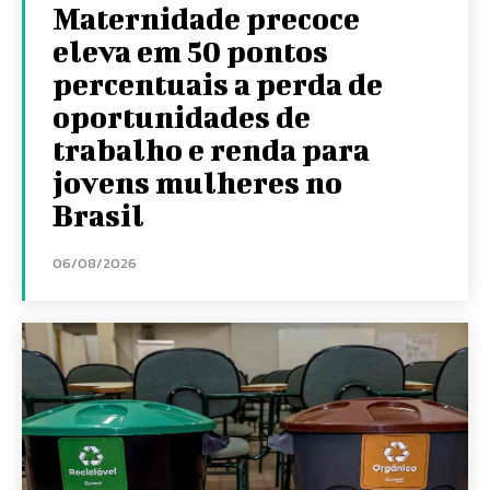
Maternidade precoce
eleva em 50 pontos
percentuais a perda de
oportunidades de
trabalho e renda para
jovens mulheres no
Brasil
06/08/2026