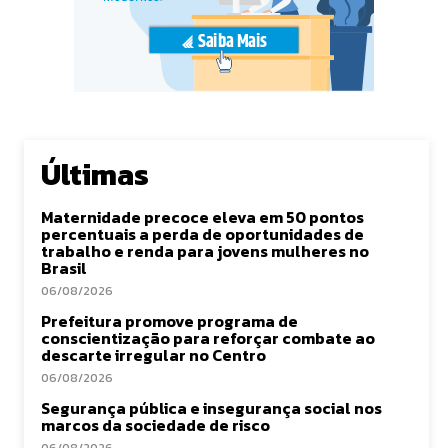
Últimas
Maternidade precoce eleva em 50 pontos
percentuais a perda de oportunidades de
trabalho e renda para jovens mulheres no
Brasil
06/08/2026
Prefeitura promove programa de
conscientização para reforçar combate ao
descarte irregular no Centro
06/08/2026
Segurança pública e insegurança social nos
marcos da sociedade de risco