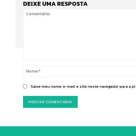
DEIXE UMA RESPOSTA
Comentário:
Salve meu nome, e-mail e site neste navegador para a p