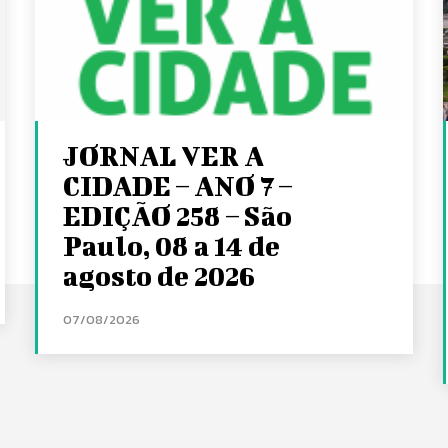
JORNAL VER A
CIDADE – ANO 7 –
EDIÇÃO 258 – São
Paulo, 08 a 14 de
agosto de 2026
07/08/2026