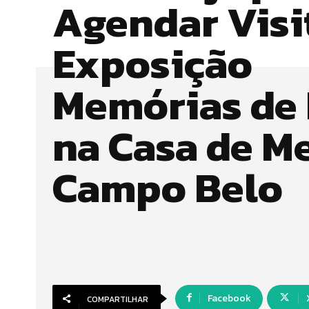
Agendar Visi
Exposição
Memórias de 
na Casa de Me
Campo Belo
Facebook
COMPARTILHAR