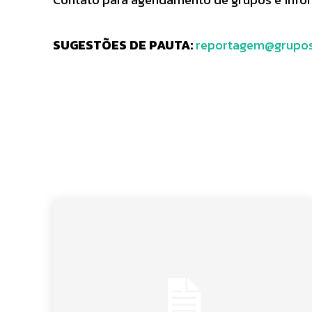
SUGESTÕES DE PAUTA:
reportagem@grupos