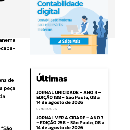
Ipanema
rocaba-
Últimas
ens de
ma peça
JORNAL UNICIDADE – ANO 4 –
 da
EDIÇÃO 188 – São Paulo, 08 a
14 de agosto de 2026
07/08/2026
JORNAL VER A CIDADE – ANO 7
– EDIÇÃO 258 – São Paulo, 08 a
14 de agosto de 2026
 “São