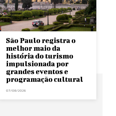
São Paulo registra o
melhor maio da
história do turismo
impulsionada por
grandes eventos e
programação cultural
07/08/2026