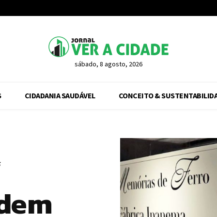
sábado, 8 agosto, 2026
S
CIDADANIA SAUDÁVEL
CONCEITO & SUSTENTABILID
odem