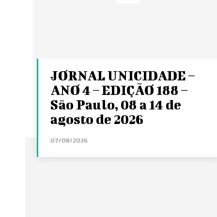
JORNAL UNICIDADE –
ANO 4 – EDIÇÃO 188 –
São Paulo, 08 a 14 de
agosto de 2026
07/08/2026