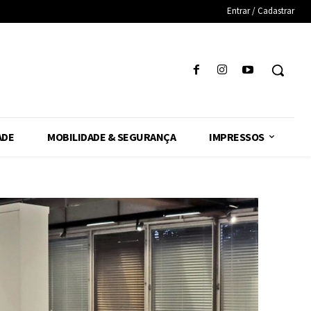
Entrar / Cadastrar
ADE
MOBILIDADE & SEGURANÇA
IMPRESSOS