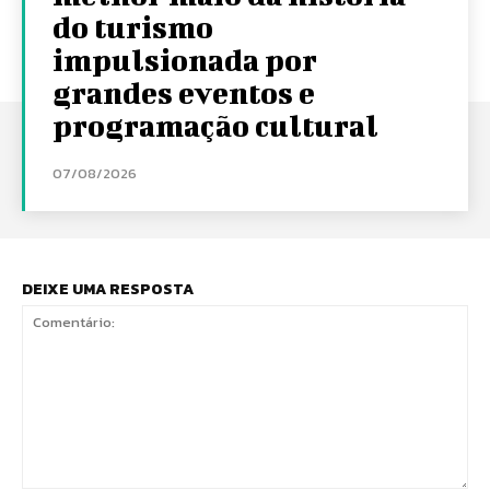
do turismo
impulsionada por
grandes eventos e
programação cultural
07/08/2026
DEIXE UMA RESPOSTA