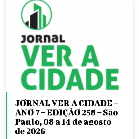
JORNAL VER A CIDADE –
ANO 7 – EDIÇÃO 258 – São
Paulo, 08 a 14 de agosto
de 2026