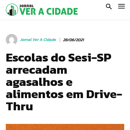
Jornal Ver A Cidade
28/06/2021
Escolas do Sesi-SP
arrecadam
agasalhos e
alimentos em Drive-
Thru