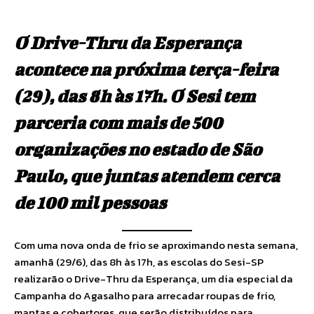
O Drive-Thru da Esperança
acontece na próxima terça-feira
(29), das 8h às 17h. O Sesi tem
parceria com mais de 500
organizações no estado de São
Paulo, que juntas atendem cerca
de 100 mil pessoas
Com uma nova onda de frio se aproximando nesta semana,
amanhã (29/6), das 8h às 17h, as escolas do Sesi-SP
realizarão o Drive-Thru da Esperança, um dia especial da
Campanha do Agasalho para arrecadar roupas de frio,
mantas e cobertores, que serão distribuídos para