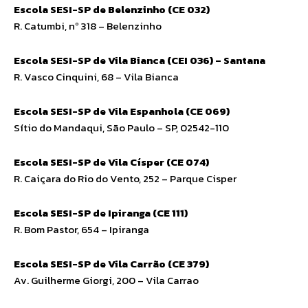
Escola SESI-SP de Belenzinho (CE 032)
R. Catumbi, nº 318 – Belenzinho
Escola SESI-SP de Vila Bianca (CEI 036) – Santana
R. Vasco Cinquini, 68 – Vila Bianca
Escola SESI-SP de Vila Espanhola (CE 069)
Sítio do Mandaqui, São Paulo – SP, 02542-110
Escola SESI-SP de Vila Císper (CE 074)
R. Caiçara do Rio do Vento, 252 – Parque Cisper
Escola SESI-SP de Ipiranga (CE 111)
R. Bom Pastor, 654 – Ipiranga
Escola SESI-SP de Vila Carrão (CE 379)
Av. Guilherme Giorgi, 200 – Vila Carrao