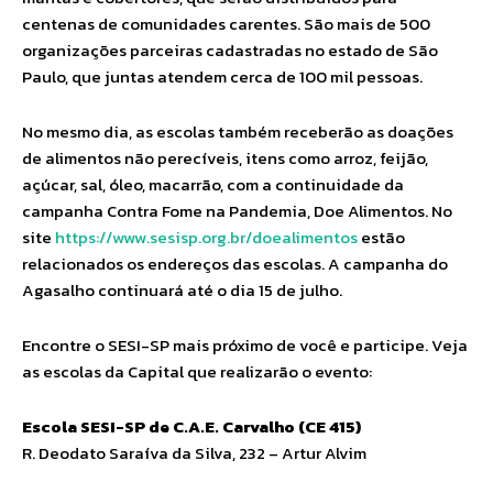
centenas de comunidades carentes. São mais de 500
organizações parceiras cadastradas no estado de São
Paulo, que juntas atendem cerca de 100 mil pessoas.
No mesmo dia, as escolas também receberão as doações
de alimentos não perecíveis, itens como arroz, feijão,
açúcar, sal, óleo, macarrão, com a continuidade da
campanha Contra Fome na Pandemia, Doe Alimentos. No
site
https://www.sesisp.org.br/doealimentos
estão
relacionados os endereços das escolas. A campanha do
Agasalho continuará até o dia 15 de julho.
Encontre o SESI-SP mais próximo de você e participe. Veja
as escolas da Capital que realizarão o evento:
Escola SESI-SP de C.A.E. Carvalho (CE 415)
R. Deodato Saraíva da Silva, 232 – Artur Alvim