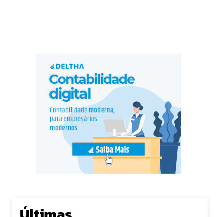
Últimas