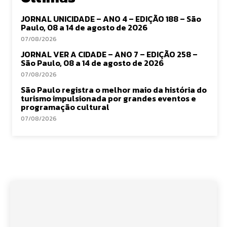
JORNAL UNICIDADE – ANO 4 – EDIÇÃO 188 – São
Paulo, 08 a 14 de agosto de 2026
07/08/2026
JORNAL VER A CIDADE – ANO 7 – EDIÇÃO 258 –
São Paulo, 08 a 14 de agosto de 2026
07/08/2026
São Paulo registra o melhor maio da história do
turismo impulsionada por grandes eventos e
programação cultural
07/08/2026