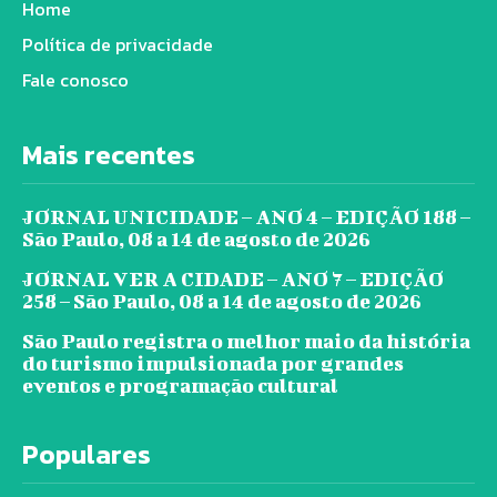
Home
Política de privacidade
Fale conosco
Mais recentes
JORNAL UNICIDADE – ANO 4 – EDIÇÃO 188 –
São Paulo, 08 a 14 de agosto de 2026
JORNAL VER A CIDADE – ANO 7 – EDIÇÃO
258 – São Paulo, 08 a 14 de agosto de 2026
São Paulo registra o melhor maio da história
do turismo impulsionada por grandes
eventos e programação cultural
Populares