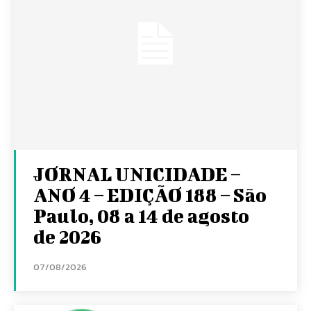
JORNAL UNICIDADE –
ANO 4 – EDIÇÃO 188 – São
Paulo, 08 a 14 de agosto
de 2026
07/08/2026