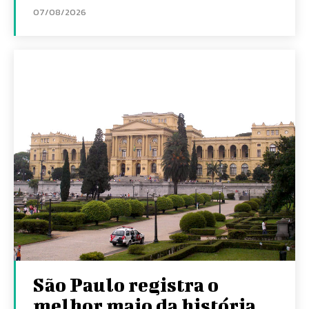
07/08/2026
São Paulo registra o
melhor maio da história