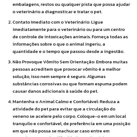
embalagens, restos ou qualquer pista que possa ajudar
o veterinário a diagnosticar e tratar o pet.
Contato Imediato com o Veterinário: Ligue
imediatamente para o veterinário ou para um centro
de controle de intoxicações animais. Forneça todas as
informações sobre o que o animal ingeriu, a
quantidade e o tempo que passou desde a ingestão.
Não Provoque Vômito Sem Orientação: Embora muitas
pessoas acreditem que provocar vômito é a melhor
solução, isso nem sempre é seguro. Algumas
substâncias corrosivas ou que formam espuma podem
causar danos adicionais à saúde do pet.
Mantenha o Animal Calmo e Confortável: Reduza a
atividade do pet para evitar que a circulação do
veneno se acelere pelo corpo. Coloque-o em um local
tranquilo e confortável, de preferência em uma posição
em que não possa se machucar caso entre em