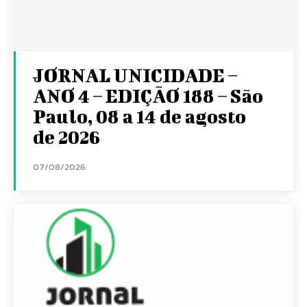
JORNAL UNICIDADE –
ANO 4 – EDIÇÃO 188 – São
Paulo, 08 a 14 de agosto
de 2026
07/08/2026