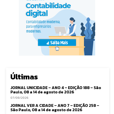
Últimas
JORNAL UNICIDADE – ANO 4 – EDIÇÃO 188 – São
Paulo, 08 a 14 de agosto de 2026
07/08/2026
JORNAL VER A CIDADE – ANO 7 – EDIÇÃO 258 –
São Paulo, 08 a 14 de agosto de 2026