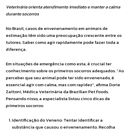
Veterinária orienta atendimento imediato e manter a calma
durante socorros
No Brasil, casos de envenenamento em animais de
estimação têm sido uma preocupação crescente entre os
tutores. Saber como agir rapidamente pode fazer toda a
diferença.
Em situações de emergência como esta, é crucial ter
conhecimento sobre os primeiros socorros adequados. “Ao
perceber que seu animal pode ter sido envenenado, é
essencial agir com calma, mas com rapidez”, afirma Dorie
Zattoni, Médica Veterinária da Brazilian Pet Foods.
Pensando nisso, a especialista listou cinco dicas de
primeiros socorros:
Identificação do Veneno: Tentar identificar a
substância que causou o envenenamento. Recolha