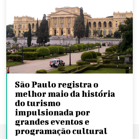
São Paulo registra o
melhor maio da história
do turismo
impulsionada por
grandes eventos e
programação cultural