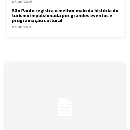
07/08/2026
São Paulo registra o melhor maio da história do
turismo impulsionada por grandes eventos e
programação cultural
07/08/2026