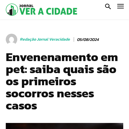
Redação Jornal Veracidade
05/08/2024
Envenenamento em
pet: saiba quais são
os primeiros
socorros nesses
casos