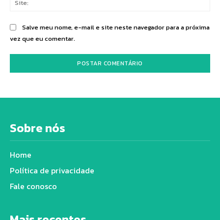
Salve meu nome, e-mail e site neste navegador para a próxima
vez que eu comentar.
Sobre nós
Home
Política de privacidade
Fale conosco
Mais recentes