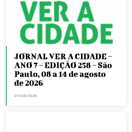
JORNAL VER A CIDADE –
ANO 7 – EDIÇÃO 258 – São
Paulo, 08 a 14 de agosto
de 2026
07/08/2026