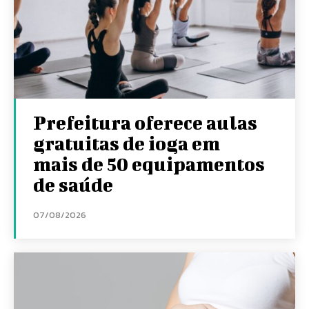
Prefeitura oferece aulas
gratuitas de ioga em
mais de 50 equipamentos
de saúde
07/08/2026