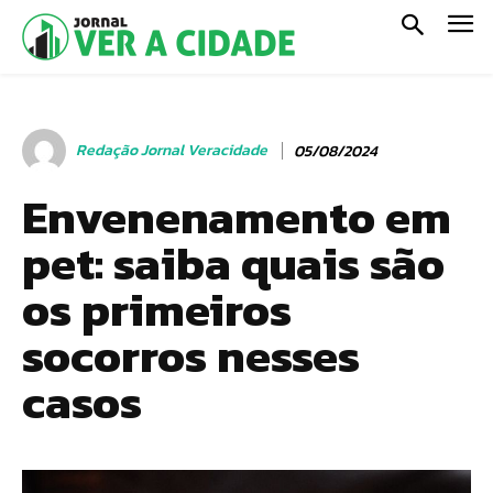
Redação Jornal Veracidade
05/08/2024
Envenenamento em
pet: saiba quais são
os primeiros
socorros nesses
casos