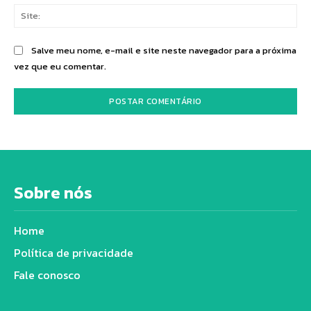
Sit
Salve meu nome, e-mail e site neste navegador para a próxima
vez que eu comentar.
Sobre nós
Home
Política de privacidade
Fale conosco