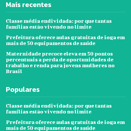
Mais recentes
Classe média endividada: por que tantas
famílias estão vivendo no limite
Prefeitura oferece aulas gratuitas de ioga em
mais de 50 equipamentos de saúde
Maternidade precoce eleva em 50 pontos
percentuais a perda de oportunidades de
trabalho e renda para jovens mulheres no
Brasil
Populares
Classe média endividada: por que tantas
famílias estão vivendo no limite
Prefeitura oferece aulas gratuitas de ioga em
mais de 50 equipamentos de saúde