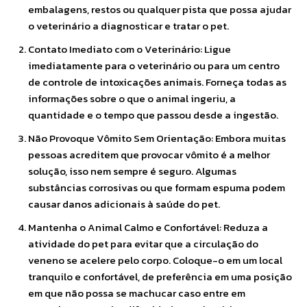
embalagens, restos ou qualquer pista que possa ajudar
o veterinário a diagnosticar e tratar o pet.
Contato Imediato com o Veterinário: Ligue
imediatamente para o veterinário ou para um centro
de controle de intoxicações animais. Forneça todas as
informações sobre o que o animal ingeriu, a
quantidade e o tempo que passou desde a ingestão.
Não Provoque Vômito Sem Orientação: Embora muitas
pessoas acreditem que provocar vômito é a melhor
solução, isso nem sempre é seguro. Algumas
substâncias corrosivas ou que formam espuma podem
causar danos adicionais à saúde do pet.
Mantenha o Animal Calmo e Confortável: Reduza a
atividade do pet para evitar que a circulação do
veneno se acelere pelo corpo. Coloque-o em um local
tranquilo e confortável, de preferência em uma posição
em que não possa se machucar caso entre em