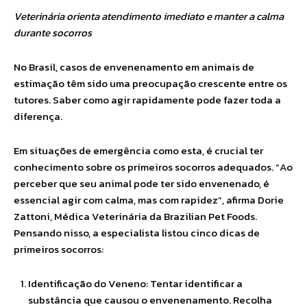
Veterinária orienta atendimento imediato e manter a calma
durante socorros
No Brasil, casos de envenenamento em animais de
estimação têm sido uma preocupação crescente entre os
tutores. Saber como agir rapidamente pode fazer toda a
diferença.
Em situações de emergência como esta, é crucial ter
conhecimento sobre os primeiros socorros adequados. “Ao
perceber que seu animal pode ter sido envenenado, é
essencial agir com calma, mas com rapidez”, afirma Dorie
Zattoni, Médica Veterinária da Brazilian Pet Foods.
Pensando nisso, a especialista listou cinco dicas de
primeiros socorros:
Identificação do Veneno: Tentar identificar a
substância que causou o envenenamento. Recolha