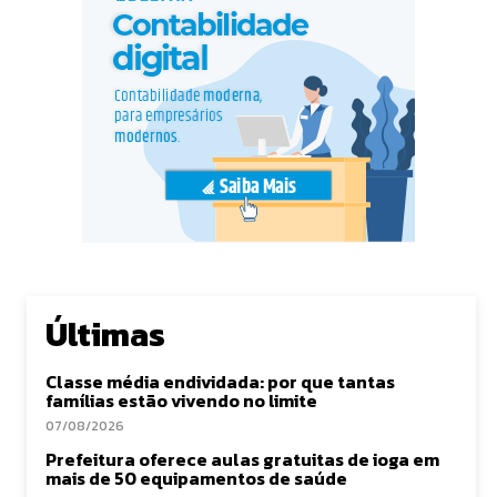
Últimas
Classe média endividada: por que tantas
famílias estão vivendo no limite
07/08/2026
Prefeitura oferece aulas gratuitas de ioga em
mais de 50 equipamentos de saúde