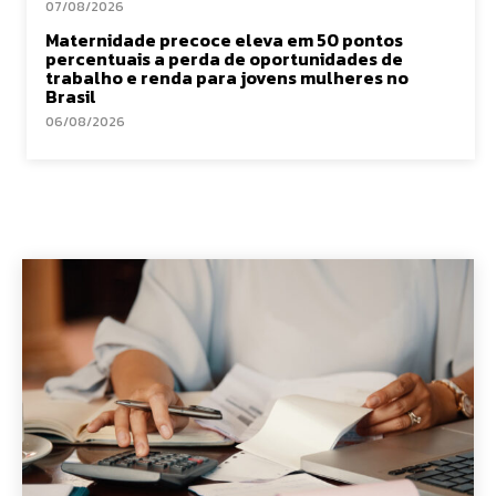
07/08/2026
Maternidade precoce eleva em 50 pontos
percentuais a perda de oportunidades de
trabalho e renda para jovens mulheres no
Brasil
06/08/2026