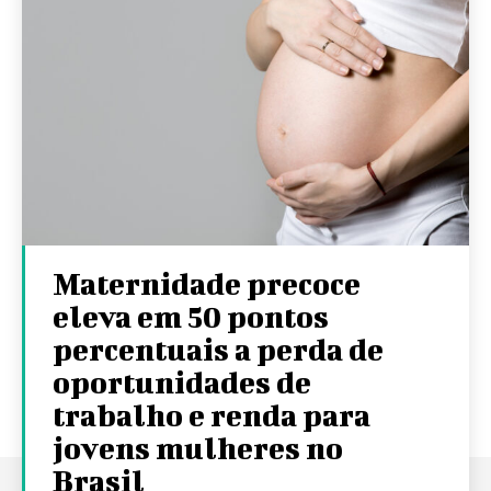
Maternidade precoce
eleva em 50 pontos
percentuais a perda de
oportunidades de
trabalho e renda para
jovens mulheres no
Brasil