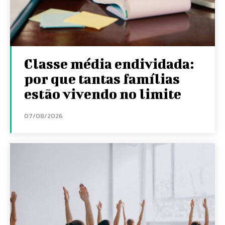
Classe média endividada:
por que tantas famílias
estão vivendo no limite
07/08/2026