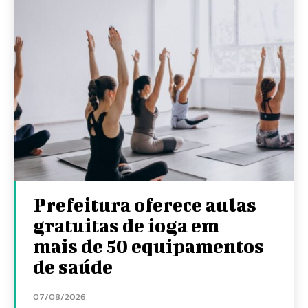
Prefeitura oferece aulas
gratuitas de ioga em
mais de 50 equipamentos
de saúde
07/08/2026