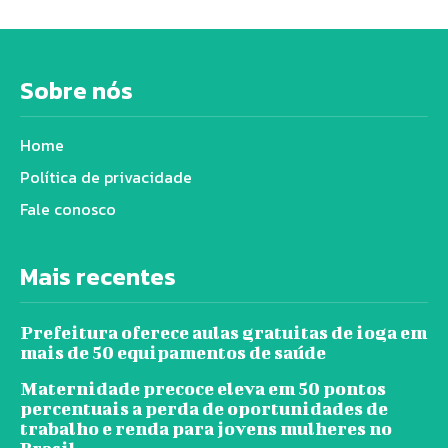
Sobre nós
Home
Política de privacidade
Fale conosco
Mais recentes
Prefeitura oferece aulas gratuitas de ioga em
mais de 50 equipamentos de saúde
Maternidade precoce eleva em 50 pontos
percentuais a perda de oportunidades de
trabalho e renda para jovens mulheres no