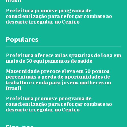
Brasil
Prefeitura promove programa de
conscientização para reforçar combate ao
descarte irregular no Centro
Populares
Prefeitura oferece aulas gratuitas de ioga em
mais de 50 equipamentos de saúde
Maternidade precoce eleva em 50 pontos
percentuais a perda de oportunidades de
trabalho e renda para jovens mulheres no
Brasil
Prefeitura promove programa de
conscientização para reforçar combate ao
descarte irregular no Centro