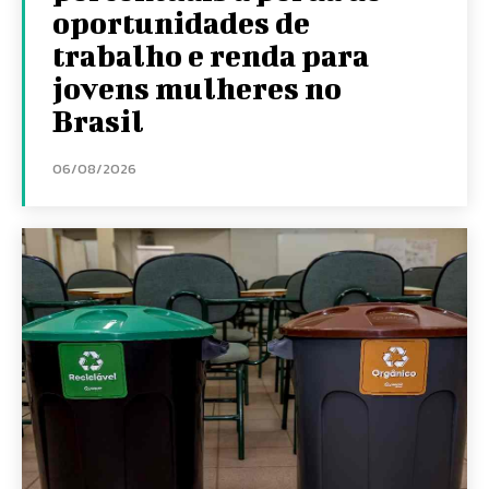
oportunidades de
trabalho e renda para
jovens mulheres no
Brasil
06/08/2026