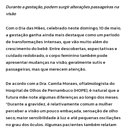
Durante a gestação, podem surgir alterações passageiras na
visão
Com o Dia das Mães, celebrado neste domingo, 10 de maio,
a gestação ganha ainda mais destaque como um período
de transformações intensas, que vão muito além do
crescimento do bebê. Entre descobertas, expectativas e
cuidado redobrado, o corpo feminino também pode
apresentar mudanças na visão, geralmente sutis e
passageiras, mas que merecem atenção.
De acordo com a Dra. Camila Moraes, oftalmologista do
Hospital de Olhos de Pernambuco (HOPE), é natural que a
futura mãe note algumas diferenças ao longo dos meses.
“Durante a gravidez, é relativamente comum a mulher
perceber a visão um pouco embaçada, sensação de olho
seco, maior sensibilidade à luz e até pequenas oscilações
no grau dos óculos. Algumas pacientes também relatam