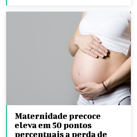
Maternidade precoce
eleva em 50 pontos
percentuais a perda de