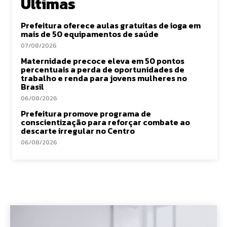
Últimas
Prefeitura oferece aulas gratuitas de ioga em
mais de 50 equipamentos de saúde
07/08/2026
Maternidade precoce eleva em 50 pontos
percentuais a perda de oportunidades de
trabalho e renda para jovens mulheres no
Brasil
06/08/2026
Prefeitura promove programa de
conscientização para reforçar combate ao
descarte irregular no Centro
06/08/2026