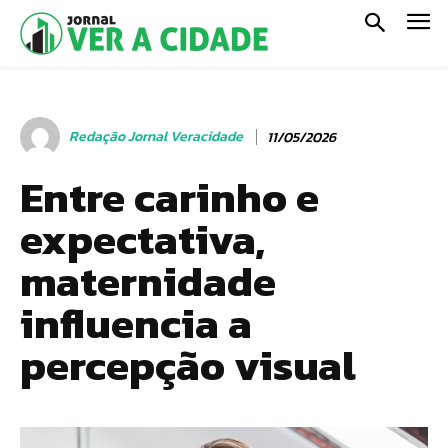
Redação Jornal Veracidade
11/05/2026
Entre carinho e
expectativa,
maternidade
influencia a
percepção visual