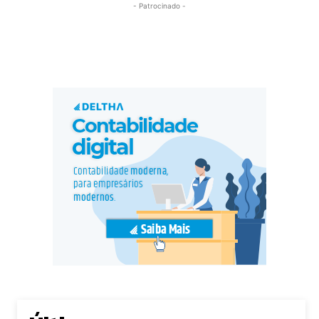
- Patrocinado -