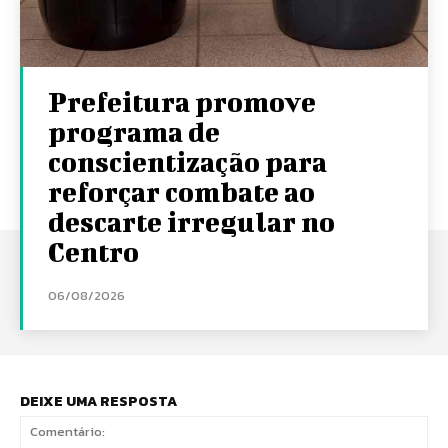
Prefeitura promove
programa de
conscientização para
reforçar combate ao
descarte irregular no
Centro
06/08/2026
DEIXE UMA RESPOSTA