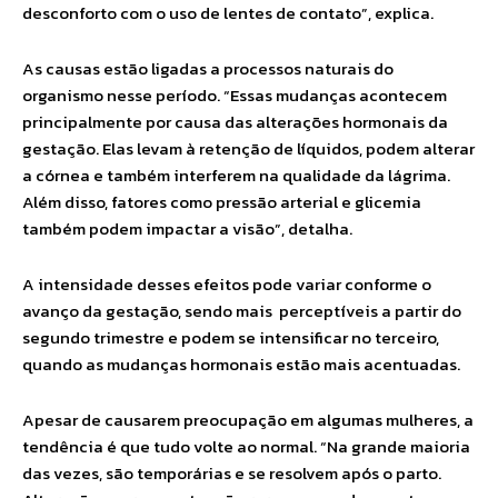
desconforto com o uso de lentes de contato”, explica.
As causas estão ligadas a processos naturais do
organismo nesse período. “Essas mudanças acontecem
principalmente por causa das alterações hormonais da
gestação. Elas levam à retenção de líquidos, podem alterar
a córnea e também interferem na qualidade da lágrima.
Além disso, fatores como pressão arterial e glicemia
também podem impactar a visão”, detalha.
A intensidade desses efeitos pode variar conforme o
avanço da gestação, sendo mais perceptíveis a partir do
segundo trimestre e podem se intensificar no terceiro,
quando as mudanças hormonais estão mais acentuadas.
Apesar de causarem preocupação em algumas mulheres, a
tendência é que tudo volte ao normal. “Na grande maioria
das vezes, são temporárias e se resolvem após o parto.