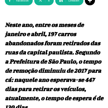
Facebook
X
Linkedin
Neste ano, entre os meses de
janeiro e abril, 197 carros
abandonados foram retirados das
ruas da capital paulista. Segundo
a Prefeitura de São Paulo, o tempo
de remoção diminuiu de 2017 para
cá: naquele ano esperava-se 447
dias para retirar os veículos,
atualmente, o tempo de espera é de
130 dias