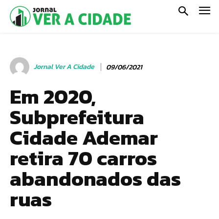
Jornal Ver A Cidade
09/06/2021
Em 2020,
Subprefeitura
Cidade Ademar
retira 70 carros
abandonados das
ruas