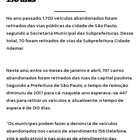
No ano passado, 1.703 veículos abandonados foram
retirados das vias públicas da cidade de São Paulo,
segundo a Secretaria Municipal das Subprefeituras. Desse
total, 70 foram retirados de vias da Subprefeitura Cidade
Ademar.
Neste ano, entre os meses de janeiro e abril, 197 carros
abandonados foram retirados das ruas da capital paulista.
Segundo a Prefeitura de São Paulo, o tempo de remoção
diminuiu de 2017 para cá: naquele ano esperava-se 447
dias para retirar os veículos e, atualmente, o tempo de
espera é de 130 dias.
“Os munícipes podem fazer a denúncia de veículos
abandonados nos canais de atendimento 156 (telefone,
site e aplicativo) e nas praças de atendimento das