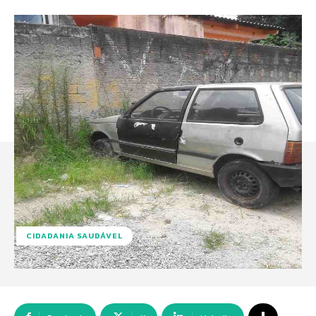
CIDADANIA SAUDÁVEL