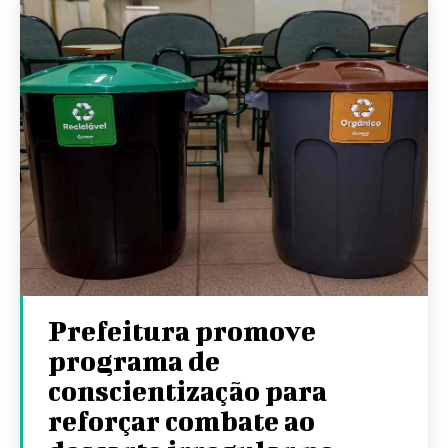
Prefeitura promove
programa de
conscientização para
reforçar combate ao