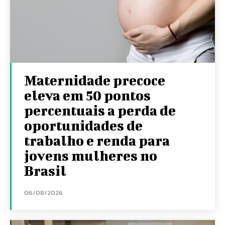
Maternidade precoce
eleva em 50 pontos
percentuais a perda de
oportunidades de
trabalho e renda para
jovens mulheres no
Brasil
06/08/2026