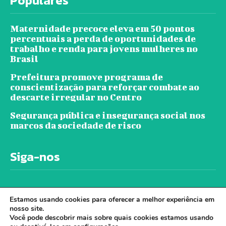
Populares
Maternidade precoce eleva em 50 pontos
percentuais a perda de oportunidades de
trabalho e renda para jovens mulheres no
Brasil
Prefeitura promove programa de
conscientização para reforçar combate ao
descarte irregular no Centro
Segurança pública e insegurança social nos
marcos da sociedade de risco
Siga-nos
Estamos usando cookies para oferecer a melhor experiência em
nosso site.
Você pode descobrir mais sobre quais cookies estamos usando