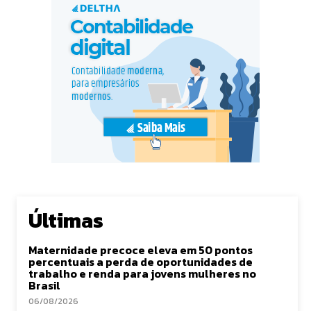
Últimas
Maternidade precoce eleva em 50 pontos
percentuais a perda de oportunidades de
trabalho e renda para jovens mulheres no
Brasil
06/08/2026