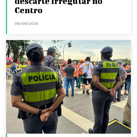
descarte irregular no
Centro
06/08/2026