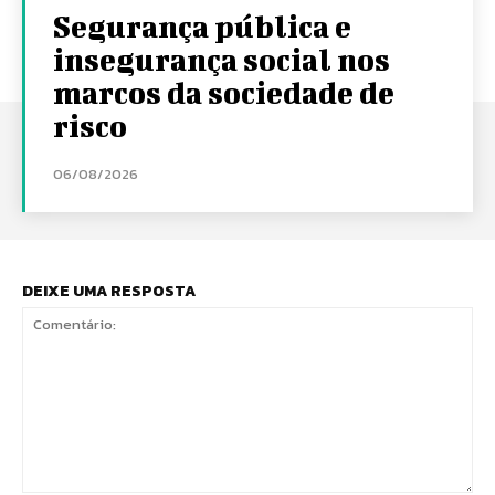
Segurança pública e
insegurança social nos
marcos da sociedade de
risco
06/08/2026
DEIXE UMA RESPOSTA