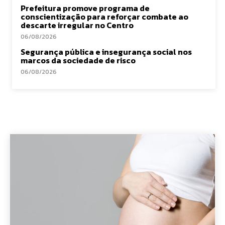
Prefeitura promove programa de
conscientização para reforçar combate ao
descarte irregular no Centro
06/08/2026
Segurança pública e insegurança social nos
marcos da sociedade de risco
06/08/2026