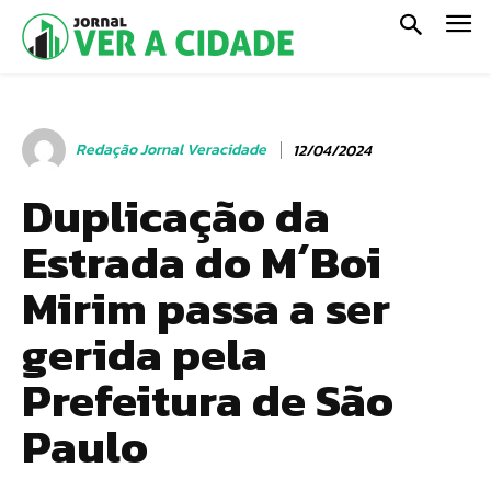
Redação Jornal Veracidade
12/04/2024
Duplicação da
Estrada do M´Boi
Mirim passa a ser
gerida pela
Prefeitura de São
Paulo