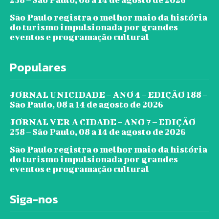
São Paulo registra o melhor maio da história
do turismo impulsionada por grandes
eventos e programação cultural
Populares
JORNAL UNICIDADE – ANO 4 – EDIÇÃO 188 –
São Paulo, 08 a 14 de agosto de 2026
JORNAL VER A CIDADE – ANO 7 – EDIÇÃO
258 – São Paulo, 08 a 14 de agosto de 2026
São Paulo registra o melhor maio da história
do turismo impulsionada por grandes
eventos e programação cultural
Siga-nos