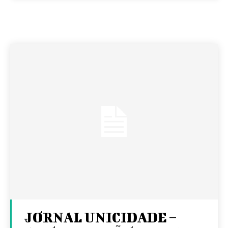
JORNAL UNICIDADE –