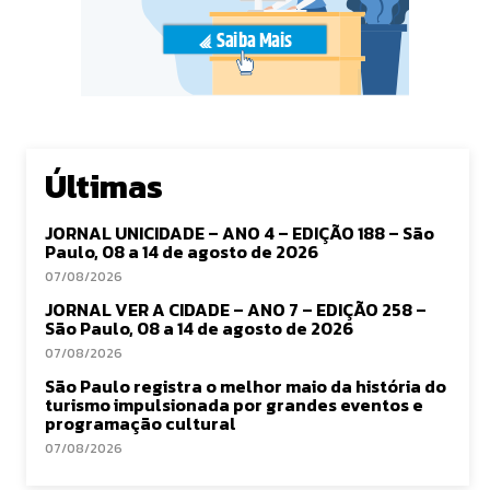
Últimas
JORNAL UNICIDADE – ANO 4 – EDIÇÃO 188 – São
Paulo, 08 a 14 de agosto de 2026
07/08/2026
JORNAL VER A CIDADE – ANO 7 – EDIÇÃO 258 –
São Paulo, 08 a 14 de agosto de 2026
07/08/2026
São Paulo registra o melhor maio da história do
turismo impulsionada por grandes eventos e
programação cultural
07/08/2026