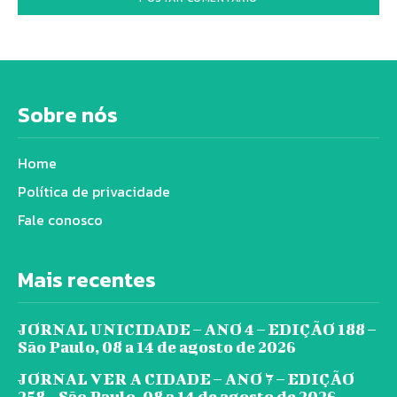
Sobre nós
Home
Política de privacidade
Fale conosco
Mais recentes
JORNAL UNICIDADE – ANO 4 – EDIÇÃO 188 –
São Paulo, 08 a 14 de agosto de 2026
JORNAL VER A CIDADE – ANO 7 – EDIÇÃO
258 – São Paulo, 08 a 14 de agosto de 2026