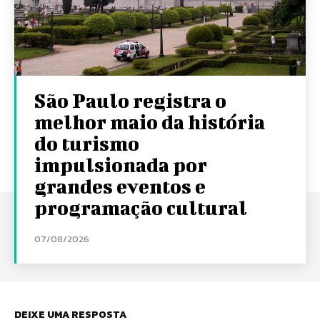
São Paulo registra o
melhor maio da história
do turismo
impulsionada por
grandes eventos e
programação cultural
07/08/2026
DEIXE UMA RESPOSTA