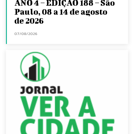
ANO 4 – EDIÇÃO 188 – São
Paulo, 08 a 14 de agosto
de 2026
07/08/2026