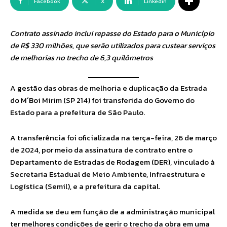
Facebook
X
Linkedin
Contrato assinado inclui repasse do Estado para o Município
de R$ 330 milhões, que serão utilizados para custear serviços
de melhorias no trecho de 6,3 quilômetros
A gestão das obras de melhoria e duplicação da Estrada
do M´Boi Mirim (SP 214) foi transferida do Governo do
Estado para a prefeitura de São Paulo.
A transferência foi oficializada na terça-feira, 26 de março
de 2024, por meio da assinatura de contrato entre o
Departamento de Estradas de Rodagem (DER), vinculado à
Secretaria Estadual de Meio Ambiente, Infraestrutura e
Logística (Semil), e a prefeitura da capital.
A medida se deu em função de a administração municipal
ter melhores condições de gerir o trecho da obra em uma