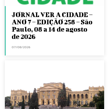
JORNAL VER A CIDADE –
ANO 7 – EDIÇÃO 258 – São
Paulo, 08 a 14 de agosto
de 2026
07/08/2026