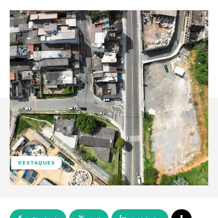
DESTAQUES