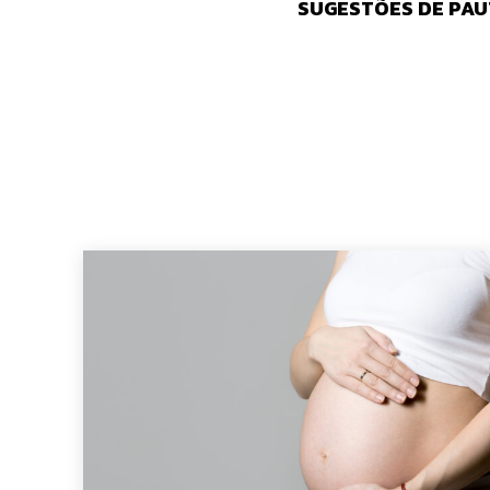
SUGESTÕES DE PAU