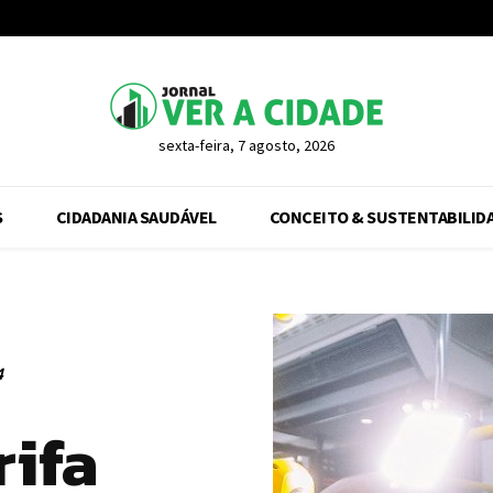
sexta-feira, 7 agosto, 2026
S
CIDADANIA SAUDÁVEL
CONCEITO & SUSTENTABILID
4
ifa