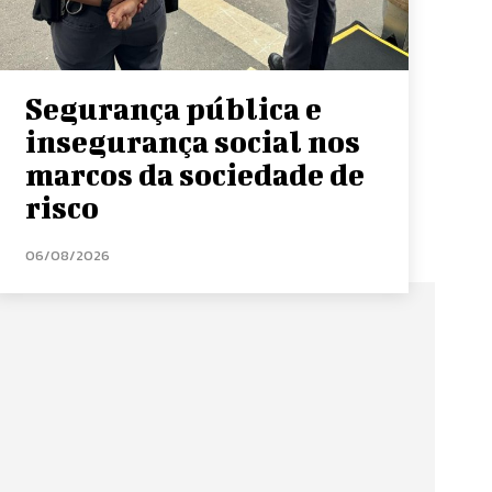
Segurança pública e
insegurança social nos
marcos da sociedade de
risco
06/08/2026