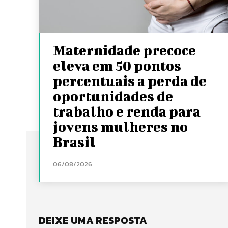
Maternidade precoce
eleva em 50 pontos
percentuais a perda de
oportunidades de
trabalho e renda para
jovens mulheres no
Brasil
06/08/2026
DEIXE UMA RESPOSTA