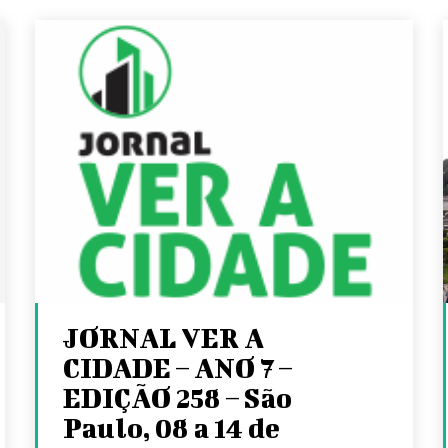
JORNAL VER A
CIDADE – ANO 7 –
EDIÇÃO 258 – São
Paulo, 08 a 14 de