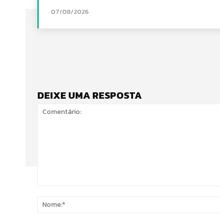
07/08/2026
DEIXE UMA RESPOSTA
Comentário: