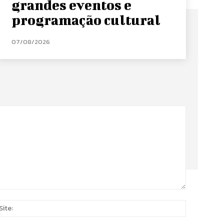
grandes eventos e
programação cultural
07/08/2026
Site:
*