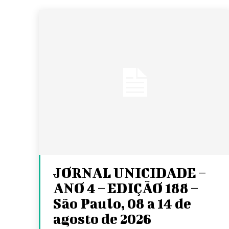
JORNAL UNICIDADE –
ANO 4 – EDIÇÃO 188 –
São Paulo, 08 a 14 de
agosto de 2026