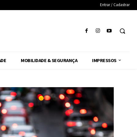
Entrar / Cadastrar
ADE
MOBILIDADE & SEGURANÇA
IMPRESSOS