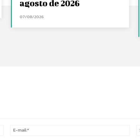
agosto de 2026
07/08/2026
Nome:*
E-
mail: