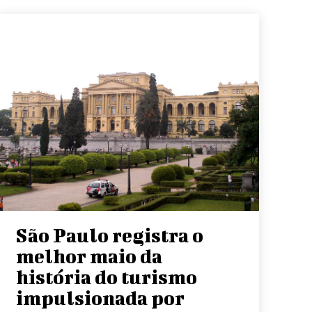
São Paulo registra o
melhor maio da
história do turismo
impulsionada por