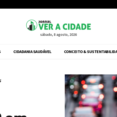
sábado, 8 agosto, 2026
S
CIDADANIA SAUDÁVEL
CONCEITO & SUSTENTABILID
5