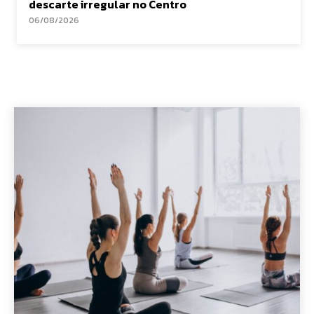
descarte irregular no Centro
06/08/2026