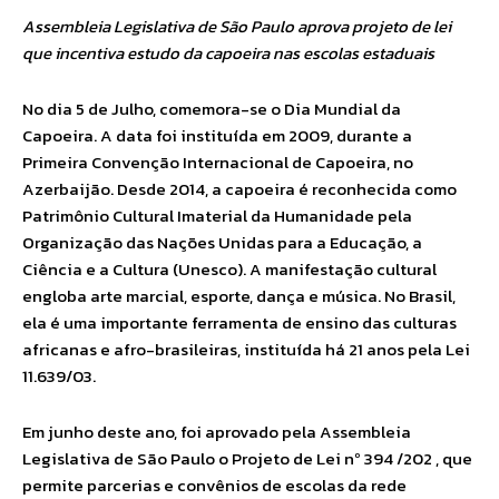
Assembleia Legislativa de São Paulo aprova projeto de lei
que incentiva estudo da capoeira nas escolas estaduais
No dia 5 de Julho, comemora-se o Dia Mundial da
Capoeira. A data foi instituída em 2009, durante a
Primeira Convenção Internacional de Capoeira, no
Azerbaijão. Desde 2014, a capoeira é reconhecida como
Patrimônio Cultural Imaterial da Humanidade pela
Organização das Nações Unidas para a Educação, a
Ciência e a Cultura (Unesco). A manifestação cultural
engloba arte marcial, esporte, dança e música. No Brasil,
ela é uma importante ferramenta de ensino das culturas
africanas e afro-brasileiras, instituída há 21 anos pela Lei
11.639/03.
Em junho deste ano, foi aprovado pela Assembleia
Legislativa de São Paulo o Projeto de Lei nº 394 /202 , que
permite parcerias e convênios de escolas da rede