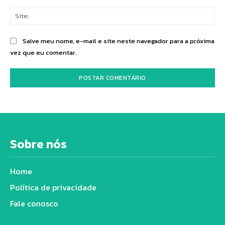
Sit
Salve meu nome, e-mail e site neste navegador para a próxima
vez que eu comentar.
Sobre nós
Home
Política de privacidade
Fale conosco