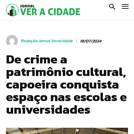
Redação Jornal Veracidade
18/07/2024
De crime a
patrimônio cultural,
capoeira conquista
espaço nas escolas e
universidades