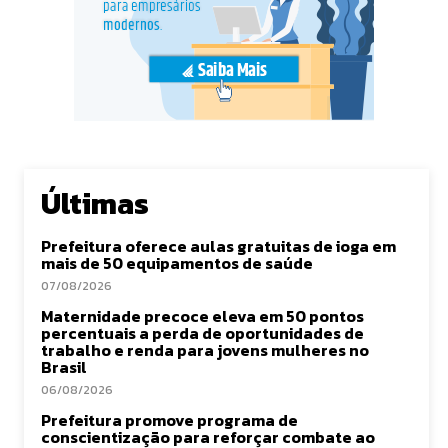
Últimas
Prefeitura oferece aulas gratuitas de ioga em
mais de 50 equipamentos de saúde
07/08/2026
Maternidade precoce eleva em 50 pontos
percentuais a perda de oportunidades de
trabalho e renda para jovens mulheres no
Brasil
06/08/2026
Prefeitura promove programa de
conscientização para reforçar combate ao