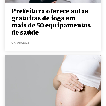
Prefeitura oferece aulas
gratuitas de ioga em
mais de 50 equipamentos
de saúde
07/08/2026