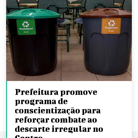
Prefeitura promove
programa de
conscientização para
reforçar combate ao
descarte irregular no
Centro