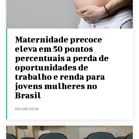
Maternidade precoce
eleva em 50 pontos
percentuais a perda de
oportunidades de
trabalho e renda para
jovens mulheres no
Brasil
06/08/2026