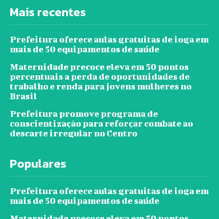
Mais recentes
Prefeitura oferece aulas gratuitas de ioga em
mais de 50 equipamentos de saúde
Maternidade precoce eleva em 50 pontos
percentuais a perda de oportunidades de
trabalho e renda para jovens mulheres no
Brasil
Prefeitura promove programa de
conscientização para reforçar combate ao
descarte irregular no Centro
Populares
Prefeitura oferece aulas gratuitas de ioga em
mais de 50 equipamentos de saúde
Maternidade precoce eleva em 50 pontos