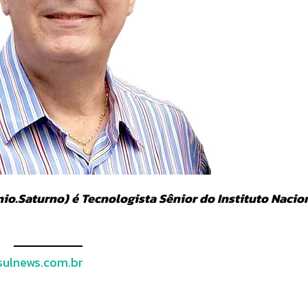
io.Saturno) é Tecnologista Sênior do Instituto Nacio
ulnews.com.br