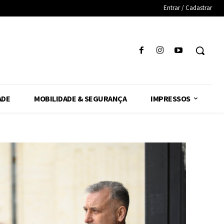
Entrar / Cadastrar
ADE
MOBILIDADE & SEGURANÇA
IMPRESSOS