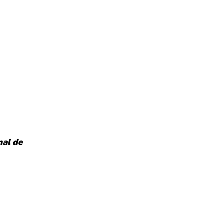
nal de