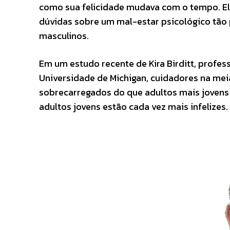
como sua felicidade mudava com o tempo. E
dúvidas sobre um mal-estar psicológico tão
masculinos.
Em um estudo recente de Kira Birditt, profes
Universidade de Michigan, cuidadores na me
sobrecarregados do que adultos mais jovens
adultos jovens estão cada vez mais infelizes.