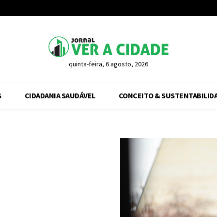
quinta-feira, 6 agosto, 2026
S
CIDADANIA SAUDÁVEL
CONCEITO & SUSTENTABILID