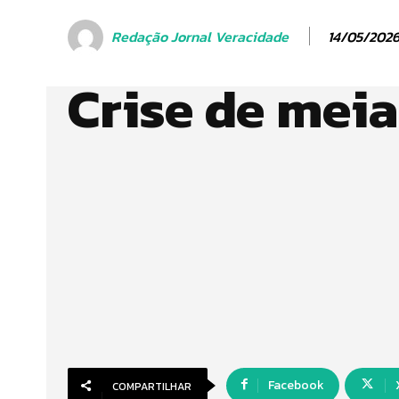
14/05/202
Redação Jornal Veracidade
Crise de mei
Facebook
COMPARTILHAR