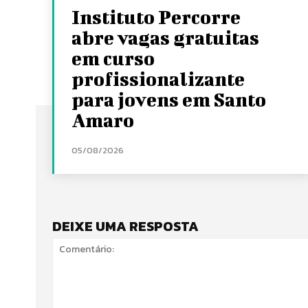
Instituto Percorre
abre vagas gratuitas
em curso
profissionalizante
para jovens em Santo
Amaro
05/08/2026
DEIXE UMA RESPOSTA