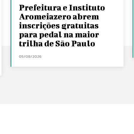
Prefeitura e Instituto
Aromeiazero abrem
inscrições gratuitas
para pedal na maior
trilha de São Paulo
05/08/2026