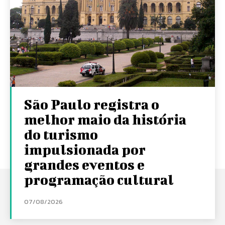
São Paulo registra o
melhor maio da história
do turismo
impulsionada por
grandes eventos e
programação cultural
07/08/2026