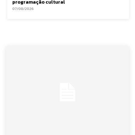
programação cultural
07/08/2026