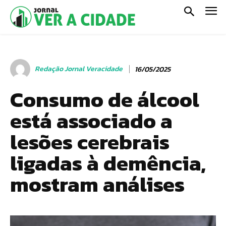
Redação Jornal Veracidade
16/05/2025
Consumo de álcool
está associado a
lesões cerebrais
ligadas à demência,
mostram análises