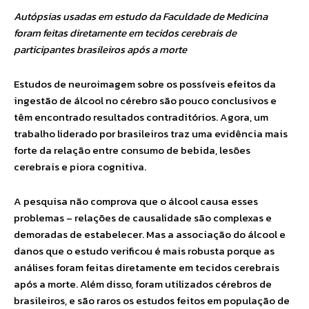
Autópsias usadas em estudo da Faculdade de Medicina
foram feitas diretamente em tecidos cerebrais de
participantes brasileiros após a morte
Estudos de neuroimagem sobre os possíveis efeitos da
ingestão de álcool no cérebro são pouco conclusivos e
têm encontrado resultados contraditórios. Agora, um
trabalho liderado por brasileiros traz uma evidência mais
forte da relação entre consumo de bebida, lesões
cerebrais e piora cognitiva.
A pesquisa não comprova que o álcool causa esses
problemas – relações de causalidade são complexas e
demoradas de estabelecer. Mas a associação do álcool e
danos que o estudo verificou é mais robusta porque as
análises foram feitas diretamente em tecidos cerebrais
após a morte. Além disso, foram utilizados cérebros de
brasileiros, e são raros os estudos feitos em população de