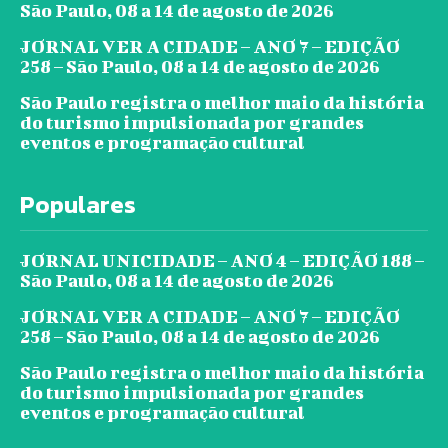
São Paulo, 08 a 14 de agosto de 2026
JORNAL VER A CIDADE – ANO 7 – EDIÇÃO
258 – São Paulo, 08 a 14 de agosto de 2026
São Paulo registra o melhor maio da história
do turismo impulsionada por grandes
eventos e programação cultural
Populares
JORNAL UNICIDADE – ANO 4 – EDIÇÃO 188 –
São Paulo, 08 a 14 de agosto de 2026
JORNAL VER A CIDADE – ANO 7 – EDIÇÃO
258 – São Paulo, 08 a 14 de agosto de 2026
São Paulo registra o melhor maio da história
do turismo impulsionada por grandes
eventos e programação cultural