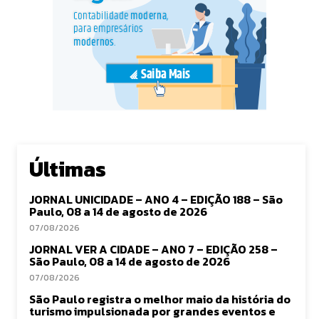
Últimas
JORNAL UNICIDADE – ANO 4 – EDIÇÃO 188 – São
Paulo, 08 a 14 de agosto de 2026
07/08/2026
JORNAL VER A CIDADE – ANO 7 – EDIÇÃO 258 –
São Paulo, 08 a 14 de agosto de 2026
07/08/2026
São Paulo registra o melhor maio da história do
turismo impulsionada por grandes eventos e