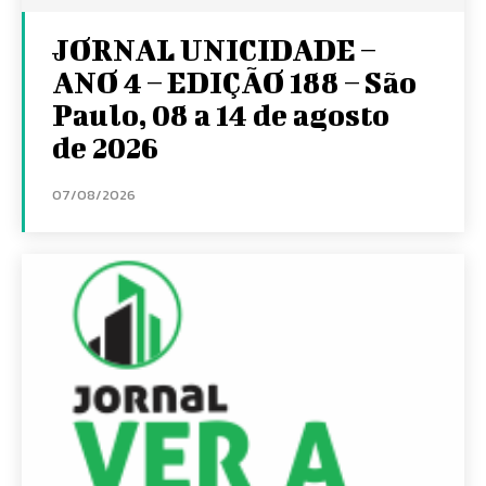
JORNAL UNICIDADE –
ANO 4 – EDIÇÃO 188 – São
Paulo, 08 a 14 de agosto
de 2026
07/08/2026