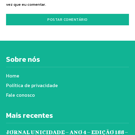
vez que eu comentar.
Sobre nós
Home
Política de privacidade
Fale conosco
Mais recentes
JORNAL UNICIDADE – ANO 4 – EDIÇÃO 188 –