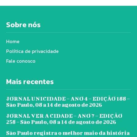
Sobre nós
Home
Política de privacidade
Fale conosco
Mais recentes
JORNAL UNICIDADE – ANO 4 – EDIÇÃO 188 –
São Paulo, 08 a 14 de agosto de 2026
JORNAL VER A CIDADE – ANO 7 – EDIÇÃO
258 – São Paulo, 08 a 14 de agosto de 2026
São Paulo registra o melhor maio da história