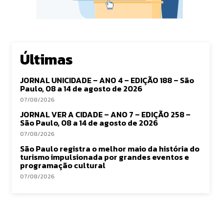
Últimas
JORNAL UNICIDADE – ANO 4 – EDIÇÃO 188 – São
Paulo, 08 a 14 de agosto de 2026
07/08/2026
JORNAL VER A CIDADE – ANO 7 – EDIÇÃO 258 –
São Paulo, 08 a 14 de agosto de 2026
07/08/2026
São Paulo registra o melhor maio da história do
turismo impulsionada por grandes eventos e
programação cultural
07/08/2026