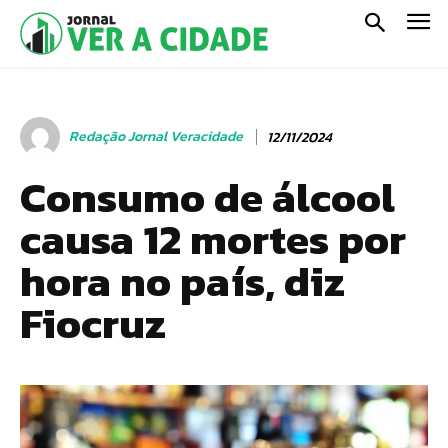
Redação Jornal Veracidade
12/11/2024
Consumo de álcool
causa 12 mortes por
hora no país, diz
Fiocruz