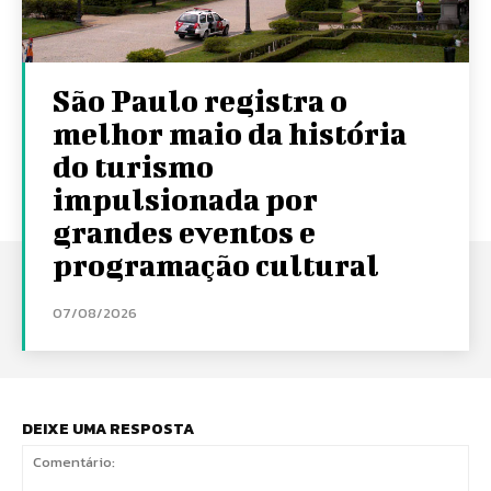
São Paulo registra o
melhor maio da história
do turismo
impulsionada por
grandes eventos e
programação cultural
07/08/2026
DEIXE UMA RESPOSTA