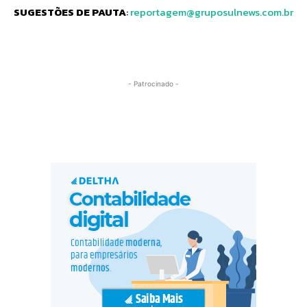
SUGESTÕES DE PAUTA
:
reportagem@gruposulnews.com.br
- Patrocinado -