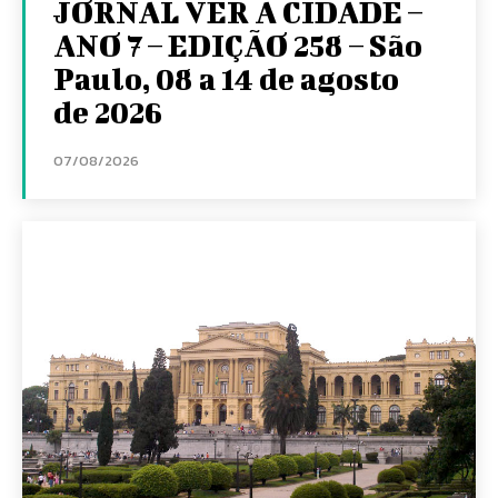
JORNAL VER A CIDADE –
ANO 7 – EDIÇÃO 258 – São
Paulo, 08 a 14 de agosto
de 2026
07/08/2026