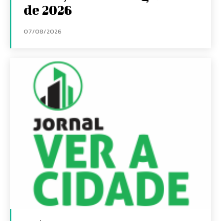
de 2026
07/08/2026