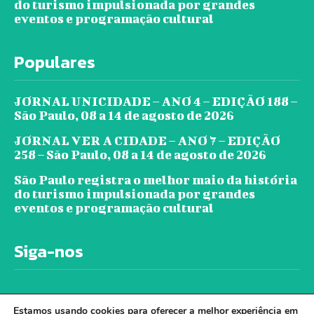
do turismo impulsionada por grandes
eventos e programação cultural
Populares
JORNAL UNICIDADE – ANO 4 – EDIÇÃO 188 –
São Paulo, 08 a 14 de agosto de 2026
JORNAL VER A CIDADE – ANO 7 – EDIÇÃO
258 – São Paulo, 08 a 14 de agosto de 2026
São Paulo registra o melhor maio da história
do turismo impulsionada por grandes
eventos e programação cultural
Siga-nos
Estamos usando cookies para oferecer a melhor experiência em