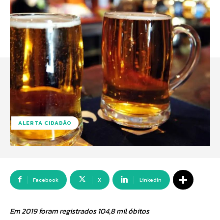
ALERTA CIDADÃO
Facebook
X
Linkedin
Em 2019 foram registrados 104,8 mil óbitos