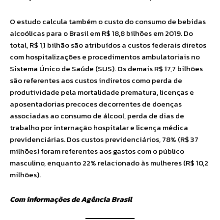
O estudo calcula também o custo do consumo de bebidas
alcoólicas para o Brasil em R$ 18,8 bilhões em 2019. Do
total, R$ 1,1 bilhão são atribuídos a custos federais diretos
com hospitalizações e procedimentos ambulatoriais no
Sistema Único de Saúde (SUS). Os demais R$ 17,7 bilhões
são referentes aos custos indiretos como perda de
produtividade pela mortalidade prematura, licenças e
aposentadorias precoces decorrentes de doenças
associadas ao consumo de álcool, perda de dias de
trabalho por internação hospitalar e licença médica
previdenciárias. Dos custos previdenciários, 78% (R$ 37
milhões) foram referentes aos gastos com o público
masculino, enquanto 22% relacionado às mulheres (R$ 10,2
milhões).
Com informações de Agência Brasil