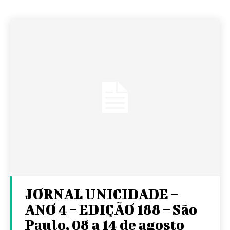
JORNAL UNICIDADE –
ANO 4 – EDIÇÃO 188 – São
Paulo, 08 a 14 de agosto