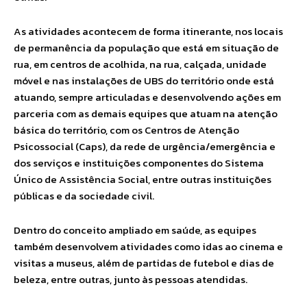
As atividades acontecem de forma itinerante, nos locais
de permanência da população que está em situação de
rua, em centros de acolhida, na rua, calçada, unidade
móvel e nas instalações de UBS do território onde está
atuando, sempre articuladas e desenvolvendo ações em
parceria com as demais equipes que atuam na atenção
básica do território, com os Centros de Atenção
Psicossocial (Caps), da rede de urgência/emergência e
dos serviços e instituições componentes do Sistema
Único de Assistência Social, entre outras instituições
públicas e da sociedade civil.
Dentro do conceito ampliado em saúde, as equipes
também desenvolvem atividades como idas ao cinema e
visitas a museus, além de partidas de futebol e dias de
beleza, entre outras, junto às pessoas atendidas.