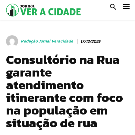
Redação Jornal Veracidade
17/12/2025
Consultório na Rua
garante
atendimento
itinerante com foco
na população em
situação de rua