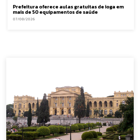
Prefeitura oferece aulas gratuitas de ioga em
mais de 50 equipamentos de saúde
07/08/2026