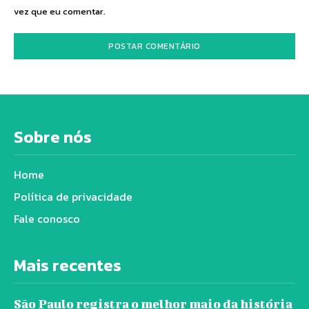
vez que eu comentar.
Sobre nós
Home
Política de privacidade
Fale conosco
Mais recentes
São Paulo registra o melhor maio da história