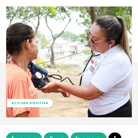
ATITUDE POSITIVA