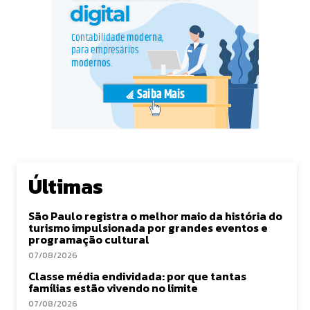
Últimas
São Paulo registra o melhor maio da história do
turismo impulsionada por grandes eventos e
programação cultural
07/08/2026
Classe média endividada: por que tantas
famílias estão vivendo no limite
07/08/2026