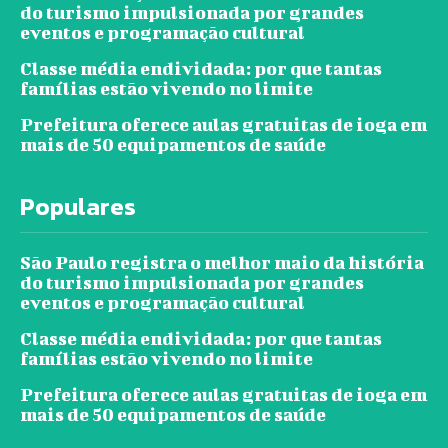
do turismo impulsionada por grandes
eventos e programação cultural
Classe média endividada: por que tantas
famílias estão vivendo no limite
Prefeitura oferece aulas gratuitas de ioga em
mais de 50 equipamentos de saúde
Populares
São Paulo registra o melhor maio da história
do turismo impulsionada por grandes
eventos e programação cultural
Classe média endividada: por que tantas
famílias estão vivendo no limite
Prefeitura oferece aulas gratuitas de ioga em
mais de 50 equipamentos de saúde