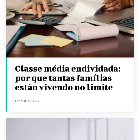
Classe média endividada:
por que tantas famílias
estão vivendo no limite
07/08/2026