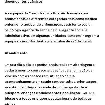
dependentes químicos.
As equipes do Consultório na Rua são formadas por
profissionais de diferentes categorias, tais como médico,
enfermeiro, auxiliar de enfermagem, assistente social,
psicólogo, agente da saúde de rua, agente social e
administrativo. Em algumas unidades, também integram a
equipe o cirurgião dentista e auxiliar de saúde bucal.
Atendimento
Em seu dia a dia, os profissionais realizam abordagem e
cadastramento, com escuta qualificada e formação de
vínculo com as pessoas em situação de rua,
acompanhamento em saúde com consultas, orientações,
assistência integral à saúde da mulher, gestante e
puérpera, crianças e adolescentes, população LGBTIA+,
idosos e a todos os grupos populacionais de todas as
etnias.