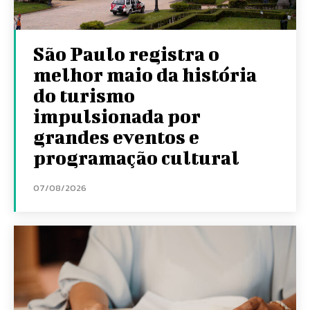
São Paulo registra o
melhor maio da história
do turismo
impulsionada por
grandes eventos e
programação cultural
07/08/2026