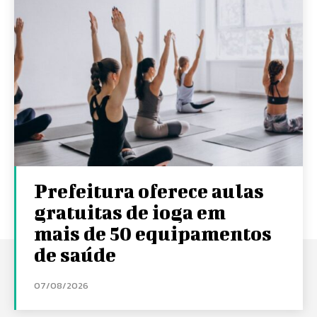
Prefeitura oferece aulas
gratuitas de ioga em
mais de 50 equipamentos
de saúde
07/08/2026