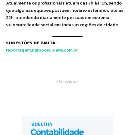
Atualmente os profissionais atuam das 7h às 19h, sendo
que algumas equipes possuem horário estendido até as
22h, atendendo diariamente pessoas em extrema
vulnerabilidade social em todas as regiões da cidade.
SUGESTÕES DE PAUTA:
reportagem@gruposulnews.com.br
- Patrocinado -