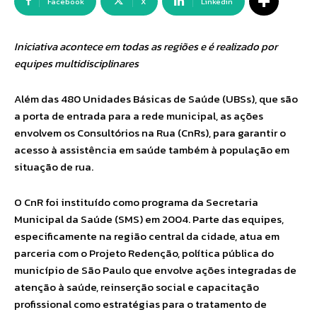
Facebook
X
Linkedin
Iniciativa acontece em todas as regiões e é realizado por
equipes multidisciplinares
Além das 480 Unidades Básicas de Saúde (UBSs), que são
a porta de entrada para a rede municipal, as ações
envolvem os Consultórios na Rua (CnRs), para garantir o
acesso à assistência em saúde também à população em
situação de rua.
O CnR foi instituído como programa da Secretaria
Municipal da Saúde (SMS) em 2004. Parte das equipes,
especificamente na região central da cidade, atua em
parceria com o Projeto Redenção, política pública do
município de São Paulo que envolve ações integradas de
atenção à saúde, reinserção social e capacitação
profissional como estratégias para o tratamento de