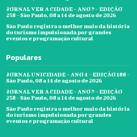
JORNAL VER A CIDADE – ANO 7 – EDIÇÃO
258 – São Paulo, 08 a 14 de agosto de 2026
São Paulo registra o melhor maio da história
do turismo impulsionada por grandes
eventos e programação cultural
Populares
JORNAL UNICIDADE – ANO 4 – EDIÇÃO 188 –
São Paulo, 08 a 14 de agosto de 2026
JORNAL VER A CIDADE – ANO 7 – EDIÇÃO
258 – São Paulo, 08 a 14 de agosto de 2026
São Paulo registra o melhor maio da história
do turismo impulsionada por grandes
eventos e programação cultural