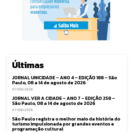
Últimas
JORNAL UNICIDADE – ANO 4 – EDIÇÃO 188 – São
Paulo, 08 a 14 de agosto de 2026
07/08/2026
JORNAL VER A CIDADE – ANO 7 – EDIÇÃO 258 –
São Paulo, 08 a 14 de agosto de 2026
07/08/2026
São Paulo registra o melhor maio da história do
turismo impulsionada por grandes eventos e
programação cultural