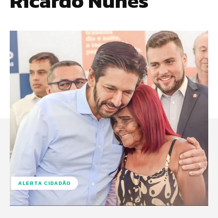
Ricardo Nunes
ALERTA CIDADÃO