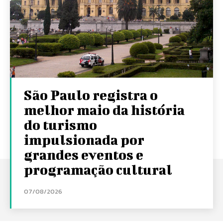
São Paulo registra o
melhor maio da história
do turismo
impulsionada por
grandes eventos e
programação cultural
07/08/2026