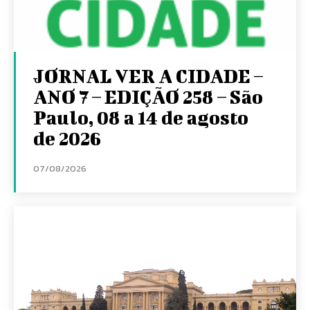
JORNAL VER A CIDADE –
ANO 7 – EDIÇÃO 258 – São
Paulo, 08 a 14 de agosto
de 2026
07/08/2026