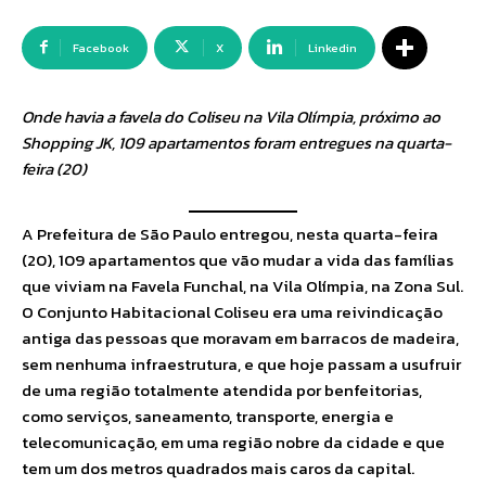
Facebook
X
Linkedin
Onde havia a favela do Coliseu na Vila Olímpia, próximo ao
Shopping JK, 109 apartamentos foram entregues na quarta-
feira (20)
A Prefeitura de São Paulo entregou, nesta quarta-feira
(20), 109 apartamentos que vão mudar a vida das famílias
que viviam na Favela Funchal, na Vila Olímpia, na Zona Sul.
O Conjunto Habitacional Coliseu era uma reivindicação
antiga das pessoas que moravam em barracos de madeira,
sem nenhuma infraestrutura, e que hoje passam a usufruir
de uma região totalmente atendida por benfeitorias,
como serviços, saneamento, transporte, energia e
telecomunicação, em uma região nobre da cidade e que
tem um dos metros quadrados mais caros da capital.