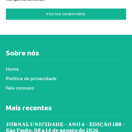
Sobre nós
Home
Política de privacidade
Fale conosco
Mais recentes
JORNAL UNICIDADE – ANO 4 – EDIÇÃO 188 –
São Paulo, 08 a 14 de agosto de 2026