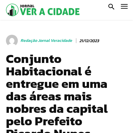
Redação Jornal Veracidade
21/12/2023
Conjunto
Habitacional é
entregue em uma
das áreas mais
nobres da capital
pelo Prefeito