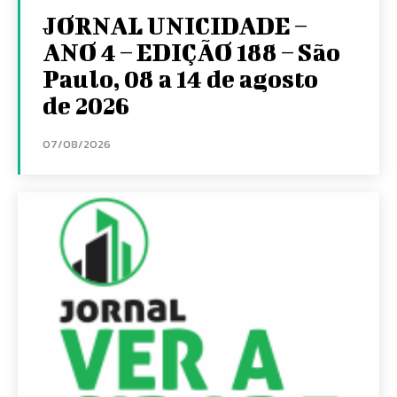
JORNAL UNICIDADE –
ANO 4 – EDIÇÃO 188 – São
Paulo, 08 a 14 de agosto
de 2026
07/08/2026