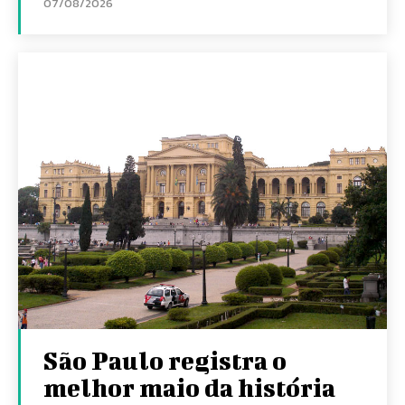
07/08/2026
São Paulo registra o
melhor maio da história