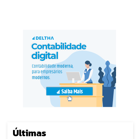
Últimas