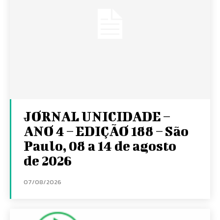
JORNAL UNICIDADE –
ANO 4 – EDIÇÃO 188 – São
Paulo, 08 a 14 de agosto
de 2026
07/08/2026