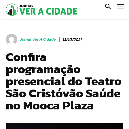
Jornal Ver A Cidade
13/10/2021
Confira
programação
presencial do Teatro
São Cristóvão Saúde
no Mooca Plaza