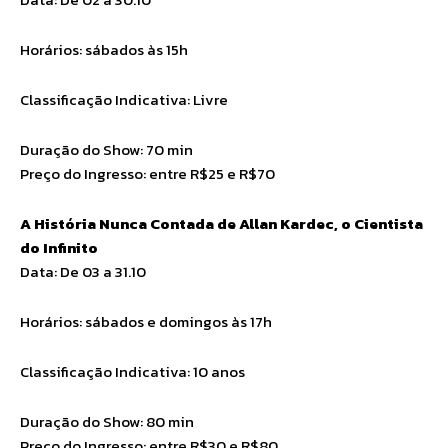
Horários: sábados às 15h
Classificação Indicativa: Livre
Duração do Show: 70 min
Preço do Ingresso: entre R$25 e R$70
A História Nunca Contada de Allan Kardec, o Cientista
do Infinito
Data: De 03 a 31.10
Horários: sábados e domingos às 17h
Classificação Indicativa: 10 anos
Duração do Show: 80 min
Preço do Ingresso: entre R$30 e R$80