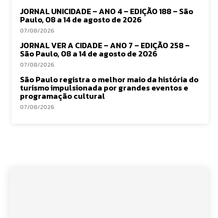
JORNAL UNICIDADE – ANO 4 – EDIÇÃO 188 – São
Paulo, 08 a 14 de agosto de 2026
07/08/2026
JORNAL VER A CIDADE – ANO 7 – EDIÇÃO 258 –
São Paulo, 08 a 14 de agosto de 2026
07/08/2026
São Paulo registra o melhor maio da história do
turismo impulsionada por grandes eventos e
programação cultural
07/08/2026