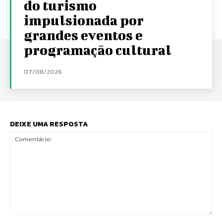
do turismo
impulsionada por
grandes eventos e
programação cultural
07/08/2026
DEIXE UMA RESPOSTA
Comentário: