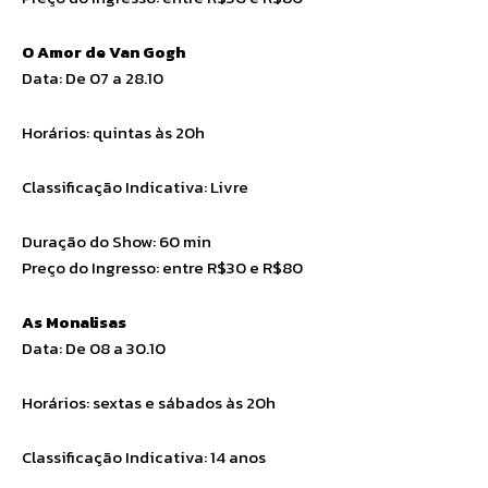
O Amor de Van Gogh
Data: De 07 a 28.10
Horários: quintas às 20h
Classificação Indicativa: Livre
Duração do Show: 60 min
Preço do Ingresso: entre R$30 e R$80
As Monalisas
Data: De 08 a 30.10
Horários: sextas e sábados às 20h
Classificação Indicativa: 14 anos