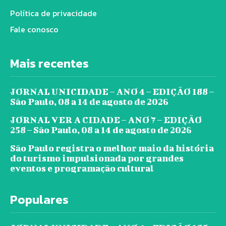
Política de privacidade
Fale conosco
Mais recentes
JORNAL UNICIDADE – ANO 4 – EDIÇÃO 188 –
São Paulo, 08 a 14 de agosto de 2026
JORNAL VER A CIDADE – ANO 7 – EDIÇÃO
258 – São Paulo, 08 a 14 de agosto de 2026
São Paulo registra o melhor maio da história
do turismo impulsionada por grandes
eventos e programação cultural
Populares