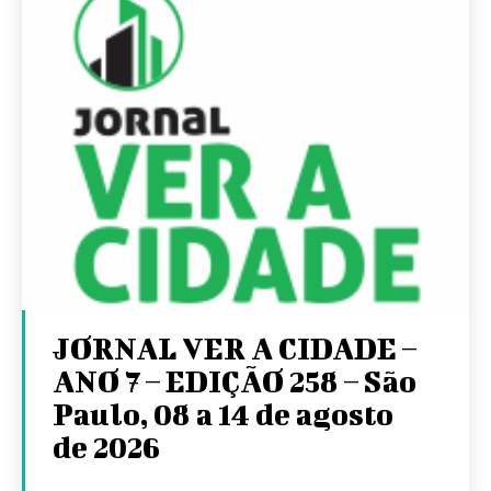
JORNAL VER A CIDADE –
ANO 7 – EDIÇÃO 258 – São
Paulo, 08 a 14 de agosto
de 2026